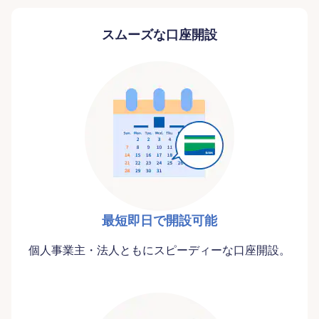
スムーズな口座開設
最短即日で開設可能
個人事業主・法人ともにスピーディーな口座開設。