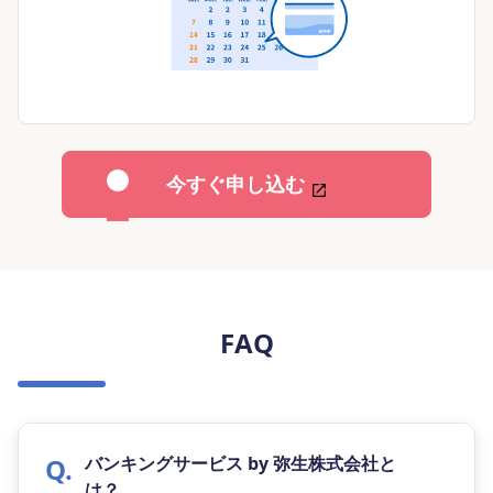
今すぐ申し込む
FAQ
バンキングサービス by 弥生株式会社と
は？