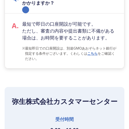
かかりますか？
最短で即日の口座開設が可能です。
ただし、審査の内容や提出書類に不備がある
場合は、お時間を要することがあります。
※
最短即日での口座開設は、別途GMOあおぞらネット銀行が
指定する条件がございます。くわしくは
こちら
をご確認く
ださい。
弥生株式会社カスタマーセンター
受付時間