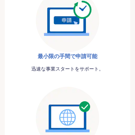
最小限の手間で申請可能
迅速な事業スタートをサポート。