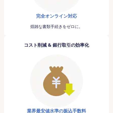
完全オンライン対応
煩雑な書類手続きをゼロに。
コスト削減 & 銀行取引の効率化
業界最安値水準の振込手数料