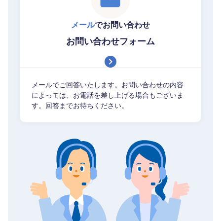
メール
でお問い合わせ
お問い合わせフォーム
メールでご回答いたします。お問い合わせの内容
によっては、お電話を差し上げる場合もございま
す。回答までお待ちください。