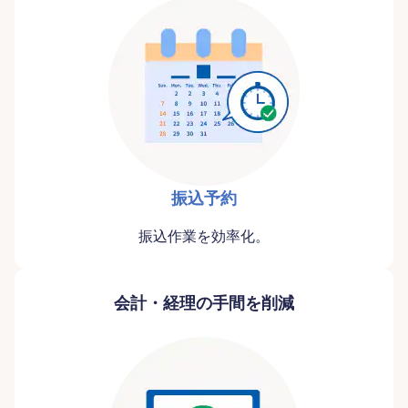
振込予約
振込作業を効率化。
会計・経理の手間を削減