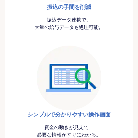
振込の手間を削減
振込データ連携で、
大量の給与データも処理可能。
シンプルで分かりやすい操作画面
資金の動きが見えて、
必要な情報がすぐにわかる。