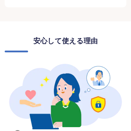
安心して使える理由