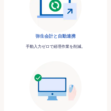
弥生会計と自動連携
手動入力ゼロで経理作業を削減。