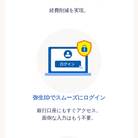
経費削減を実現。
弥生IDでスムーズにログイン
銀行口座にもすぐアクセス。
面倒な入力はもう不要。