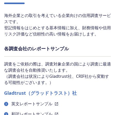
海外企業との取引を考えている企業向けの信用調査サービ
スです。
登記情報をはじめとする基本情報に加え、財務情報や信用
リスク評価など信頼性の高い情報をお届けします。​
各調査会社のレポートサンプル
調査をご依頼の際は、調査対象企業の国により調査に最適
な調査会社を自動推奨いたします。
（調査会社は状況によりGladtrust社、CRIF社から変動す
る可能性がございます。）
Gladtrust（グラッドトラスト）社
英文レポートサンプル
和訳レポートサンプル