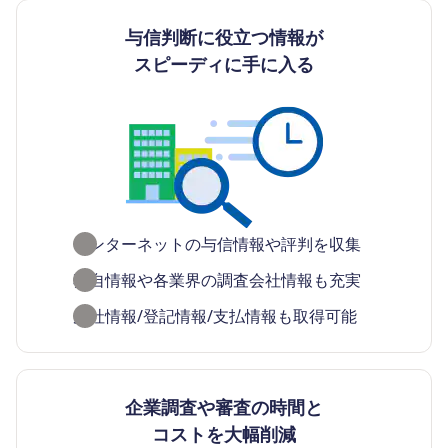
与信判断に役立つ情報が
スピーディに手に入る
インターネットの与信情報や評判を収集​
独自情報や各業界の調査会社情報も充実
反社情報/登記情報/支払情報も取得可能
企業調査や審査の時間と
コストを大幅削減