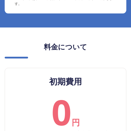
す。
料金について
初期費用
0
円