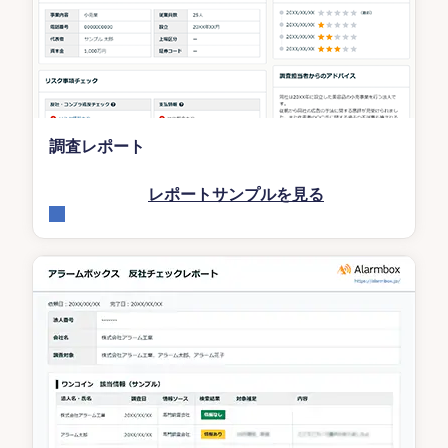
調査レポート
レポートサンプルを見る