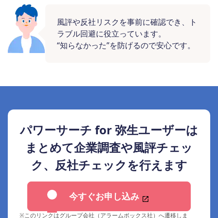
風評や反社リスクを事前に確認でき、ト
ラブル回避に役立っています。
“知らなかった”を防げるので安心です。
パワーサーチ for 弥生ユーザーは
まとめて企業調査や風評チェッ
ク、反社チェックを行えます
今すぐお申し込み
※
このリンクはグループ会社（アラームボックス社）へ遷移しま