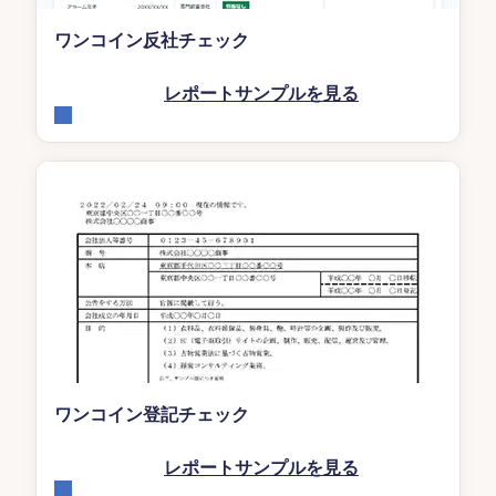
ワンコイン反社チェック
レポートサンプルを見る
ワンコイン登記チェック
レポートサンプルを見る