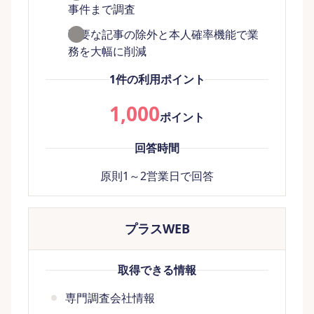
事件まで調査
不要な記事の除外と本人確率機能で業
務を大幅に削減
1件の利用ポイント
1,000
ポイント
回答時間
原則1～2営業日で回答
プラスWEB
取得できる情報
専門調査会社情報