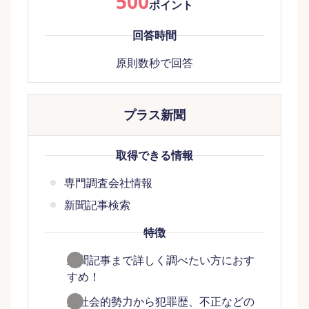
500
ポイント
回答時間
原則数秒で回答
プラス新聞
取得できる情報
専門調査会社情報
新聞記事検索
特徴
新聞記事まで詳しく調べたい方におす
すめ！
反社会的勢力から犯罪歴、不正などの