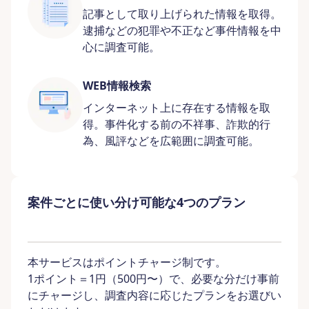
記事として取り上げられた情報を取得。
逮捕などの犯罪や不正など事件情報を中
心に調査可能。
WEB情報検索
インターネット上に存在する情報を取
得。事件化する前の不祥事、詐欺的行
為、風評などを広範囲に調査可能。
案件ごとに使い分け可能な4つのプラン
本サービスはポイントチャージ制です。
1ポイント＝1円（500円〜）で、必要な分だけ事前
にチャージし、調査内容に応じたプランをお選びい