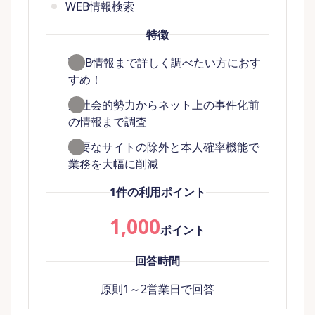
WEB情報検索
特徴
WEB情報まで詳しく調べたい方におす
すめ！
反社会的勢力からネット上の事件化前
の情報まで調査
不要なサイトの除外と本人確率機能で
業務を大幅に削減
1件の利用ポイント
1,000
ポイント
回答時間
原則1～2営業日で回答