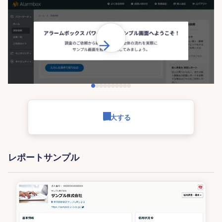
拡大する
レポートサンプル