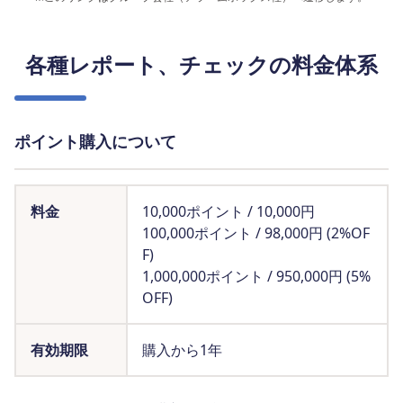
各種レポート、チェックの料金体系
ポイント購入について
料金
10,000ポイント / 10,000円
100,000ポイント / 98,000円 (2%OF
F)
1,000,000ポイント / 950,000円 (5%
OFF)
有効期限
購入から1年​​