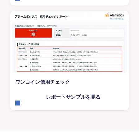
ワンコイン信用チェック
レポートサンプルを見る