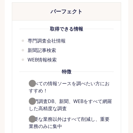
パーフェクト
取得できる情報
専門調査会社情報
新聞記事検索
WEB情報検索
特徴
すべての情報ソースを調べたい方にお
すすめ！
専門調査DB、新聞、WEBをすべて網羅
した高精度な調査
必要な業務以外はすべて削減し、重要
業務のみに集中