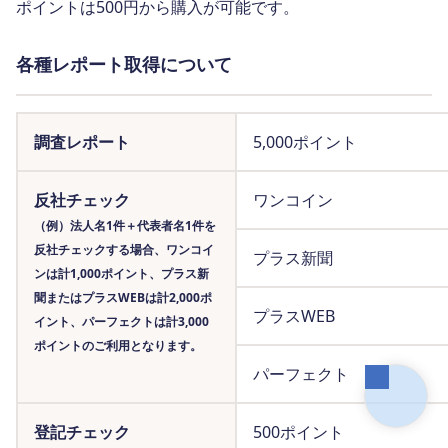
ポイントは500円から購入が可能です。
各種レポート取得について
調査レポート
5,000ポイント
反社チェック
ワンコイン
（例）法人名1件＋代表者名1件を
反社チェックする場合、ワンコイ
プラス新聞
ンは計1,000ポイント、プラス新
聞またはプラスWEBは計2,000ポ
プラスWEB
イント、パーフェクトは計3,000
ポイントのご利用となります。
パーフェクト
登記チェック
500ポイント