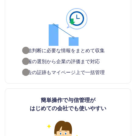
与信判断に必要な情報をまとめて収集
情報の選別から企業の評価まで対応​
過去の証跡もマイページ上で一括管理
簡単操作で与信管理が
はじめての会社でも使いやすい