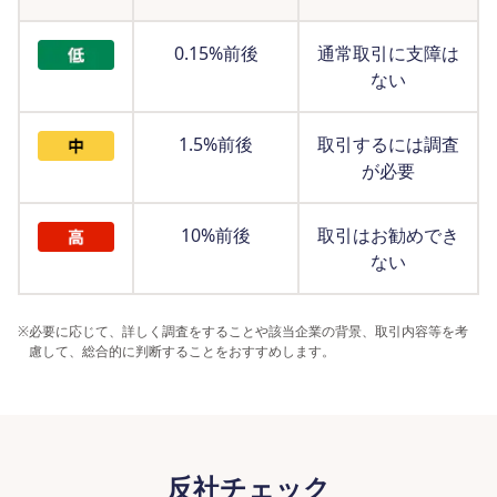
0.15%前後
通常取引に支障は
ない
1.5%前後
取引するには調査
が必要
10%前後
取引はお勧めでき
ない
※
必要に応じて、詳しく調査をすることや該当企業の背景、取引内容等を考
慮して、総合的に判断することをおすすめします。
反社チェック