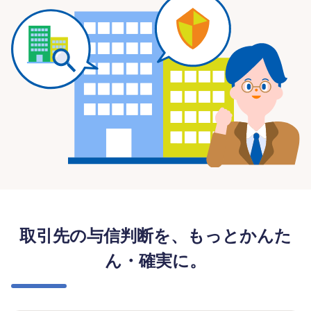
取引先の与信判断を、もっとかんた
ん・確実に。