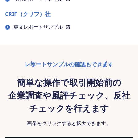
CRIF（クリフ）社
英文レポートサンプル
レポートサンプルの確認もできます
簡単な操作で取引開始前の
企業調査や風評チェック、反社
チェックを行えます
画像をクリックすると拡大できます。