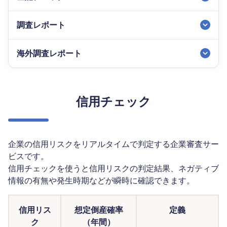
調査レポート
海外調査レポート
信用チェック
企業の信用リスクをリアルタイムで判定する企業審査サー
ビスです。
信用チェックを使うと信用リスクの判定結果、ネガティブ
情報の有無や発生時期などが瞬時に確認できます。​
信用リス
想定倒産確率
定義
ク
（年間）