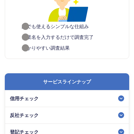
誰でも使えるシンプルな仕組み
企業名を入力するだけで調査完了
わかりやすい調査結果
サービスラインナップ
信用チェック
反社チェック
登記チェック