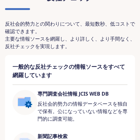
反社会的勢力との関わりについて、最短数秒、低コストで
確認できます。
主要な情報ソースを網羅し、より詳しく、より手間なく、
反社チェックを実現します。​
一般的な反社チェックの情報ソースをすべて
網羅しています
専門調査会社情報 JCIS WEB DB
反社会的勢力の情報データベースを独自
で保有。公になっていない情報などを専
門的に調査可能。
新聞記事検索