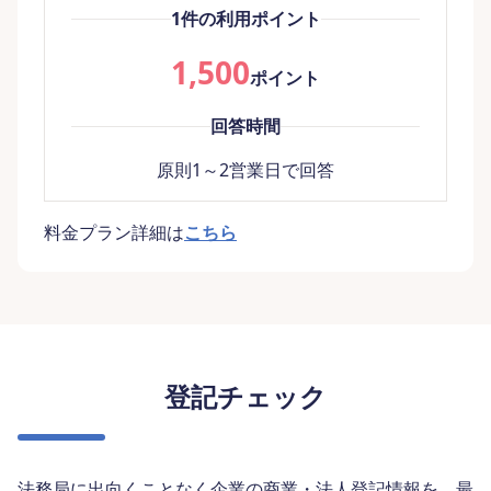
1件の利用ポイント
1,500
ポイント
回答時間
原則1～2営業日で回答
料金プラン詳細は
こちら
登記チェック
法務局に出向くことなく企業の商業・法人登記情報を、最