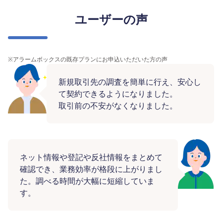
ユーザーの声
※
アラームボックスの既存プランにお申込いただいた方の声
新規取引先の調査を簡単に行え、安心し
て契約できるようになりました。
取引前の不安がなくなりました。
ネット情報や登記や反社情報をまとめて
確認でき、業務効率が格段に上がりまし
た。調べる時間が大幅に短縮していま
す。