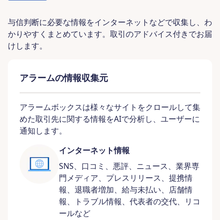
与信判断に必要な情報をインターネットなどで収集し、わ
かりやすくまとめています。取引のアドバイス付きでお届
けします。​
アラームの情報収集元
アラームボックスは様々なサイトをクロールして集
めた取引先に関する情報をAIで分析し、ユーザーに
通知します。
インターネット情報
SNS、口コミ、悪評、ニュース、業界専
門メディア、プレスリリース、提携情
報、退職者増加、給与未払い、店舗情
報、トラブル情報、代表者の交代、リコ
ールなど