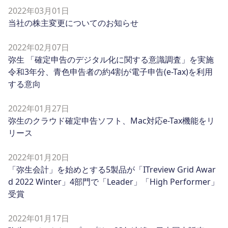
2022年03月01日
当社の株主変更についてのお知らせ
2022年02月07日
弥生 「確定申告のデジタル化に関する意識調査」を実施
令和3年分、青色申告者の約4割が電子申告(e-Tax)を利用
する意向
2022年01月27日
弥生のクラウド確定申告ソフト、Mac対応e-Tax機能をリ
リース
2022年01月20日
「弥生会計」を始めとする5製品が「ITreview Grid Awar
d 2022 Winter」4部門で「Leader」「High Performer」
受賞
2022年01月17日