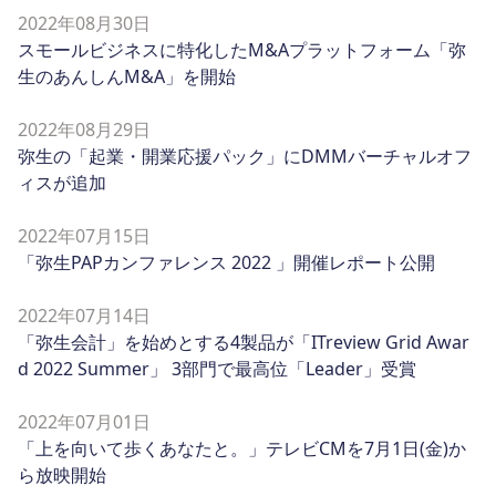
2022年08月30日
スモールビジネスに特化したM&Aプラットフォーム「弥
生のあんしんM&A」を開始
2022年08月29日
弥生の「起業・開業応援パック」にDMMバーチャルオフ
ィスが追加
2022年07月15日
「弥生PAPカンファレンス 2022 」開催レポート公開
2022年07月14日
「弥生会計」を始めとする4製品が「ITreview Grid Awar
d 2022 Summer」 3部門で最高位「Leader」受賞
2022年07月01日
「上を向いて歩くあなたと。」テレビCMを7月1日(金)か
ら放映開始