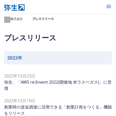
開く
弥生株式会社
プレスリリース
プレスリリース
2022年
2022年12月23日
弥生、「AWS re:Invent 2022(開催地 米ラスベガス)」に登
壇
2022年12月19日
創業時の資金調達に活用できる「創業計画をつくる」機能
をリリース