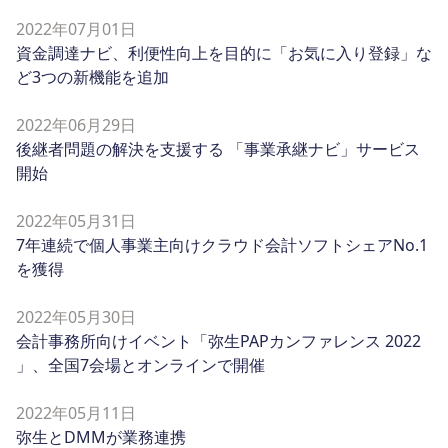
2022年07月01日
資金調達ナビ、利便性向上を目的に「お気に入り登録」な
ど3つの新機能を追加
2022年06月29日
後継者問題の解決を支援する 「事業承継ナビ」サービス
開始
2022年05月31日
7年連続で個人事業主向けクラウド会計ソフトシェアNo.1
を獲得
2022年05月30日
会計事務所向けイベント「弥生PAPカンファレンス 2022
」、全国7会場とオンラインで開催
2022年05月11日
弥生とDMMが業務連携