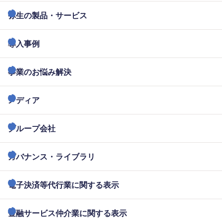
弥生の製品・サービス
導入事例
事業のお悩み解決
メディア
グループ会社
ガバナンス・ライブラリ
電子決済等代行業に関する表示
金融サービス仲介業に関する表示