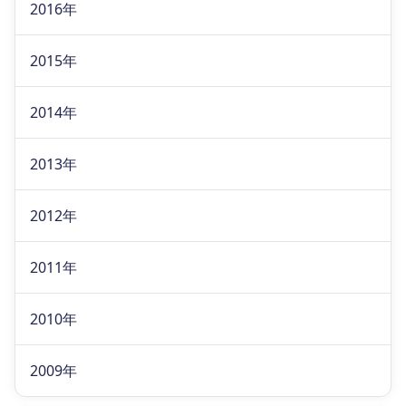
2016年
2015年
2014年
2013年
2012年
2011年
2010年
2009年