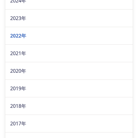
2024年
2023年
2022年
2021年
2020年
2019年
2018年
2017年