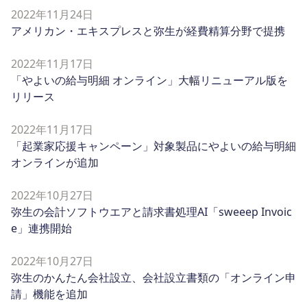
2022年11月24日
アメリカン・エキスプレスと弥生が経費精算分野で提携
2022年11月17日
「やよいの給与明細 オンライン」大幅リニューアル版を
リリース
2022年11月17日
「起業家応援キャンペーン」対象製品にやよいの給与明細
オンラインが追加
2022年10月27日
弥生の会計ソフトウエアと請求書処理AI「sweeep Invoic
e」連携開始
2022年10月27日
弥生のかんたん会社設立、会社設立書類の「オンライン申
請」機能を追加