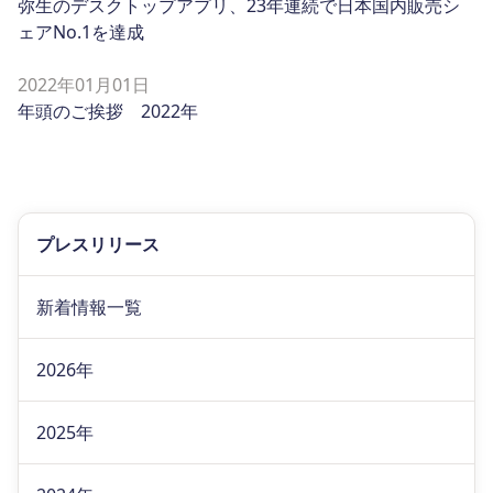
弥生のデスクトップアプリ、23年連続で日本国内販売シ
ェアNo.1を達成
2022年01月01日
年頭のご挨拶 2022年
プレスリリース
新着情報一覧
2026年
2025年