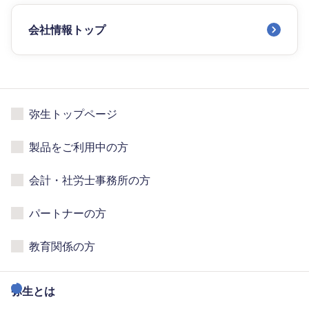
会社情報トップ
弥生トップページ
製品をご利用中の方
会計・社労士事務所の方
パートナーの方
教育関係の方
弥生とは