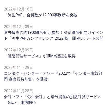
2022年12月16日
「弥生PAP」会員数が12,000事務所を突破
2022年12月09日
過去最高の約1900事務所が参加！ 会計事務所向けイベン
ト「弥生PAPカンファレンス 2022 秋」開催レポート公開
2022年12月09日
「証憑管理サービス」がJIIMA認証を取得
2022年11月29日
コンタクトセンター・アワード2022で「センター表彰部
門 審査員特別賞」を受賞
2022年11月28日
会計ソフト「弥生会計」と暗号資産の損益計算サービス
「Gtax」連携開始