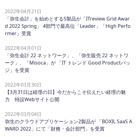
2022年04月21日
「弥生会計」を始めとする5製品が「ITreview Grid Awar
d 2022 Spring」 4部門で最高位「Leader」「High Perfo
rmer」受賞
2022年04月01日
「弥生会計 22 ネットワーク」、「弥生販売 22 ネットワ
ーク」、「Misoca」が 「IT トレンド Good Productバッ
ジ」を受賞
2022年03月30日
【3月31日は経理の日】今だからこそ伝えたい経理の魅
力 特設Webサイト公開
2022年03月04日
弥生のクラウドアプリケーション2製品が 「BOXIL SaaS A
WARD 2022」にて「財務・会計部門」を受賞