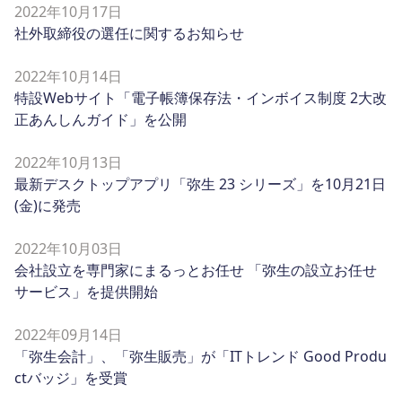
2022年10月17日
社外取締役の選任に関するお知らせ
2022年10月14日
特設Webサイト「電子帳簿保存法・インボイス制度 2大改
正あんしんガイド」を公開
2022年10月13日
最新デスクトップアプリ「弥生 23 シリーズ」を10月21日
(金)に発売
2022年10月03日
会社設立を専門家にまるっとお任せ 「弥生の設立お任せ
サービス」を提供開始
2022年09月14日
「弥生会計」、「弥生販売」が「ITトレンド Good Produ
ctバッジ」を受賞