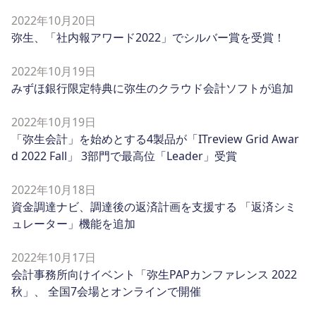
2022年10月20日
弥生、「社内報アワード2022」でシルバー賞を受賞！
2022年10月19日
みずほ銀行限定特典に弥生のクラウド会計ソフトが追加
2022年10月19日
「弥生会計」を始めとする4製品が「ITreview Grid Awar
d 2022 Fall」 3部門で最高位「Leader」受賞
2022年10月18日
資金調達ナビ、調達後の返済計画を支援する 「返済シミ
ュレーター」機能を追加
2022年10月17日
会計事務所向けイベント「弥生PAPカンファレンス 2022
秋」、 全国7会場とオンラインで開催