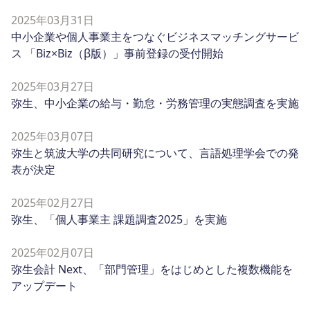
2025年03月31日
中小企業や個人事業主をつなぐビジネスマッチングサービ
ス 「Biz×Biz（β版）」事前登録の受付開始
2025年03月27日
弥生、中小企業の給与・勤怠・労務管理の実態調査を実施
2025年03月07日
弥生と筑波大学の共同研究について、言語処理学会での発
表が決定
2025年02月27日
弥生、「個人事業主 課題調査2025」を実施
2025年02月07日
弥生会計 Next、「部門管理」をはじめとした複数機能を
アップデート