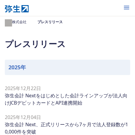
開く
弥生株式会社
プレスリリース
プレスリリース
2025年
2025年12月22日
弥生会計 Nextをはじめとした会計ラインアップが法人向
けJCBデビットカードとAPI連携開始
2025年12月04日
弥生会計 Next、正式リリースから7ヶ月で法人登録数が1
0,000件を突破