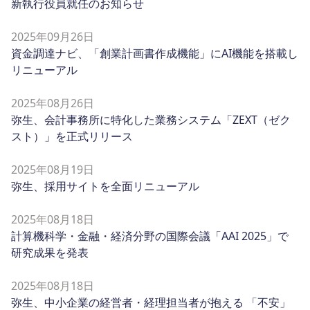
新執行役員就任のお知らせ
2025年09月26日
資金調達ナビ、「創業計画書作成機能」にAI機能を搭載し
リニューアル
2025年08月26日
弥生、会計事務所に特化した業務システム「ZEXT（ゼク
スト）」を正式リリース
2025年08月19日
弥生、採用サイトを全面リニューアル
2025年08月18日
計算機科学・金融・経済分野の国際会議「AAI 2025」で
研究成果を発表
2025年08月18日
弥生、中小企業の経営者・経理担当者が抱える 「不安」