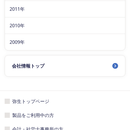
2011年
2010年
2009年
会社情報トップ
弥生トップページ
製品をご利用中の方
会計・社労士事務所の方