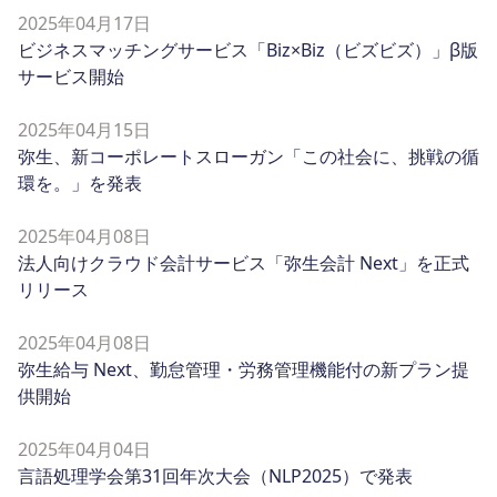
2025年04月17日
ビジネスマッチングサービス「Biz×Biz（ビズビズ）」β版
サービス開始
2025年04月15日
弥生、新コーポレートスローガン「この社会に、挑戦の循
環を。」を発表
2025年04月08日
法人向けクラウド会計サービス「弥生会計 Next」を正式
リリース
2025年04月08日
弥生給与 Next、勤怠管理・労務管理機能付の新プラン提
供開始
2025年04月04日
言語処理学会第31回年次大会（NLP2025）で発表