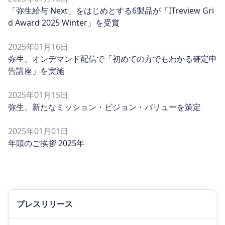
「弥生給与 Next」をはじめとする6製品が「ITreview Gri
d Award 2025 Winter」を受賞
2025年01月16日
弥生、オンデマンド配信で「初めての方でもわかる確定申
告講座」を実施
2025年01月15日
弥生、新たなミッション・ビジョン・バリューを策定
2025年01月01日
年頭のご挨拶 2025年
プレスリリース