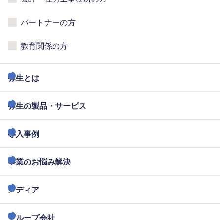
パートナーの方
教育関係の方
弥生とは
弥生の製品・サービス
導入事例
事業のお悩み解決
メディア
グループ会社