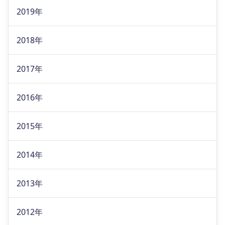
2019年
2018年
2017年
2016年
2015年
2014年
2013年
2012年