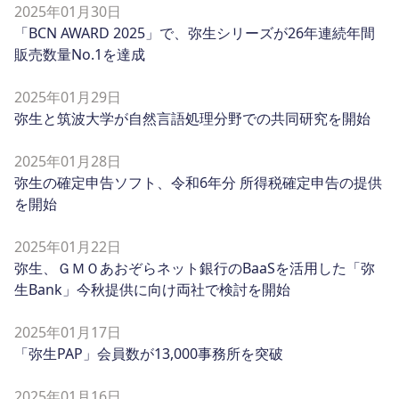
2025年01月30日
「BCN AWARD 2025」で、弥生シリーズが26年連続年間
販売数量No.1を達成
2025年01月29日
弥生と筑波大学が自然言語処理分野での共同研究を開始
2025年01月28日
弥生の確定申告ソフト、令和6年分 所得税確定申告の提供
を開始
2025年01月22日
弥生、ＧＭＯあおぞらネット銀行のBaaSを活用した「弥
生Bank」今秋提供に向け両社で検討を開始
2025年01月17日
「弥生PAP」会員数が13,000事務所を突破
2025年01月16日