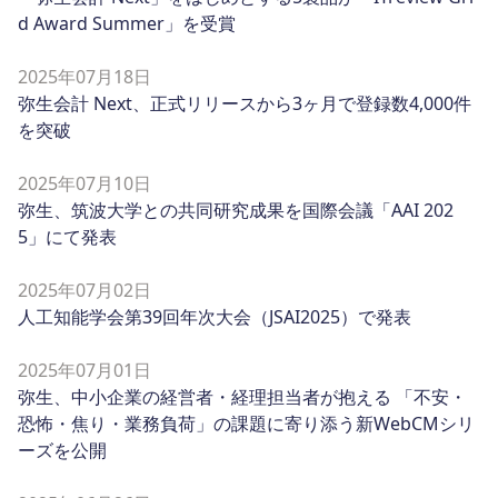
d Award Summer」を受賞
2025年07月18日
弥生会計 Next、正式リリースから3ヶ月で登録数4,000件
を突破
2025年07月10日
弥生、筑波大学との共同研究成果を国際会議「AAI 202
5」にて発表
2025年07月02日
人工知能学会第39回年次大会（JSAI2025）で発表
2025年07月01日
弥生、中小企業の経営者・経理担当者が抱える 「不安・
恐怖・焦り・業務負荷」の課題に寄り添う新WebCMシリ
ーズを公開