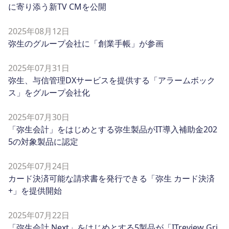
に寄り添う新TV CMを公開
2025年08月12日
弥生のグループ会社に「創業手帳」が参画
2025年07月31日
弥生、与信管理DXサービスを提供する「アラームボック
ス」をグループ会社化
2025年07月30日
「弥生会計」をはじめとする弥生製品がIT導入補助金202
5の対象製品に認定
2025年07月24日
カード決済可能な請求書を発行できる「弥生 カード決済
+」を提供開始
2025年07月22日
「弥生会計 Next」をはじめとする5製品が「ITreview Gri