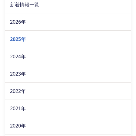
新着情報一覧
2026年
2025年
2024年
2023年
2022年
2021年
2020年