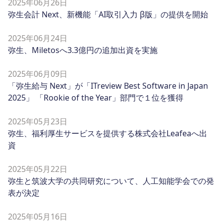
2025年06月26日
弥生会計 Next、新機能「AI取引入力 β版」の提供を開始
2025年06月24日
弥生、Miletosへ3.3億円の追加出資を実施
2025年06月09日
「弥生給与 Next」が「ITreview Best Software in Japan
2025」 「Rookie of the Year」部門で１位を獲得
2025年05月23日
弥生、福利厚生サービスを提供する株式会社Leafeaへ出
資
2025年05月22日
弥生と筑波大学の共同研究について、人工知能学会での発
表が決定
2025年05月16日