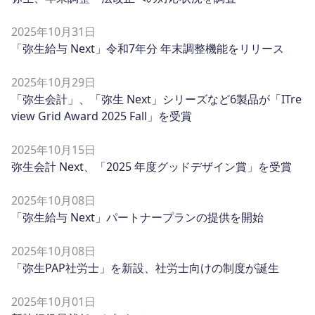
2025年10月31日
「弥生給与 Next」令和7年分 年末調整機能をリリース
2025年10月29日
「弥生会計」、「弥生 Next」シリーズなど6製品が「ITre
view Grid Award 2025 Fall」を受賞
2025年10月15日
弥生会計 Next、「2025 年度グッドデザイン賞」を受賞
2025年10月08日
「弥生給与 Next」パートナープランの提供を開始
2025年10月08日
「弥生PAP社労士」を新設、社労士向けの制度が誕生
2025年10月01日