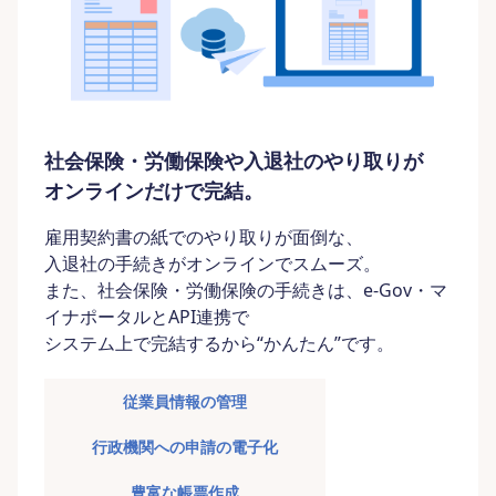
社会保険・労働保険や入退社のやり取りが
オンラインだけで完結。
雇用契約書の紙でのやり取りが面倒な、
入退社の手続きがオンラインでスムーズ。
また、社会保険・労働保険の手続きは、e-Gov・マ
イナポータルとAPI連携で
システム上で完結するから“かんたん”です。
従業員情報の管理
行政機関への申請の電子化
豊富な帳票作成