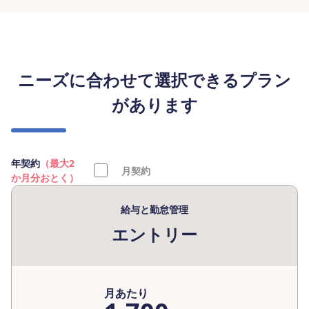
ニーズに合わせて選択できるプラン
があります
年契約
（最大2
月契約
か月分おとく）
給与と勤怠管理
エントリー
月あたり