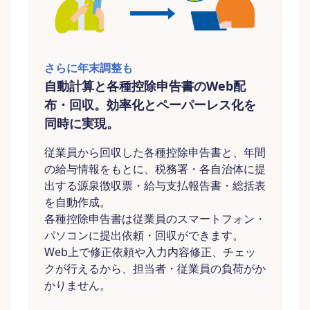
さらに年末調整も
自動計算と各種控除申告書のWeb配
布・回収。効率化とペーパーレス化を
同時に実現。
従業員から回収した各種控除申告書と、年間
の給与情報をもとに、税務署・各自治体に提
出する源泉徴収票・給与支払報告書・総括表
を自動作成。
各種控除申告書は従業員のスマートフォン・
パソコンに提出依頼・回収ができます。
Web上で修正依頼や入力内容修正、チェッ
クが行えるから、担当者・従業員の負荷がか
かりません。