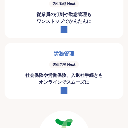
弥生勤怠 Next
従業員の打刻や勤怠管理も
ワンストップでかんたんに
労務管理
弥生労務 Next
社会保険や労働保険、入退社手続きも
オンラインでスムーズに