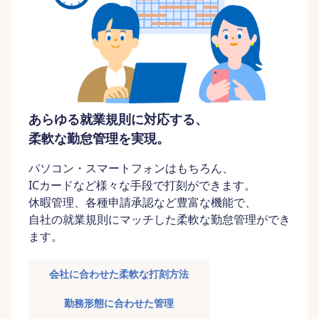
あらゆる就業規則に対応する、
柔軟な勤怠管理を実現。
パソコン・スマートフォンはもちろん、
ICカードなど様々な手段で打刻ができます。
休暇管理、各種申請承認など豊富な機能で、
自社の就業規則にマッチした柔軟な勤怠管理ができ
ます。
会社に合わせた柔軟な打刻方法
勤務形態に合わせた管理