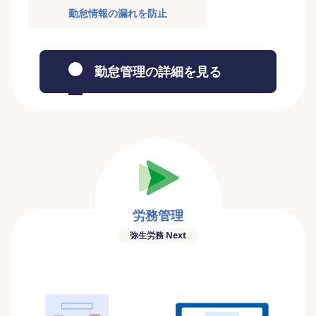
勤怠情報の漏れを防止
勤怠管理の詳細を見る
労務管理
弥生労務 Next