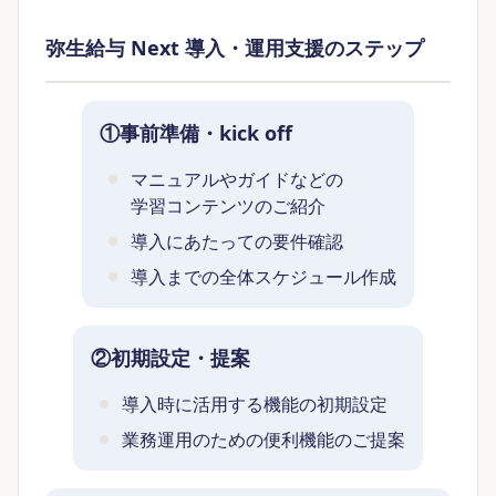
弥生給与 Next 導入・運用支援のステップ
①事前準備・kick off
マニュアルやガイドなどの
学習コンテンツのご紹介
導入にあたっての要件確認
導入までの全体スケジュール作成
②初期設定・提案
導入時に活用する機能の初期設定
業務運用のための便利機能のご提案