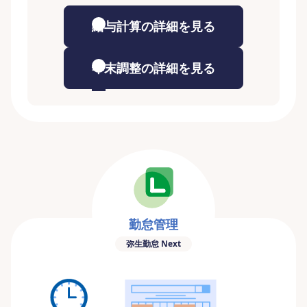
給与計算の詳細を見る
年末調整の詳細を見る
勤怠管理
弥生勤怠 Next