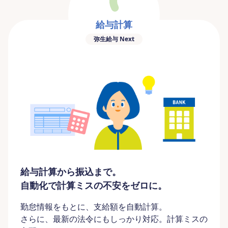
給与計算
弥生給与 Next
給与計算から振込まで。
自動化で計算ミスの不安をゼロに。
勤怠情報をもとに、支給額を自動計算。
さらに、最新の法令にもしっかり対応。計算ミスの