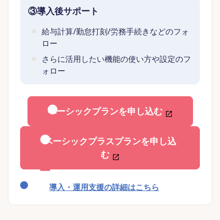
③導入後サポート
給与計算/勤怠打刻/労務手続きなどのフォ
ロー
さらに活用したい機能の使い方や設定のフ
ォロー
ベーシックプランを申し込む
ベーシックプラスプランを申し込
む
導入・運用支援の詳細はこちら