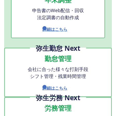
申告書のWeb配信・回収
法定調書の自動作成
詳細はこちら
弥生勤怠 Next
勤怠管理
会社に合った様々な打刻手段
シフト管理・残業時間管理
詳細はこちら
弥生労務 Next
労務管理