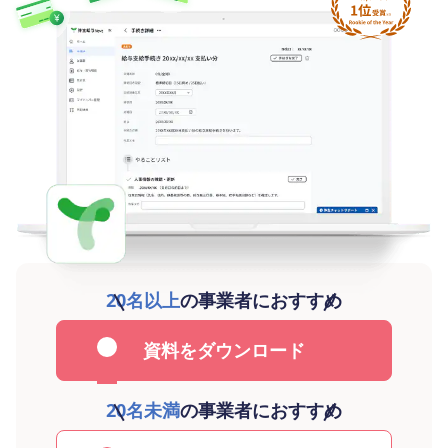
20名以上
の事業者におすすめ
資料をダウンロード
20名未満
の事業者におすすめ