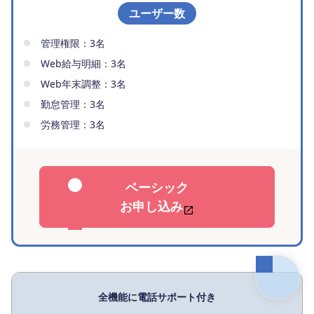
ユーザー数
管理権限：3名
Web給与明細：3名
Web年末調整：3名
勤怠管理：3名
労務管理：3名
ベーシック
お申し込み
全機能に電話サポート付き