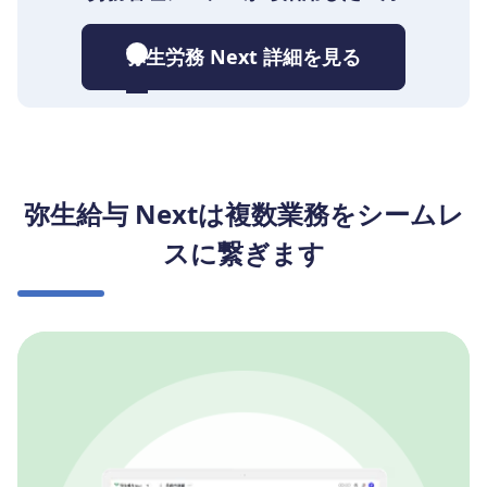
弥生労務 Next 詳細を見る
弥生給与 Nextは複数業務をシームレ
スに繋ぎます