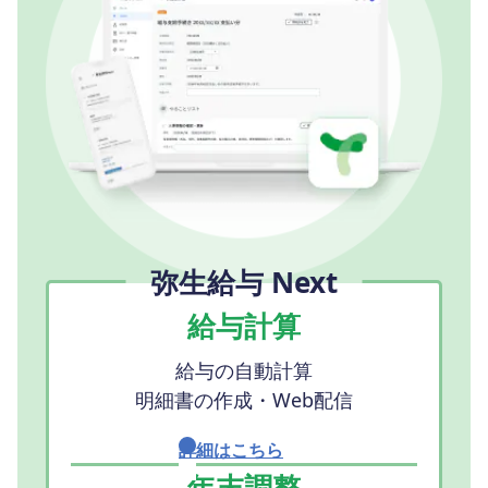
弥生給与 Next
給与計算
給与の自動計算
明細書の作成・Web配信
詳細はこちら
年末調整