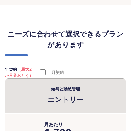
ニーズに合わせて選択できるプラン
があります
年契約
（最大2
月契約
か月分おとく）
給与と勤怠管理
エントリー
月あたり