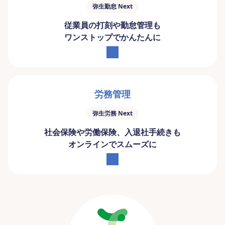
弥生勤怠 Next
従業員の打刻や勤怠管理も
ワンストップでかんたんに
労務管理
弥生労務 Next
社会保険や労働保険、入退社手続きも
オンラインでスムーズに