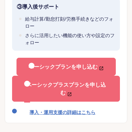
③導入後サポート
給与計算/勤怠打刻/労務手続きなどのフォ
ロー
さらに活用したい機能の使い方や設定のフ
ォロー
ベーシックプランを申し込む
ベーシックプラスプランを申し込
む
導入・運用支援の詳細はこちら