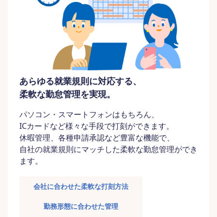
あらゆる就業規則に対応する、
柔軟な勤怠管理を実現。
パソコン・スマートフォンはもちろん、
ICカードなど様々な手段で打刻ができます。
休暇管理、各種申請承認など豊富な機能で、
自社の就業規則にマッチした柔軟な勤怠管理ができ
ます。
会社に合わせた柔軟な打刻方法
勤務形態に合わせた管理