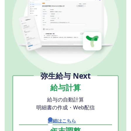
弥生給与 Next
給与計算
給与の自動計算
明細書の作成・Web配信
詳細はこちら
年末調整