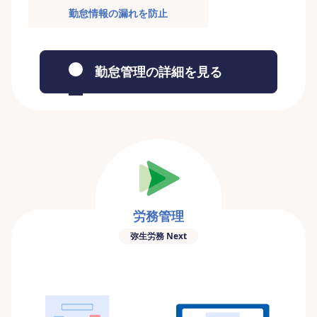
勤怠情報の漏れを防止
勤怠管理の詳細を見る
労務管理
弥生労務 Next