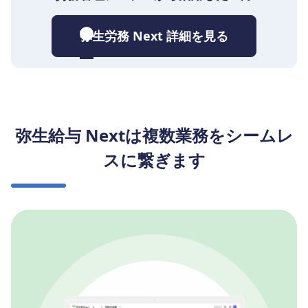
弥生労務 Next 詳細を見る
弥生給与 Nextは複数業務をシームレ
スに繋ぎます