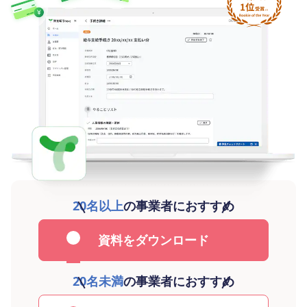
20名以上
の事業者におすすめ
資料をダウンロード
20名未満
の事業者におすすめ