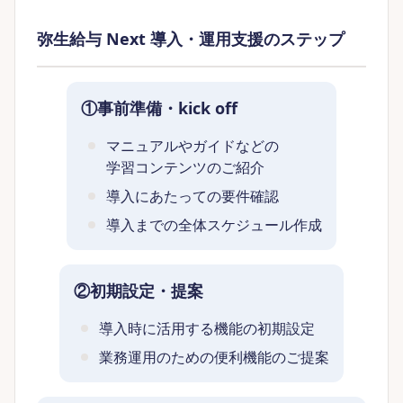
弥生給与 Next 導入・運用支援のステップ
①事前準備・kick off
マニュアルやガイドなどの
学習コンテンツのご紹介
導入にあたっての要件確認
導入までの全体スケジュール作成
②初期設定・提案
導入時に活用する機能の初期設定
業務運用のための便利機能のご提案