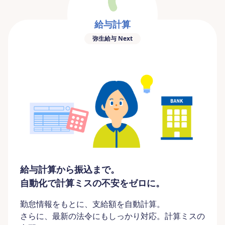
給与計算
弥生給与 Next
給与計算から振込まで。
自動化で計算ミスの不安をゼロに。
勤怠情報をもとに、支給額を自動計算。
さらに、最新の法令にもしっかり対応。計算ミスの