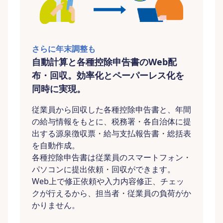
さらに年末調整も
自動計算と各種控除申告書のWeb配
布・回収。効率化とペーパーレス化を
同時に実現。
従業員から回収した各種控除申告書と、年間
の給与情報をもとに、税務署・各自治体に提
出する源泉徴収票・給与支払報告書・総括表
を自動作成。
各種控除申告書は従業員のスマートフォン・
パソコンに提出依頼・回収ができます。
Web上で修正依頼や入力内容修正、チェッ
クが行えるから、担当者・従業員の負荷がか
かりません。