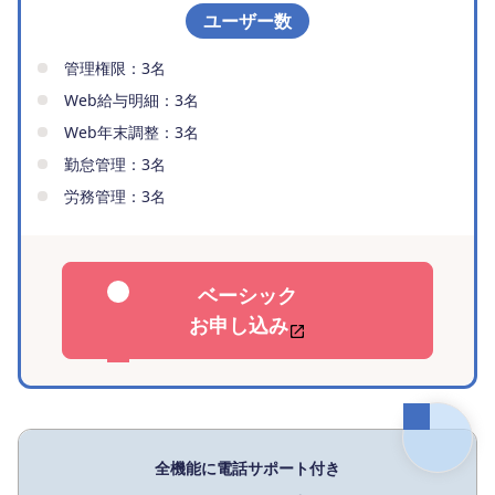
ユーザー数
管理権限：3名
Web給与明細：3名
Web年末調整：3名
勤怠管理：3名
労務管理：3名
ベーシック
お申し込み
全機能に電話サポート付き