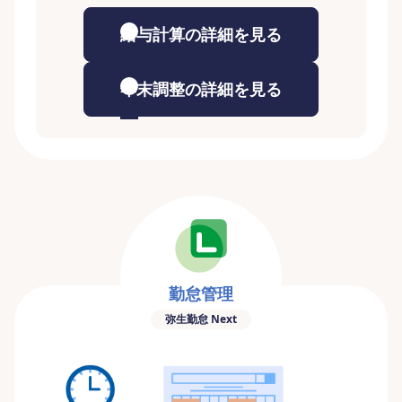
給与計算の詳細を見る
年末調整の詳細を見る
勤怠管理
弥生勤怠 Next