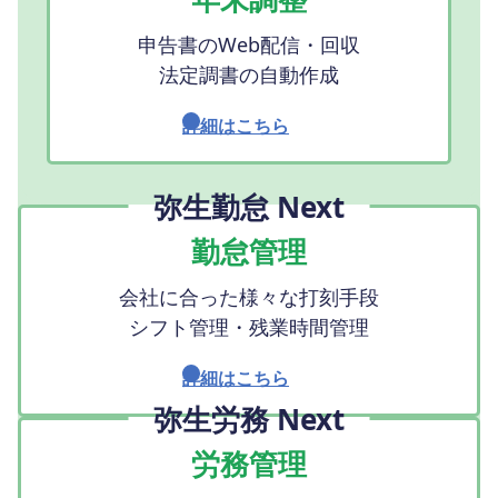
申告書のWeb配信・回収
法定調書の自動作成
詳細はこちら
弥生勤怠 Next
勤怠管理
会社に合った様々な打刻手段
シフト管理・残業時間管理
詳細はこちら
弥生労務 Next
労務管理