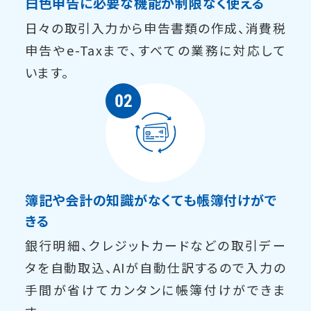
白色申告に必要な機能が制限なく使える
日々の取引入力から申告書類の作成、消費税
申告やe-Taxまで、すべての業務に対応して
います。
簿記や会計の知識がなくても帳簿付けがで
きる
銀行明細、クレジットカードなどの取引デー
タを自動取込、AIが自動仕訳するので入力の
手間が省けてカンタンに帳簿付けができま