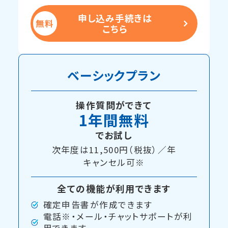
申し込み手続きは
こちら
ベーシックプラン
操作質問ができて
1年間無料
でお試し
次年度は11,500円（税抜）／年
キャンセル可※
全ての機能が利用できます
確定申告書が作成できます
電話※・メール・チャットサポートが利