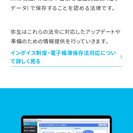
データ）で保存することを認める法律です。
弥生はこれらの法令に対応したアップデートや
準備のための情報提供を行っていきます。
インボイス制度・電子帳簿保存法対応につい
て詳しく見る