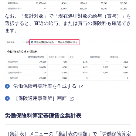
なお、「集計対象」で「現在処理対象の給与（賞与）」を
選択すると、直近の給与、または賞与の保険料も確認でき
ます。
労働保険料集計表を作成する
［保険適用事業所］画面
労働保険料算定基礎賃金集計表
［集計表］メニューの「集計表の種類」で「労働保険算定