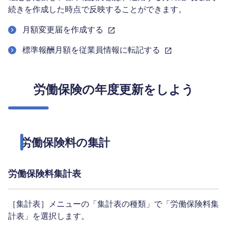
続きを作成した時点で反映することができます。
月額変更届を作成する
標準報酬月額を従業員情報に転記する
労働保険の年度更新をしよう
労働保険料の集計
労働保険料集計表
［集計表］メニューの「集計表の種類」で「労働保険料集
計表」を選択します。