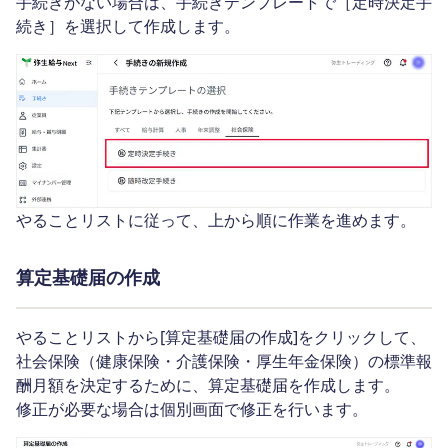
手続きがない場合は、手続きテンプレートで［定時決定手
続き］を選択して作成します。
やることリストに従って、上から順に作業を進めます。
算定基礎届の作成
やることリストから[算定基礎届の作成]をクリックして、
社会保険（健康保険・介護保険・厚生年金保険）の標準報
酬月額を決定するために、算定基礎届を作成します。
修正が必要な場合は個別画面で修正を行います。