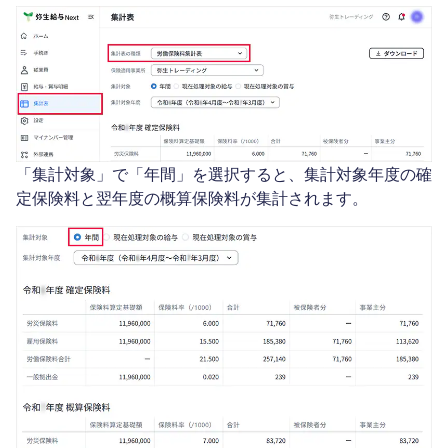
「集計対象」で「年間」を選択すると、集計対象年度の確
定保険料と翌年度の概算保険料が集計されます。