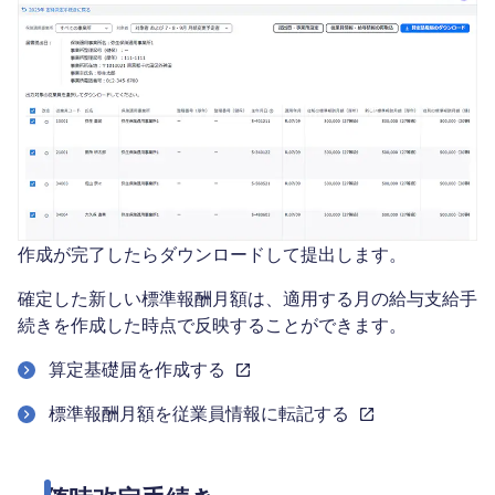
作成が完了したらダウンロードして提出します。
確定した新しい標準報酬月額は、適用する月の給与支給手
続きを作成した時点で反映することができます。
算定基礎届を作成する
標準報酬月額を従業員情報に転記する