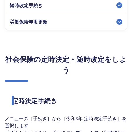
随時改定手続き
労働保険年度更新
社会保険の定時決定・随時改定をしよ
う
定時決定手続き
メニューの［手続き］から［令和X年 定時決定手続き］を
選択します