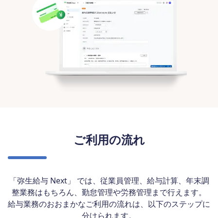
ご利用の流れ
「弥生給与 Next」 では、従業員管理、給与計算、年末調
整業務はもちろん、勤怠管理や労務管理まで行えます。
給与業務のおおまかなご利用の流れは、以下のステップに
分けられます。