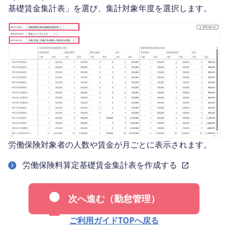
基礎賃金集計表」を選び、集計対象年度を選択します。
労働保険対象者の人数や賃金が月ごとに表示されます。
労働保険料算定基礎賃金集計表を作成する
次へ進む（勤怠管理）
ご利用ガイドTOPへ戻る