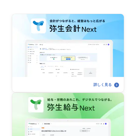
詳しく見る