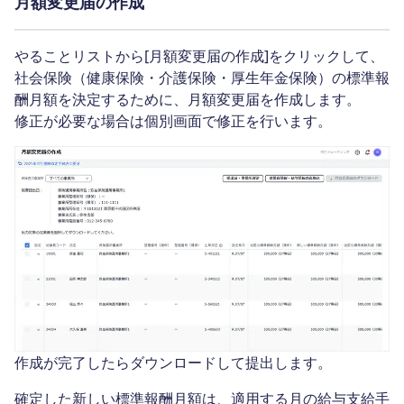
月額変更届の作成
やることリストから[月額変更届の作成]をクリックして、
社会保険（健康保険・介護保険・厚生年金保険）の標準報
酬月額を決定するために、月額変更届を作成します。
修正が必要な場合は個別画面で修正を行います。
作成が完了したらダウンロードして提出します。
確定した新しい標準報酬月額は、適用する月の給与支給手