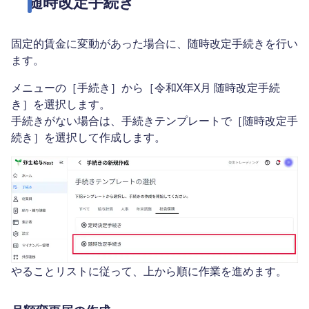
随時改定手続き
固定的賃金に変動があった場合に、随時改定手続きを行い
ます。
メニューの［手続き］から［令和X年X月 随時改定手続
き］を選択します。
手続きがない場合は、手続きテンプレートで［随時改定手
続き］を選択して作成します。
やることリストに従って、上から順に作業を進めます。