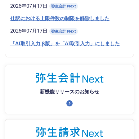
2026年07月17日
弥生会計 Next
仕訳における上限件数の制限を解除しました
2026年07月17日
弥生会計 Next
「AI取引入力 β版」を「AI取引入力」にしました
新機能リリースのお知らせ