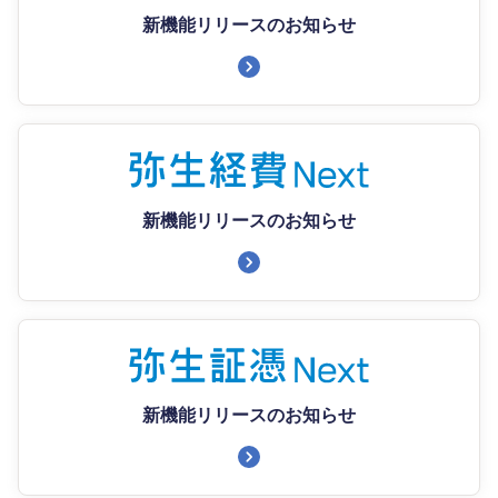
新機能リリースのお知らせ
新機能リリースのお知らせ
新機能リリースのお知らせ