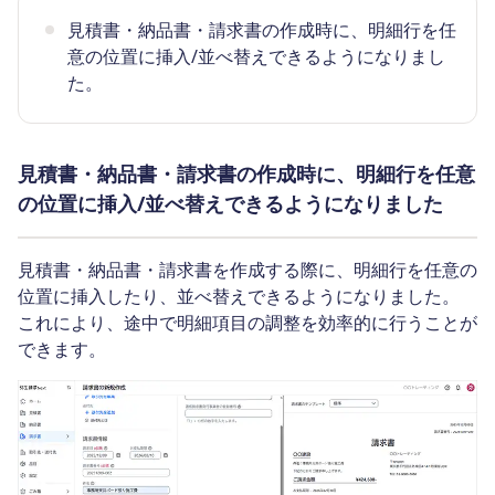
見積書・納品書・請求書の作成時に、明細行を任
意の位置に挿入/並べ替えできるようになりまし
た。
見積書・納品書・請求書の作成時に、明細行を任意
の位置に挿入/並べ替えできるようになりました
見積書・納品書・請求書を作成する際に、明細行を任意の
位置に挿入したり、並べ替えできるようになりました。
これにより、途中で明細項目の調整を効率的に行うことが
できます。