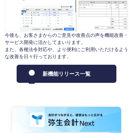
今後も、お客さまからのご意見や改善点の声を機能改善・
サービス開発に活かしてまいります。
また、各種法令対応や、より便利にご利用いただけるよう
な改善を日々行っております。
新機能リリース一覧