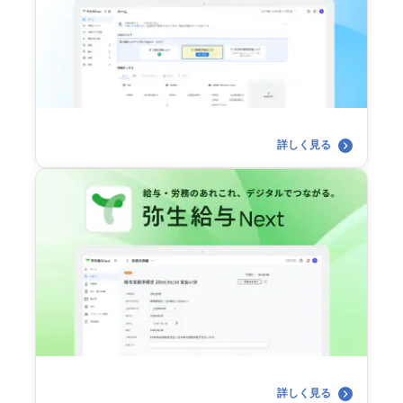
詳しく見る
詳しく見る