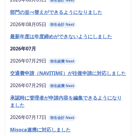
弥生会計 Next
部門の並べ替えができるようになりました
2026年08月05日
弥生会計 Next
最新年度は年度締めができないようにしました
2026年07月
2026年07月29日
弥生経費 Next
交通費申請（NAVITIME）が往復申請に対応しました
2026年07月29日
弥生経費 Next
承認時に管理者が申請内容を編集できるようになり
ました
2026年07月17日
弥生会計 Next
Misoca連携に対応しました