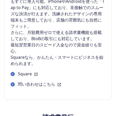
もすぐに導入可能。iPhoneやAndroidを使った「T
ap to Pay」にも対応しており、非接触でのスムー
ズな決済が行えます。洗練されたデザインの専用
端末もご用意しており、店舗の雰囲気にも自然に
フィット。
さらに、月額費用ゼロで使える請求書機能も搭載
しており、BtoBの取引にも対応しています。
最短翌営業日のスピード入金なので資金繰りも安
心。
Squareなら、かんたん・スマートにビジネスを始
められます。
Square
問い合わせはこちら