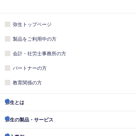
弥生トップページ
製品をご利用中の方
会計・社労士事務所の方
パートナーの方
教育関係の方
弥生とは
弥生の製品・サービス