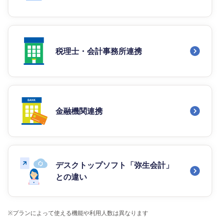
税理士・会計事務所連携
金融機関連携
デスクトップソフト「弥生会計」
との違い
※
プランによって使える機能や利用人数は異なります