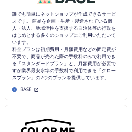
誰でも簡単にネットショップが作成できるサービ
スです。 商品を企画・生産・製造されている個
人・法人、地域活性を支援する自治体等の行政を
はじめとする多くのショップにご利用いただいて
います。
料金プランは初期費用・月額費用などの固定費が
不要で、商品が売れた際の手数料のみで利用でき
る「スタンダードプラン」と、月額費用が必要で
すが業界最安水準の手数料で利用できる「グロー
スプラン」の2つのプランを提供しています。
BASE