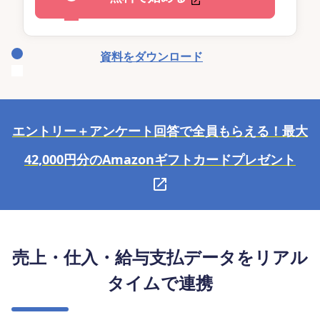
資料をダウンロード
エントリー＋アンケート回答で全員もらえる！最大
42,000円分のAmazonギフトカードプレゼント
売上・仕入・給与支払データをリアル
タイムで連携