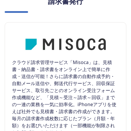
請求書発行
クラウド請求管理サービス「Misoca」は、見積
書・納品書・請求書をオンライン上で簡単に作
成・送信が可能！さらに請求書の自動作成予約・
自動メール送信や、郵送代行サービス、回収保証
サービス、取引先ごとのオンライン受注フォーム
作成機能など、「見積～受注～請求～回収」まで
の一連の業務を一気に効率化。iPhoneアプリを使
えば社外でも見積書・請求書の作成ができます。
毎月の請求書作成枚数に応じたプラン（月額・年
額）をお選びいただけます（一部機能が制限され