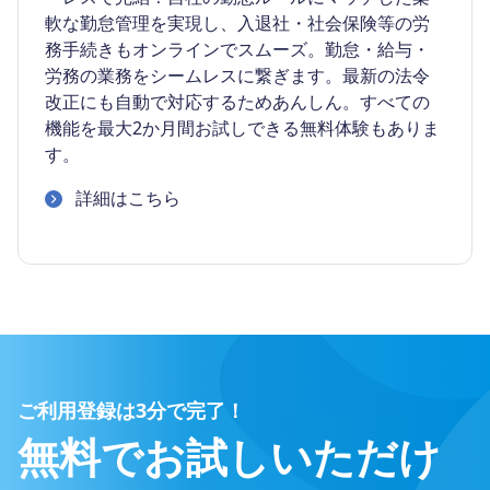
軟な勤怠管理を実現し、入退社・社会保険等の労
務手続きもオンラインでスムーズ。勤怠・給与・
労務の業務をシームレスに繋ぎます。最新の法令
改正にも自動で対応するためあんしん。すべての
機能を最大2か月間お試しできる無料体験もありま
す。
詳細はこちら
ご利用登録は3分で完了！
無料でお試しいただけ