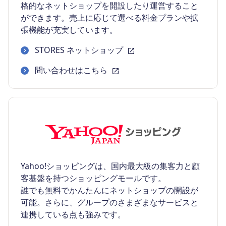
格的なネットショップを開設したり運営すること
ができます。売上に応じて選べる料金プランや拡
張機能が充実しています。
STORES ネットショップ
問い合わせはこちら
Yahoo!ショッピングは、国内最大級の集客力と顧
客基盤を持つショッピングモールです。
誰でも無料でかんたんにネットショップの開設が
可能。さらに、グループのさまざまなサービスと
連携している点も強みです。