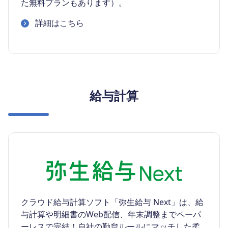
た無料プランもあります）。
詳細はこちら
給与計算
クラウド給与計算ソフト「弥生給与 Next」は、給
与計算や明細書のWeb配信、年末調整までペーパ
ーレスで完結！自社の勤怠ルールにマッチした柔