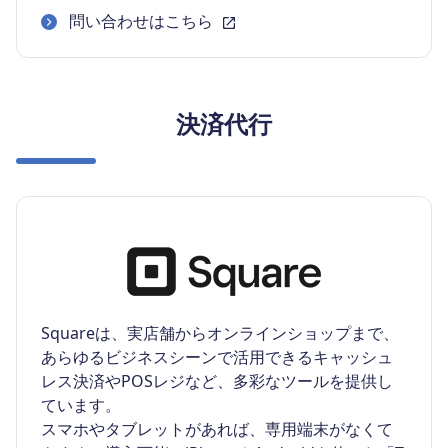
問い合わせはこちら
決済代行
Squareは、実店舗からオンラインショップまで、
あらゆるビジネスシーンで活用できるキャッシュ
レス決済やPOSレジなど、多彩なツールを提供し
ています。
スマホやタブレットがあれば、専用端末がなくて