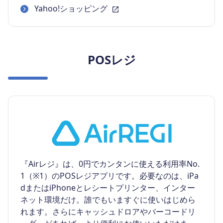
Yahoo!ショッピング
POSレジ
『Airレジ』は、0円でカンタンに使える利用率No.
1（※1）のPOSレジアプリです。必要なのは、iPa
dまたはiPhoneとレシートプリンター、インター
ネット環境だけ。誰でもいますぐに使いはじめら
れます。さらにキャッシュドロアやバーコードリ