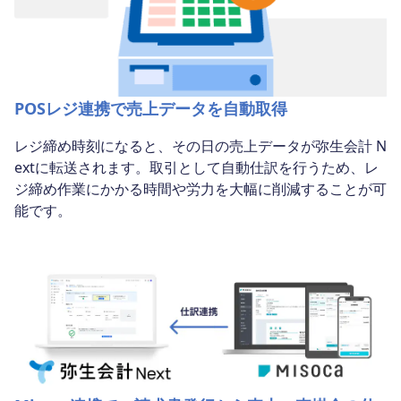
POSレジ連携で売上データを自動取得
レジ締め時刻になると、その日の売上データが弥生会計 N
extに転送されます。取引として自動仕訳を行うため、レ
ジ締め作業にかかる時間や労力を大幅に削減することが可
能です。