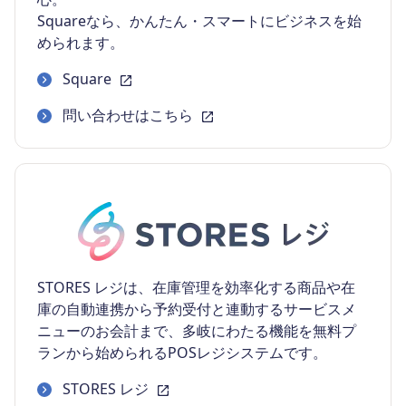
Squareなら、かんたん・スマートにビジネスを始
められます。
Square
問い合わせはこちら
STORES レジは、在庫管理を効率化する商品や在
庫の自動連携から予約受付と連動するサービスメ
ニューのお会計まで、多岐にわたる機能を無料プ
ランから始められるPOSレジシステムです。
STORES レジ