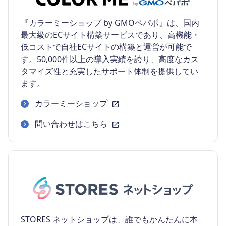
『カラーミーショップ by GMOペパボ』は、国内
最大級のECサイト構築サービスであり、高機能・
低コストで自社ECサイトの構築と運営が可能で
す。50,000件以上の導入実績を誇り、高度なカス
タマイズ性と充実したサポート体制を提供してい
ます。
カラーミーショップ
問い合わせはこちら
STORES ネットショップは、誰でもかんたんに本