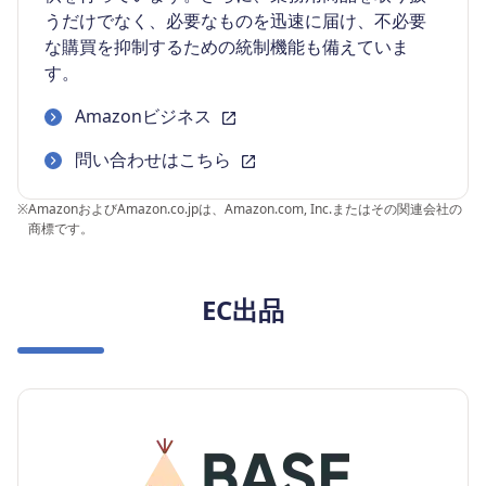
うだけでなく、必要なものを迅速に届け、不必要
な購買を抑制するための統制機能も備えていま
す。
Amazonビジネス
問い合わせはこちら
※
AmazonおよびAmazon.co.jpは、Amazon.com, Inc.またはその関連会社の
商標です。
EC出品