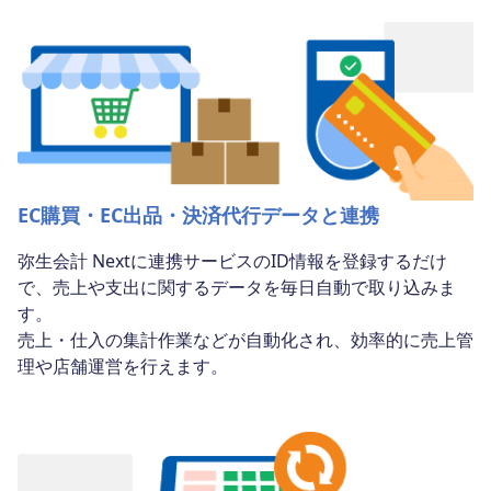
EC購買・EC出品・決済代行データと連携
弥生会計 Nextに連携サービスのID情報を登録するだけ
で、売上や支出に関するデータを毎日自動で取り込みま
す。
売上・仕入の集計作業などが自動化され、効率的に売上管
理や店舗運営を行えます。