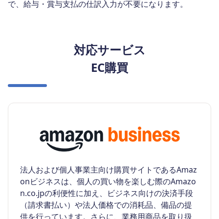
で、給与・賞与支払の仕訳入力が不要になります。
対応サービス
EC購買
法人および個人事業主向け購買サイトであるAmaz
onビジネスは、個人の買い物を楽しむ際のAmazo
n.co.jpの利便性に加え、ビジネス向けの決済手段
（請求書払い）や法人価格での消耗品、備品の提
供を行っています。さらに、業務用商品を取り扱