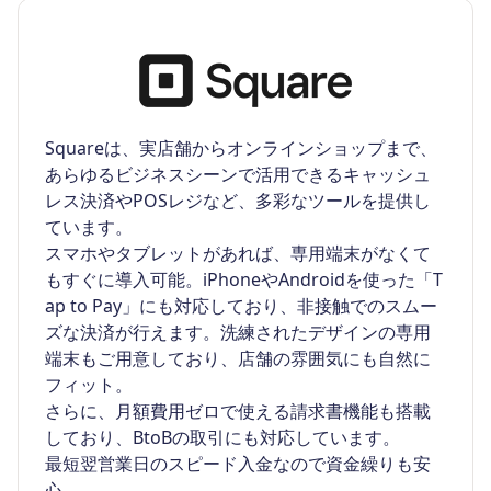
Squareは、実店舗からオンラインショップまで、
あらゆるビジネスシーンで活用できるキャッシュ
レス決済やPOSレジなど、多彩なツールを提供し
ています。
スマホやタブレットがあれば、専用端末がなくて
もすぐに導入可能。iPhoneやAndroidを使った「T
ap to Pay」にも対応しており、非接触でのスムー
ズな決済が行えます。洗練されたデザインの専用
端末もご用意しており、店舗の雰囲気にも自然に
フィット。
さらに、月額費用ゼロで使える請求書機能も搭載
しており、BtoBの取引にも対応しています。
最短翌営業日のスピード入金なので資金繰りも安
心。