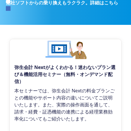
他社ソフトからの乗り換えもラクラク。詳細はこちら
弥生会計 Nextがよくわかる！迷わないプラン選
び＆機能活用セミナー（無料・オンデマンド配
信）
本セミナーでは、弥生会計 Nextの料金プランご
との機能やサポート内容の違いについてご説明
いたします。また、実際の操作画面を通して、
請求・経費・証憑機能の連携による経理業務効
率化についてもご紹介いたします。