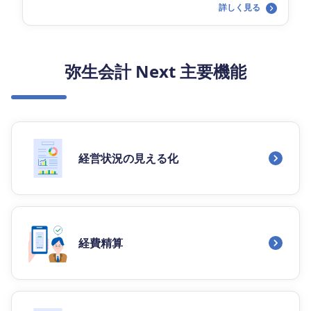
詳しく見る
弥生会計 Next 主要機能
経営状況の見える化
経費精算