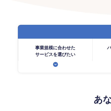
事業規模に合わせた
サービスを選びたい
あ