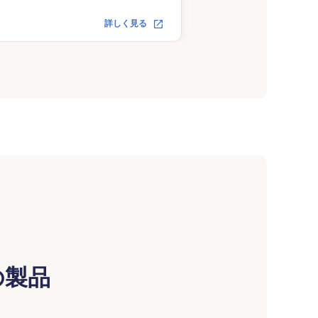
詳しく見る
の製品