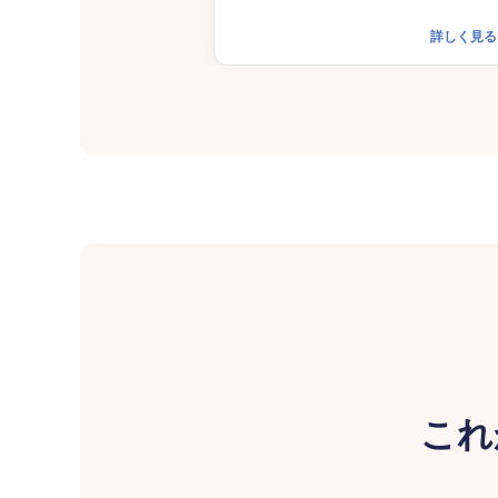
詳しく見る
これ