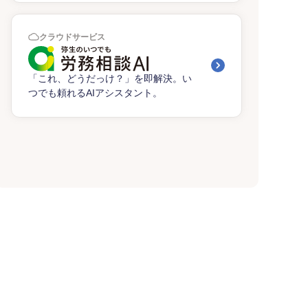
クラウドサービス
「これ、どうだっけ？」を即解決。い
つでも頼れるAIアシスタント。