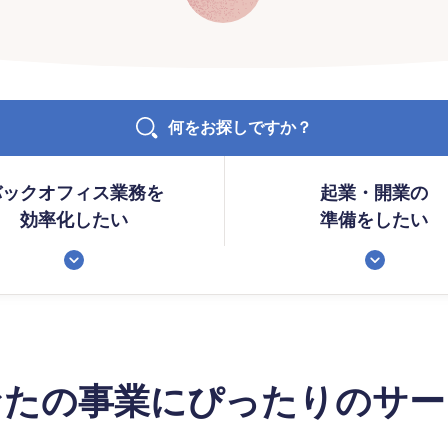
何をお探しですか？
バックオフィス業務を
起業・開業の
効率化したい
準備をしたい
なたの事業にぴったりのサー