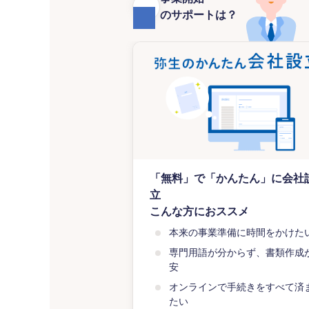
のサポートは？
「無料」で「かんたん」に会社
立
こんな方におススメ
本来の事業準備に時間をかけた
専門用語が分からず、書類作成
安
オンラインで手続きをすべて済
たい