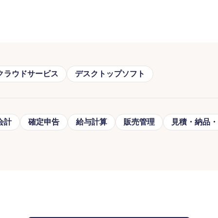
クラウドサービス
デスクトップソフト
会計
確定申告
給与計算
販売管理
見積・納品・