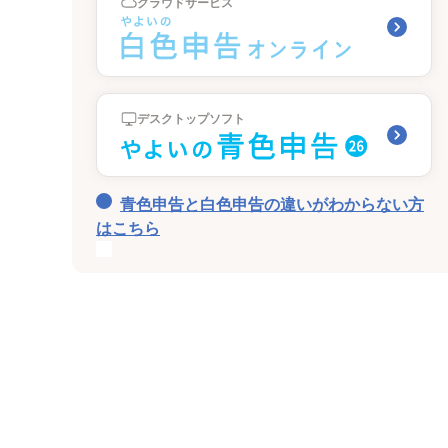
クラウドサービス
デスクトップソフト
青色申告と白色申告の違いがわからない方
はこちら