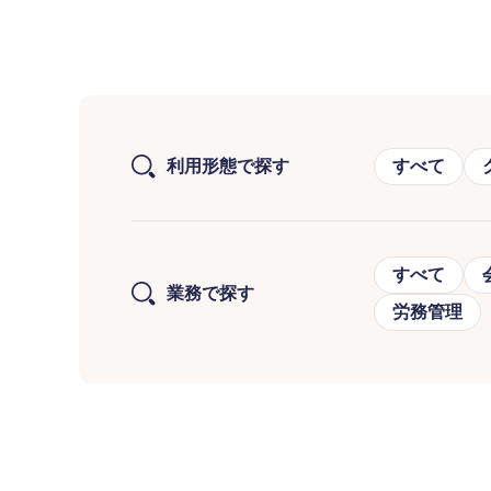
利用形態で探す
すべて
すべて
業務で探す
労務管理