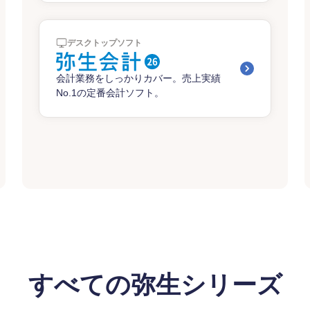
デスクトップソフト
会計業務をしっかりカバー。売上実績
No.1の定番会計ソフト。
すべての弥生シリーズ