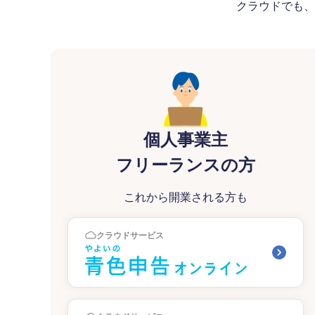
クラウドでも、
個人事業主
フリーランスの方
これから開業される方も
クラウドサービス