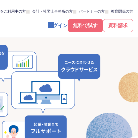
をご利用中の方
会計・社労士事務所の方
パートナーの方
教育関係の方
ログイン
無料で試す
資料請求