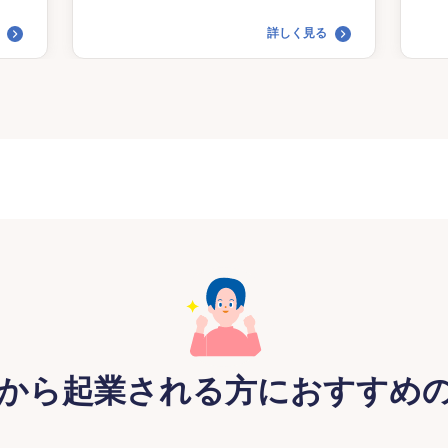
詳しく見る
から起業される方におすすめ