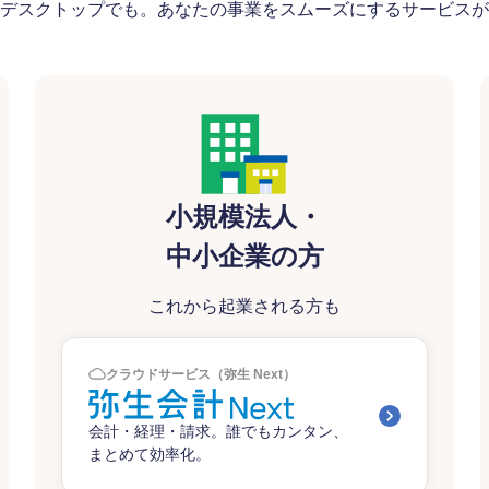
デスクトップでも。あなたの事業をスムーズにするサービスが
小規模法人・
中小企業の方
これから起業される方も
クラウドサービス（弥生 Next）
会計・経理・請求。誰でもカンタン、
まとめて効率化。