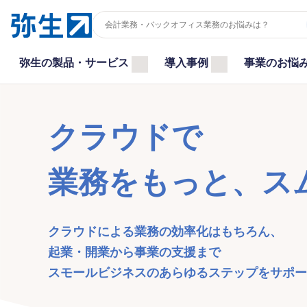
弥生の製品・サービス
導入事例
事業のお悩
クラウドで
業務をもっと、ス
クラウドによる業務の効率化はもちろん、
起業・開業から事業の支援まで
スモールビジネスのあらゆるステップをサポー