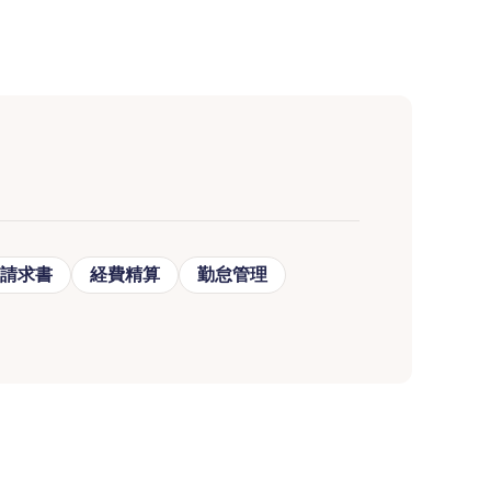
請求書
経費精算
勤怠管理