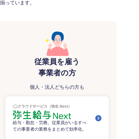
揃っています。
従業員を雇う
事業者の方
個人・法人どちらの方も
クラウドサービス（弥生 Next）
給与・勤怠・労務。従業員がいるすべ
ての事業者の業務をまとめて効率化。