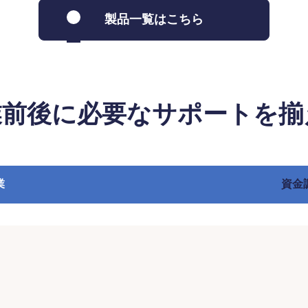
製品一覧はこちら
業前後に必要なサポートを揃
業
資金