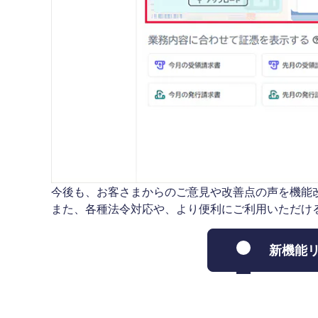
今後も、お客さまからのご意見や改善点の声を機能
また、各種法令対応や、より便利にご利用いただけ
新機能