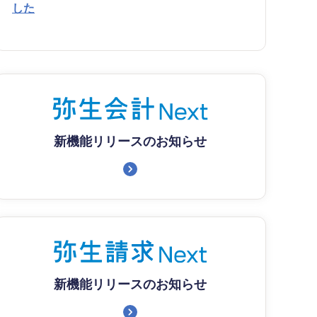
した
新機能リリースのお知らせ
新機能リリースのお知らせ