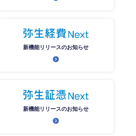
新機能リリースのお知らせ
新機能リリースのお知らせ