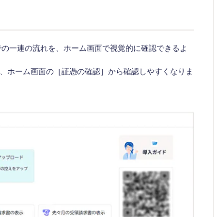
までの一連の流れを、ホーム画面で視覚的に確認できるよ
場合、ホーム画面の［証憑の確認］から確認しやすくなりま