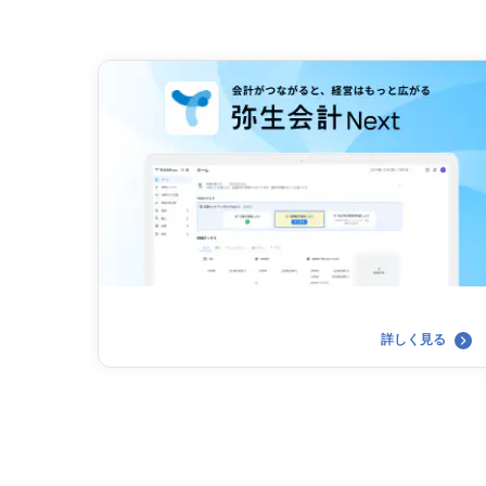
詳しく見る