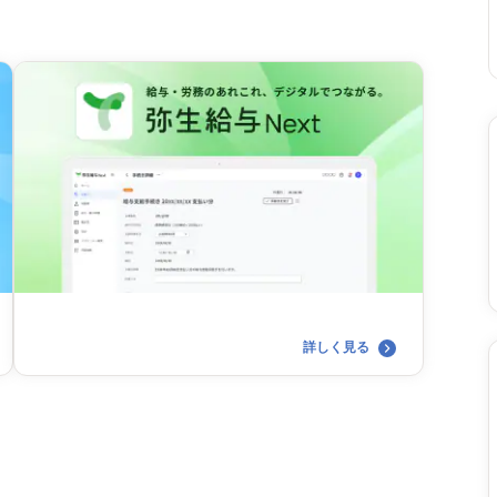
詳しく見る