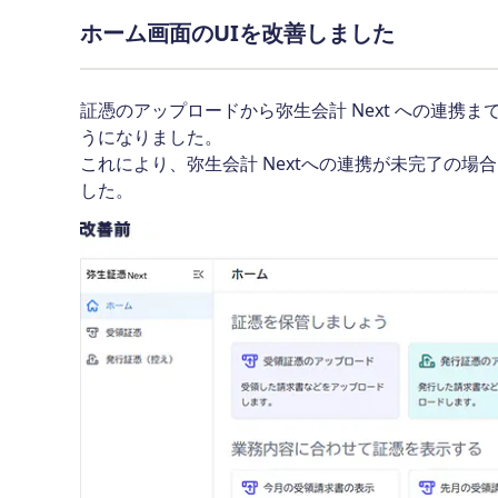
ホーム画面のUIを改善しました
証憑のアップロードから弥生会計 Next への連携
うになりました。
これにより、弥生会計 Nextへの連携が未完了の
した。