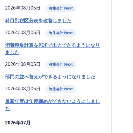
2026年08月05日
弥生会計 Next
科目別税区分表を改善しました
2026年08月05日
弥生会計 Next
消費税集計表をPDFで出力できるようになり
ました
2026年08月05日
弥生会計 Next
部門の並べ替えができるようになりました
2026年08月05日
弥生会計 Next
最新年度は年度締めができないようにしまし
た
2026年07月