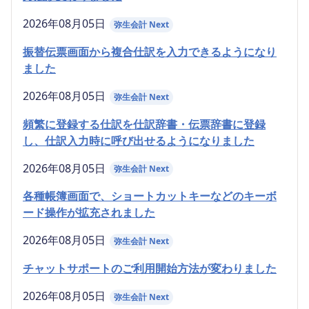
2026年08月05日
弥生会計 Next
振替伝票画面から複合仕訳を入力できるようになり
ました
2026年08月05日
弥生会計 Next
頻繁に登録する仕訳を仕訳辞書・伝票辞書に登録
し、仕訳入力時に呼び出せるようになりました
2026年08月05日
弥生会計 Next
各種帳簿画面で、ショートカットキーなどのキーボ
ード操作が拡充されました
2026年08月05日
弥生会計 Next
チャットサポートのご利用開始方法が変わりました
2026年08月05日
弥生会計 Next