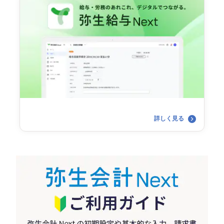
詳しく見る