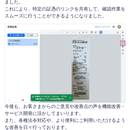
ました。
これにより、特定の証憑のリンクを共有して、確認作業を
スムーズに行うことができるようになりました。
今後も、お客さまからのご意見や改善点の声を機能改善・
サービス開発に活かしてまいります。
また、各種法令対応や、より便利にご利用いただけるよう
な改善を日々行っております。