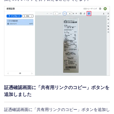
証憑確認画面に「共有用リンクのコピー」ボタンを
追加しました
証憑確認画面に「共有用リンクのコピー」ボタンを追加し