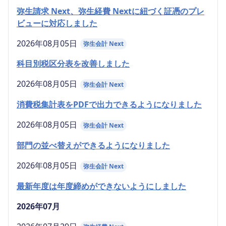
弥生請求 Next、弥生経費 Nextに紐づく証憑のプレ
ビューに対応しました
2026年08月05日
弥生会計 Next
科目別税区分表を改善しました
2026年08月05日
弥生会計 Next
消費税集計表をPDFで出力できるようになりました
2026年08月05日
弥生会計 Next
部門の並べ替えができるようになりました
2026年08月05日
弥生会計 Next
最新年度は年度締めができないようにしました
2026年07月