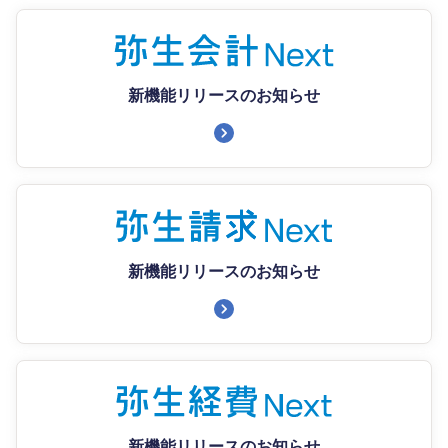
新機能リリースのお知らせ
新機能リリースのお知らせ
新機能リリースのお知らせ