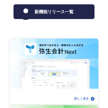
新機能リリース一覧
詳しく見る