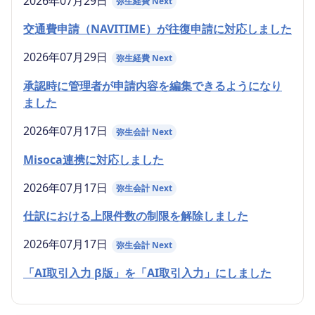
2026年07月29日
弥生経費 Next
交通費申請（NAVITIME）が往復申請に対応しました
2026年07月29日
弥生経費 Next
承認時に管理者が申請内容を編集できるようになり
ました
2026年07月17日
弥生会計 Next
Misoca連携に対応しました
2026年07月17日
弥生会計 Next
仕訳における上限件数の制限を解除しました
2026年07月17日
弥生会計 Next
「AI取引入力 β版」を「AI取引入力」にしました