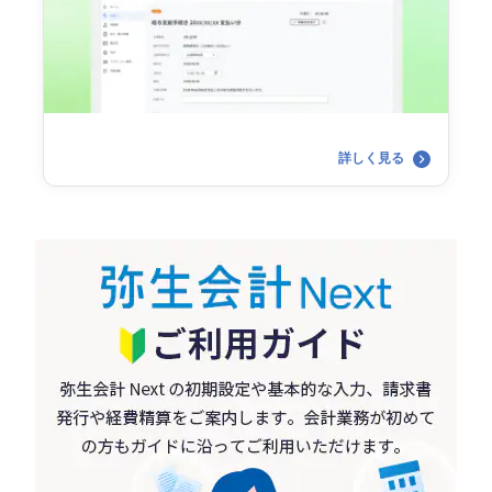
詳しく見る