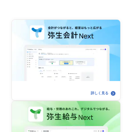
詳しく見る