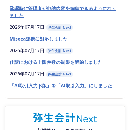
承認時に管理者が申請内容を編集できるようになり
ました
2026年07月17日
弥生会計 Next
Misoca連携に対応しました
2026年07月17日
弥生会計 Next
仕訳における上限件数の制限を解除しました
2026年07月17日
弥生会計 Next
「AI取引入力 β版」を「AI取引入力」にしました