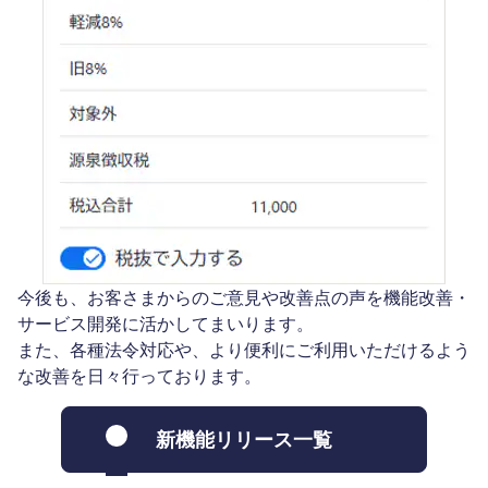
今後も、お客さまからのご意見や改善点の声を機能改善・
サービス開発に活かしてまいります。
また、各種法令対応や、より便利にご利用いただけるよう
な改善を日々行っております。
新機能リリース一覧