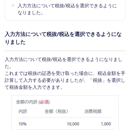
入力方法について税抜/税込を選択できるように
なりました。
入力方法について税抜/税込を選択できるようにな
りました
入力方法について税抜/税込を選択できるようになりまし
た。
これまでは税抜の証憑を受け取った場合に、税込金額を手
計算して入力する必要がありましたが、「税抜」を選択し
て税抜金額を入力できます。