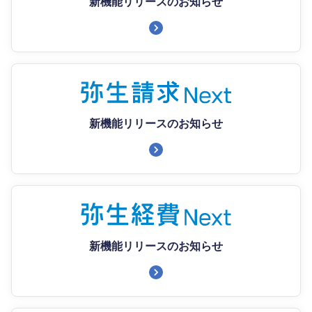
新機能リリースのお知らせ
新機能リリースのお知らせ
新機能リリースのお知らせ