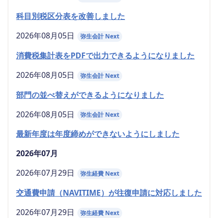
科目別税区分表を改善しました
2026年08月05日
弥生会計 Next
消費税集計表をPDFで出力できるようになりました
2026年08月05日
弥生会計 Next
部門の並べ替えができるようになりました
2026年08月05日
弥生会計 Next
最新年度は年度締めができないようにしました
2026年07月
2026年07月29日
弥生経費 Next
交通費申請（NAVITIME）が往復申請に対応しました
2026年07月29日
弥生経費 Next