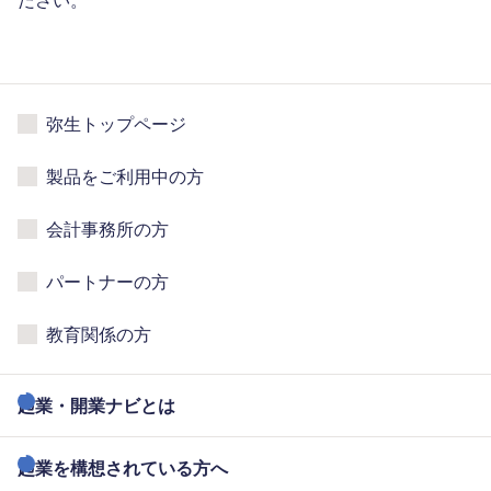
ださい。
弥生トップページ
製品をご利用中の方
会計事務所の方
パートナーの方
教育関係の方
起業・開業ナビとは
起業を構想されている方へ