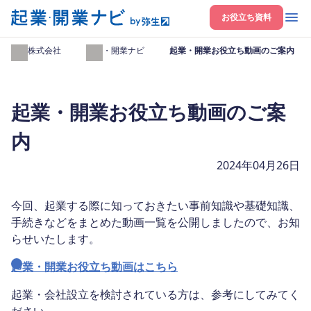
開く
お役立ち資料
弥生株式会社
起業・開業ナビ
起業・開業お役立ち動画のご案内
起業・開業お役立ち動画のご案
内
2024年04月26日
今回、起業する際に知っておきたい事前知識や基礎知識、
手続きなどをまとめた動画一覧を公開しましたので、お知
らせいたします。
起業・開業お役立ち動画はこちら
起業・会社設立を検討されている方は、参考にしてみてく