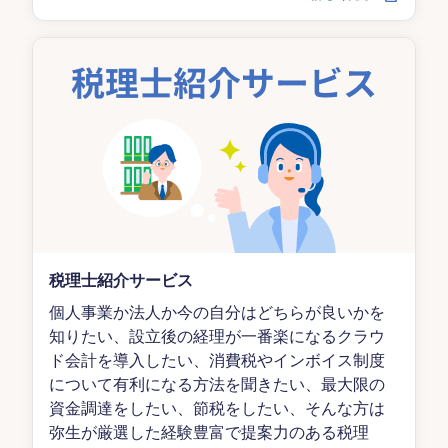
税理士紹介サービス
個人事業か法人か今の自分はどちらが良いかを
知りたい、設立後の経理が一番楽になるクラウ
ド会計を導入したい、消費税やインボイス制度
について有利になる方法を聞きたい、最大限の
資金調達をしたい、節税をしたい、そんな方は
弥生が厳選した経験豊富で提案力のある税理