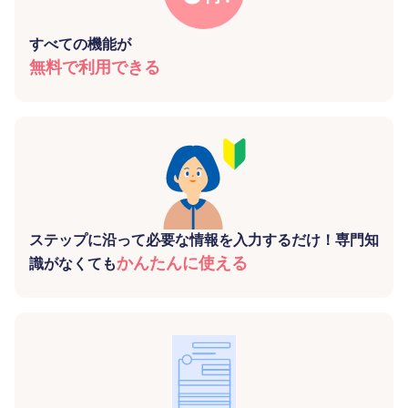
すべての機能が
無料で利用できる
ステップに沿って必要な情報を入力するだけ！専門知
かんたんに使える
識がなくても