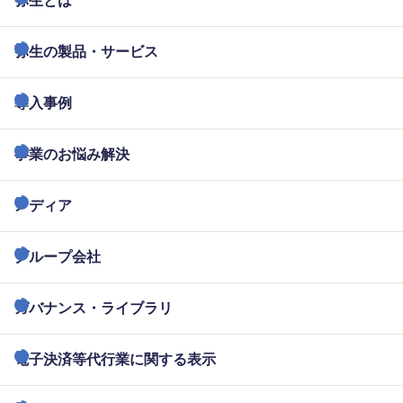
弥生とは
弥生の製品・サービス
導入事例
事業のお悩み解決
メディア
グループ会社
ガバナンス・ライブラリ
電子決済等代行業に関する表示