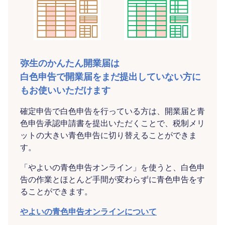
弥生のかんたん開業届は
白色申告で開業届をまだ提出していない方に
もお使いいただけます
確定申告で白色申告を行っている方は、開業届と青
色申告承認申請書を提出いただくことで、税制メリ
ットの大きい青色申告に切り替えることができま
す。
「やよいの青色申告オンライン」を使うと、白色申
告の作業とほとんど手間が変わらずに青色申告をす
ることができます。
やよいの青色申告オンラインについて