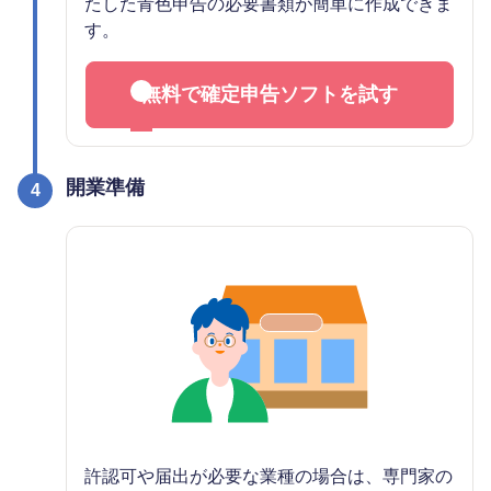
たした青色申告の必要書類が簡単に作成できま
す。
無料で確定申告ソフトを試す
開業準備
4
許認可や届出が必要な業種の場合は、専門家の