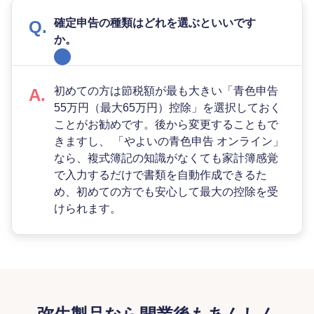
確定申告の種類はどれを選ぶといいです
か。
初めての方は節税額が最も大きい「青色申告
55万円（最大65万円）控除」を選択しておく
ことがお勧めです。後から変更することもで
きますし、 「やよいの青色申告 オンライン」
なら、複式簿記の知識がなくても家計簿感覚
で入力するだけで書類を自動作成できるた
め、初めての方でも安心して最大の控除を受
けられます。