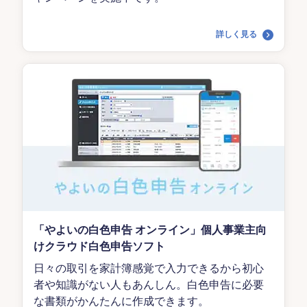
詳しく見る
「やよいの白色申告 オンライン」個人事業主向
けクラウド白色申告ソフト
日々の取引を家計簿感覚で入力できるから初心
者や知識がない人もあんしん。白色申告に必要
な書類がかんたんに作成できます。