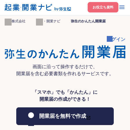
開く
お役立ち資料
弥生株式会社
起業・開業ナビ
弥生のかんたん開業届
ログイン
画面に沿って操作するだけで、
開業届を含む必要書類を作れるサービスです。
「スマホ」でも「かんたん」に
開業届の作成ができる！
開業届を無料で作成