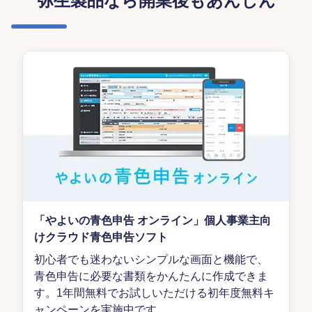
弥生製品なら開業後もあんしん
「やよいの青色申告 オンライン」個人事業主向
けクラウド青色申告ソフト
初心者でも迷わないシンプルな画面と機能で、
青色申告に必要な書類をかんたんに作成できま
す。1年間無料でお試しいただける初年度無料キ
ャンペーンを実施中です。