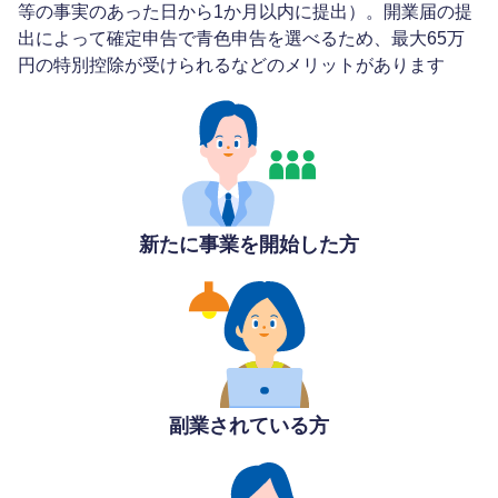
等の事実のあった日から1か月以内に提出）。開業届の提
出によって確定申告で青色申告を選べるため、最大65万
円の特別控除が受けられるなどのメリットがあります
新たに事業を開始した方
副業されている方