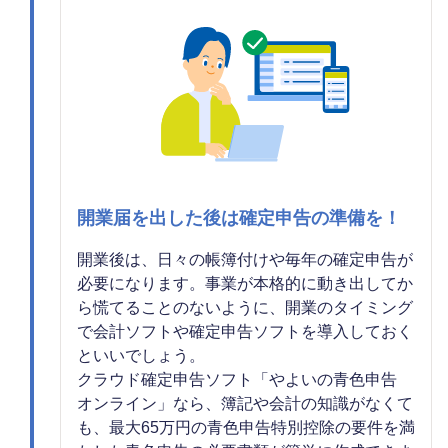
開業届を出した後は確定申告の準備を！
開業後は、日々の帳簿付けや毎年の確定申告が
必要になります。事業が本格的に動き出してか
ら慌てることのないように、開業のタイミング
で会計ソフトや確定申告ソフトを導入しておく
といいでしょう。
クラウド確定申告ソフト「やよいの青色申告
オンライン」なら、簿記や会計の知識がなくて
も、最大65万円の青色申告特別控除の要件を満