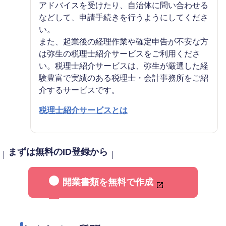
アドバイスを受けたり、自治体に問い合わせる
などして、申請手続きを行うようにしてくださ
い。
また、起業後の経理作業や確定申告が不安な方
は弥生の税理士紹介サービスをご利用くださ
い。税理士紹介サービスは、弥生が厳選した経
験豊富で実績のある税理士・会計事務所をご紹
介するサービスです。
税理士紹介サービスとは
まずは無料のID登録から
開業書類を無料で作成