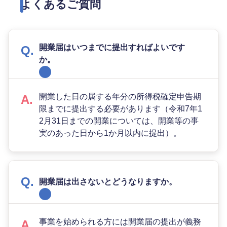
よくあるご質問
開業届はいつまでに提出すればよいです
か。
開業した日の属する年分の所得税確定申告期
限までに提出する必要があります（令和7年1
2月31日までの開業については、開業等の事
実のあった日から1か月以内に提出）。
開業届は出さないとどうなりますか。
事業を始められる方には開業届の提出が義務