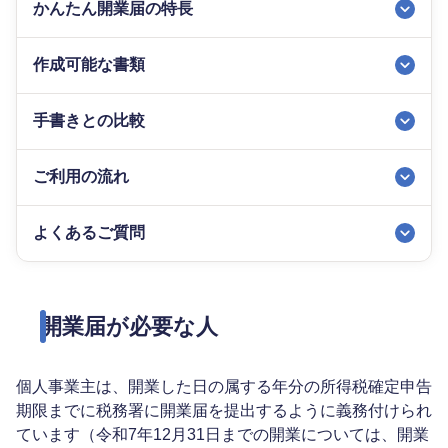
かんたん開業届の特長
作成可能な書類
手書きとの比較
ご利用の流れ
よくあるご質問
開業届が必要な人
個人事業主は、開業した日の属する年分の所得税確定申告
期限までに税務署に開業届を提出するように義務付けられ
ています（令和7年12月31日までの開業については、開業