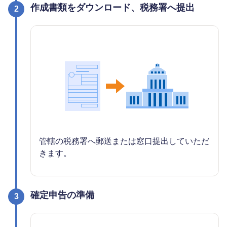
作成書類をダウンロード、税務署へ提出
2
管轄の税務署へ郵送または窓口提出していただ
きます。
確定申告の準備
3