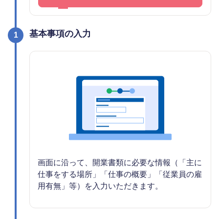
基本事項の入力
1
画面に沿って、開業書類に必要な情報（「主に
仕事をする場所」「仕事の概要」「従業員の雇
用有無」等）を入力いただきます。