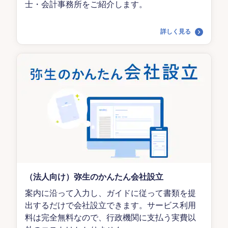
士・会計事務所をご紹介します。
詳しく見る
（法人向け）弥生のかんたん会社設立
案内に沿って入力し、ガイドに従って書類を提
出するだけで会社設立できます。サービス利用
料は完全無料なので、行政機関に支払う実費以