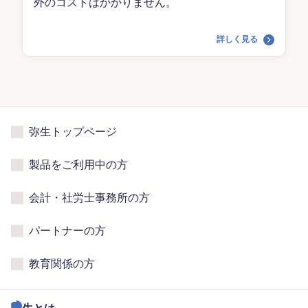
外のコストはかかりません。
詳しく見る
弥生トップページ
製品をご利用中の方
会計・社労士事務所の方
パートナーの方
教育関係の方