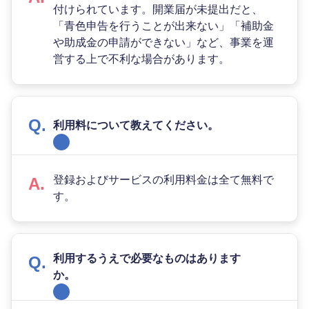
付けられています。開業届が未提出だと、
「青色申告を行うことが出来ない」「補助金
や助成金の申請ができない」など、事業を運
営する上で不利な場合があります。
利用料について教えてください。
登録およびサービスの利用料金は全て無料で
す。
利用するうえで必要なものはあります
か。