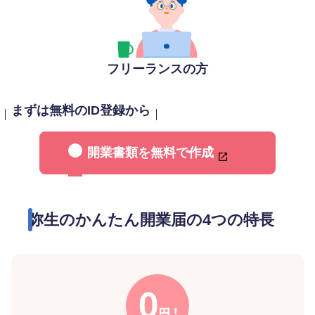
フリーランスの方
まずは無料のID登録から
開業書類を無料で作成
弥生のかんたん開業届の4つの特長