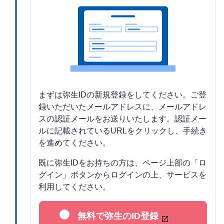
まずは弥生IDの新規登録をしてください。ご登
録いただいたメールアドレスに、メールアドレ
スの認証メールをお送りいたします。認証メー
ルに記載されているURLをクリックし、手続き
を進めてください。
既に弥生IDをお持ちの方は、ページ上部の「ロ
グイン」ボタンからログインの上、サービスを
利用してください。
無料で弥生のID登録