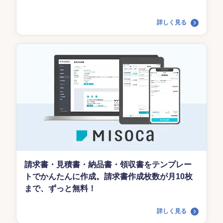
詳しく見る
請求書・見積書・納品書・領収書をテンプレー
トでかんたんに作成。請求書作成枚数が月10枚
まで、ずっと無料！
詳しく見る