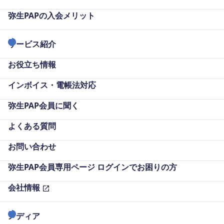
弥生PAPの
入会メリット
サービス紹介
お役立ち情報
インボイス・電帳法対応
弥生PAP会員に聞く
よくある質問
お問い合わせ
弥生PAP会員専用ページ
ログインでお困りの方
会社情報
メディア