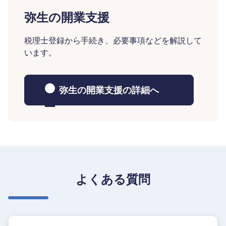
弥生の開業支援
税理士登録から手続き、必要事項などを解説して
います。
弥生の開業支援の詳細へ
よくある質問