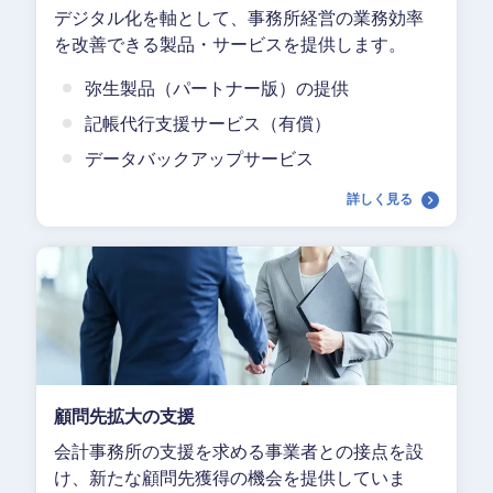
デジタル化を軸として、事務所経営の業務効率
を改善できる製品・サービスを提供します。
弥生製品（パートナー版）の提供
記帳代行支援サービス（有償）
データバックアップサービス
詳しく見る
顧問先拡大の支援
会計事務所の支援を求める事業者との接点を設
け、新たな顧問先獲得の機会を提供していま