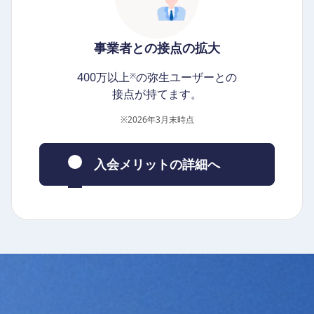
事業者との接点の拡大
400万以上
の弥生ユーザーとの
※
接点が持てます。
※
2026年3月末時点
入会メリットの詳細へ