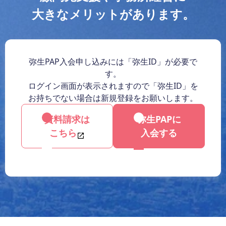
大きなメリットがあります。
弥生PAP入会申し込みには「弥生ID」が必要で
す。
ログイン画面が表示されますので「弥生ID」を
お持ちでない場合は新規登録をお願いします。
資料請求は
弥生PAPに
こちら
入会する