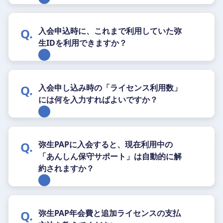
入会申込時に、これまで利用していた弥
生IDを利用できますか？
入会申し込み時の「ライセンス利用数」
には何を入力すればよいですか？
弥生PAPに入会すると、現在利用中の
「あんしん保守サポート」は自動的に解
約されますか？
弥生PAP年会費と追加ライセンスの支払