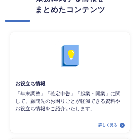
まとめたコンテンツ
お役立ち情報
「年末調整」「確定申告」「起業・開業」に関
して、顧問先のお困りごとが軽減できる資料や
お役立ち情報をご紹介いたします。
詳しく見る