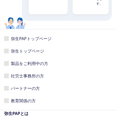
す。
弥生PAPトップページ
弥生トップページ
製品をご利用中の方
社労士事務所の方
パートナーの方
教育関係の方
弥生PAPとは