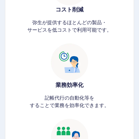
コスト削減
弥生が提供するほとんどの製品・
サービスを低コストで利用可能です。
業務効率化
記帳代行の自動化等を
することで業務を効率化できます。