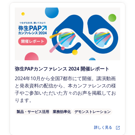
弥生PAPカンファレンス 2024 開催レポート
2024年10月から全国7都市にて開催。講演動画
と発表資料の配信から、本カンファレンスの様
子やご参加いただいた方々のお声を掲載してお
ります。
製品・サービス活用
業務効率化
デモンストレーション
詳しく見る