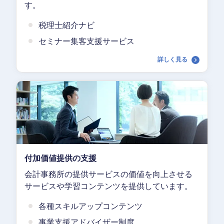
す。
税理士紹介ナビ
セミナー集客支援サービス
詳しく見る
付加価値提供の支援
会計事務所の提供サービスの価値を向上させる
サービスや学習コンテンツを提供しています。
各種スキルアップコンテンツ
事業支援アドバイザー制度