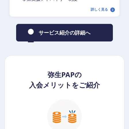
詳しく見る
サービス紹介の詳細へ
弥生PAPの
入会メリットをご紹介