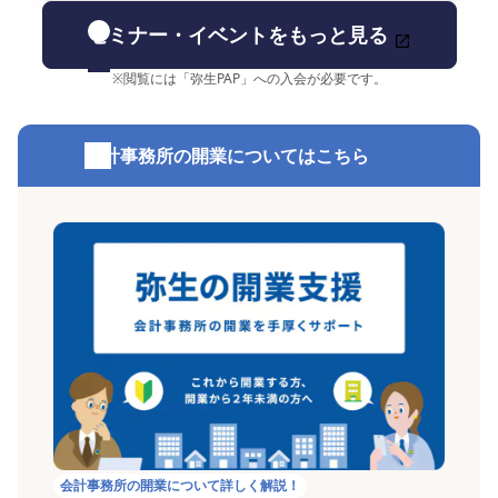
セミナー・イベントをもっと見る
※
閲覧には「弥生PAP」への入会が必要です。
会計事務所の開業についてはこちら
会計事務所の開業について詳しく解説！