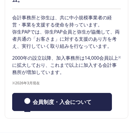
会計事務所と弥生は、共に中小規模事業者の経
営・事業を支援する使命を持っています。
弥生PAPでは、弥生PAP会員と弥生が協働して、両
者共通の「お客さま」に対する支援のあり方を考
え、実行していく取り組みを行なっています。
2000年の設立以降、加入事務所は14,000会員以上
※
に拡大しており、これまで以上に加入する会計事
務所が増加しています。
※
2026年3月現在
会員制度・入会について