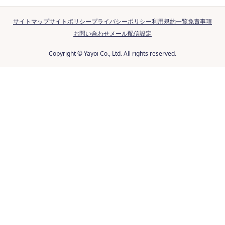
サイトマップ
サイトポリシー
プライバシーポリシー
利用規約一覧
免責事項
お問い合わせ
メール配信設定
Copyright © Yayoi Co., Ltd. All rights reserved.