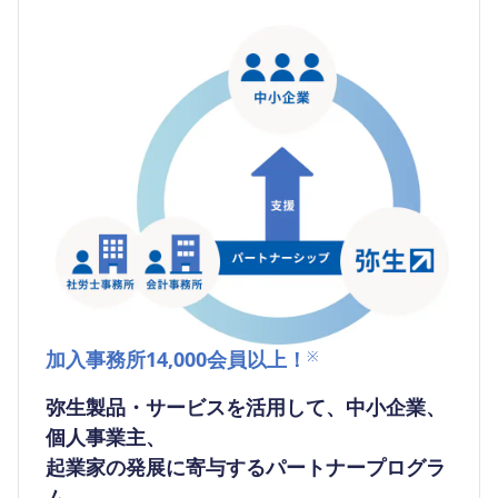
加入事務所14,000会員以上！
※
弥生製品・サービスを活用して、中小企業、
個人事業主、
起業家の発展に寄与するパートナープログラ
ム。