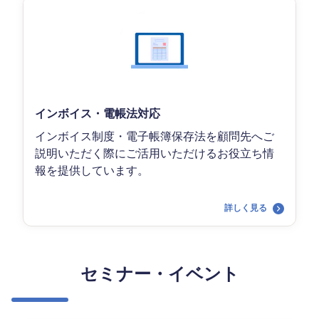
インボイス・電帳法対応
インボイス制度・電子帳簿保存法を顧問先へご
説明いただく際にご活用いただけるお役立ち情
報を提供しています。
詳しく見る
セミナー・イベント