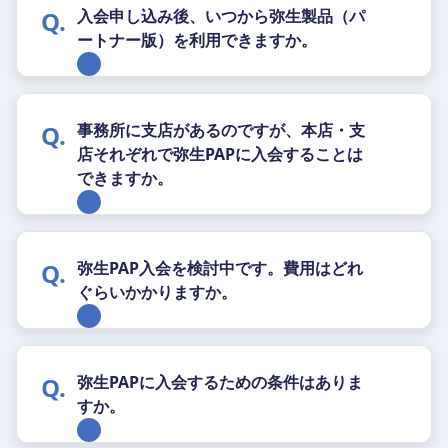
入会申し込み後、いつから弥生製品（パ
ートナー版）を利用できますか。
事務所に支店があるのですが、本店・支
店それぞれで弥生PAPに入会することは
できますか。
弥生PAP入会を検討中です。費用はどれ
ぐらいかかりますか。
弥生PAPに入会するための条件はありま
すか。