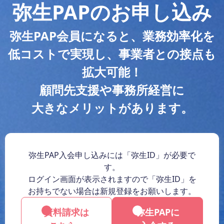
弥生PAPのお申し込み
弥生PAP会員になると、業務効率化を
低コストで実現し、事業者との接点も
拡大可能！
顧問先支援や事務所経営に
大きなメリットがあります。
弥生PAP入会申し込みには「弥生ID」が必要で
す。
ログイン画面が表示されますので「弥生ID」を
お持ちでない場合は新規登録をお願いします。
資料請求は
弥生PAPに