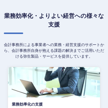
業務効率化・よりよい経営への様々な
支援
会計事務所による事業者への業務・経営支援のサポートか
ら、
会計事務所自身が抱える課題の解決までご活用いただ
ける弥生製品・サービスを提供しています。
業務効率化の支援