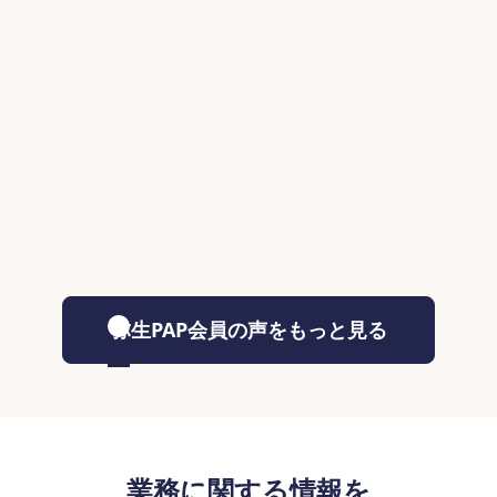
弥生PAP会員の声をもっと見る
業務に関する情報を