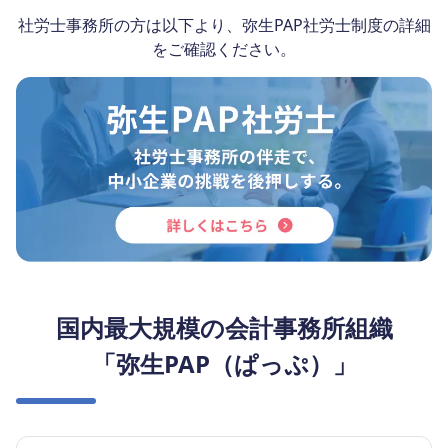
社労士事務所の方は以下より、弥生PAP社労士制度の詳細
をご確認ください。
国内最大規模の会計事務所組織
「弥生PAP（ぱっぷ）」