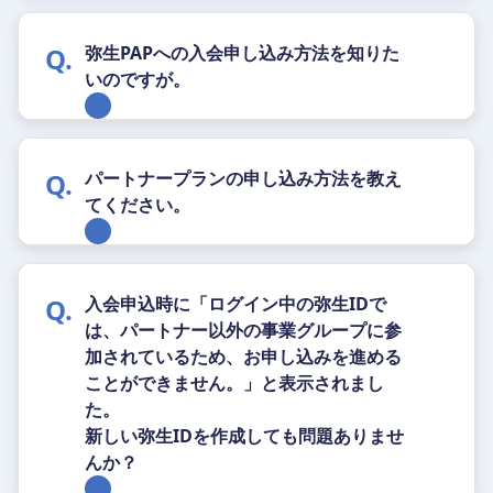
弥生PAPへの入会申し込み方法を知りた
いのですが。
パートナープランの申し込み方法を教え
てください。
入会申込時に「ログイン中の弥生IDで
は、パートナー以外の事業グループに参
加されているため、お申し込みを進める
ことができません。」と表示されまし
た。
新しい弥生IDを作成しても問題ありませ
んか？