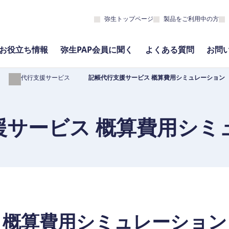
弥生トップページ
製品をご利用中の方
お役立ち情報
弥生PAP会員に聞く
よくある質問
お問
記帳代行支援サービス
記帳代行支援サービス 概算費用シミュレーション
援サービス 概算費用シミ
概算費用シミュレーション