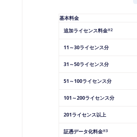
基本料金
追加ライセンス料金
※2
11～30ライセンス分
31～50ライセンス分
51～100ライセンス分
101～200ライセンス分
201ライセンス以上
証憑データ化料金
※3