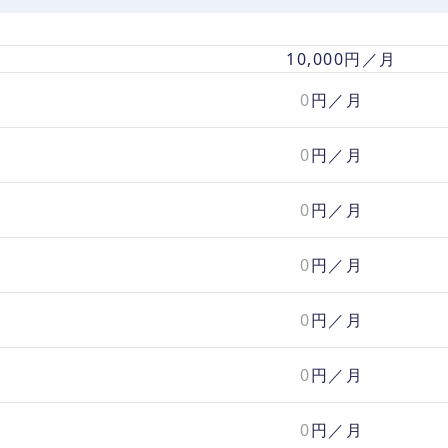
10,000
円／月
0
円／月
0
円／月
0
円／月
0
円／月
0
円／月
0
円／月
0
円／月