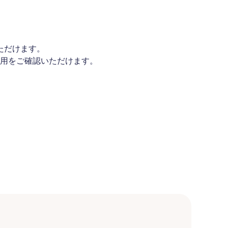
ただけます。
用をご確認いただけます。