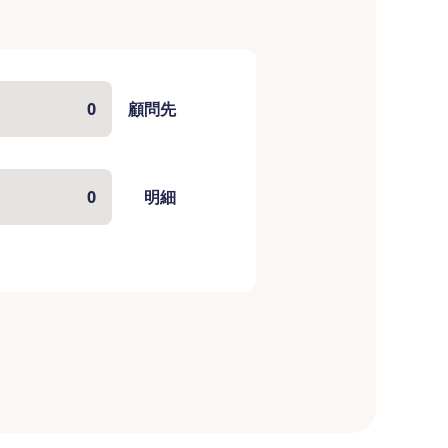
顧問先
明細