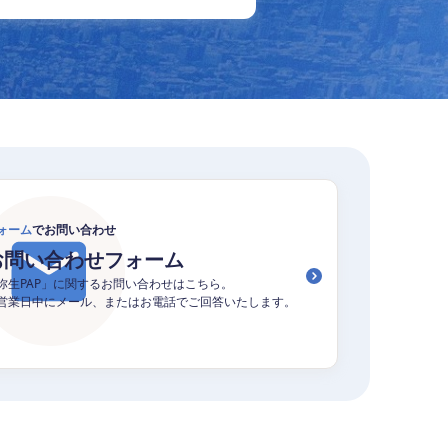
ォーム
でお問い合わせ
お問い合わせフォーム
弥生PAP」に関するお問い合わせはこちら。
営業日中にメール、またはお電話でご回答いたします。