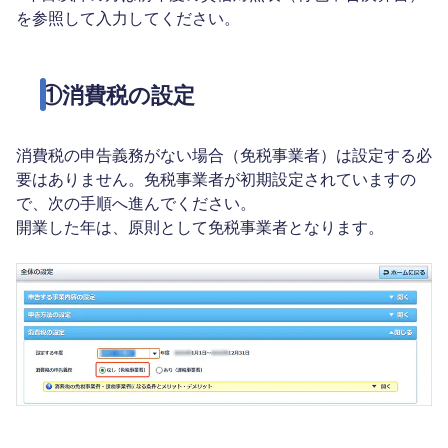
を参照して入力してください。
①消費税の設定
消費税の申告義務がない場合（免税事業者）は設定する必
要はありません。免税事業者が初期設定されていますの
で、次の手順へ進んでください。
開業した年は、原則として免税事業者となります。