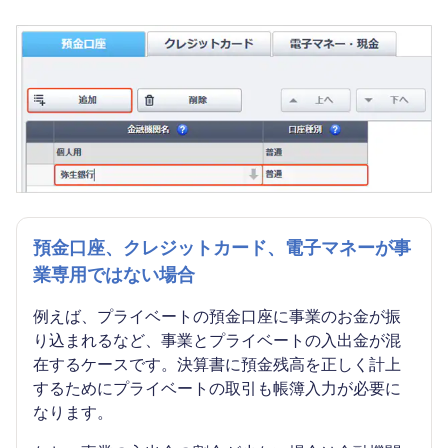
預金口座、クレジットカード、電子マネーが事
業専用ではない場合
例えば、プライベートの預金口座に事業のお金が振
り込まれるなど、事業とプライベートの入出金が混
在するケースです。決算書に預金残高を正しく計上
するためにプライベートの取引も帳簿入力が必要に
なります。