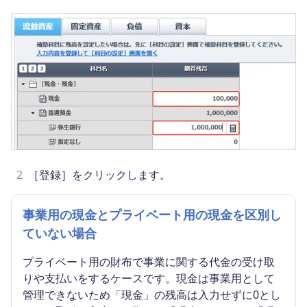
2
［登録］をクリックします。
事業用の現金とプライベート用の現金を区別し
ていない場合
プライベート用の財布で事業に関する代金の受け取
りや支払いをするケースです。現金は事業用として
管理できないため「現金」の残高は入力せずに0とし