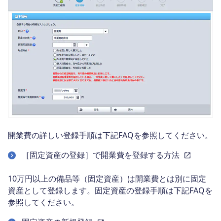
開業費の詳しい登録手順は下記FAQを参照してください。
［固定資産の登録］で開業費を登録する方法
10万円以上の備品等（固定資産）は開業費とは別に固定
資産として登録します。固定資産の登録手順は下記FAQを
参照してください。