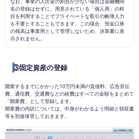
なお、事業の入出金の割合が少ない場合は金融機関
名の登録はせずに、用意されている「個人用」の科
目を利用することでプライベートな取引の帳簿入力
を不要とすることもできます。この場合、預金口座
の残高は事業用として管理しないため、決算書に表
示されません。
③固定資産の登録
開業するまでにかかった10万円未満の賃借料、広告宣伝
費、通信費、交通費などの経費はすべての金額をまとめて
「開業費」として登録します。
開業費の内訳については、中身がわかるよう明細と領収書
等を別途保管しておきます。