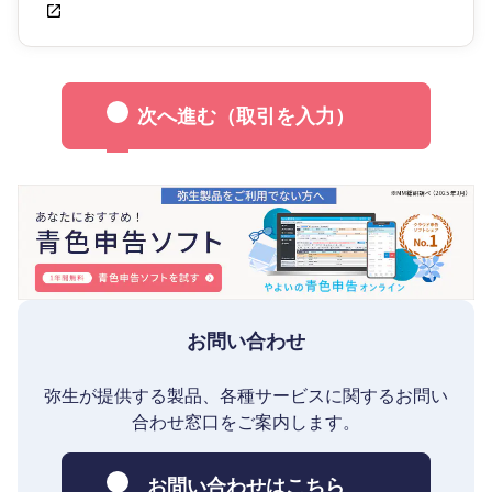
次へ進む（取引を入力）
お問い合わせ
弥生が提供する製品、各種サービスに関するお問い
合わせ窓口をご案内します。
お問い合わせはこちら