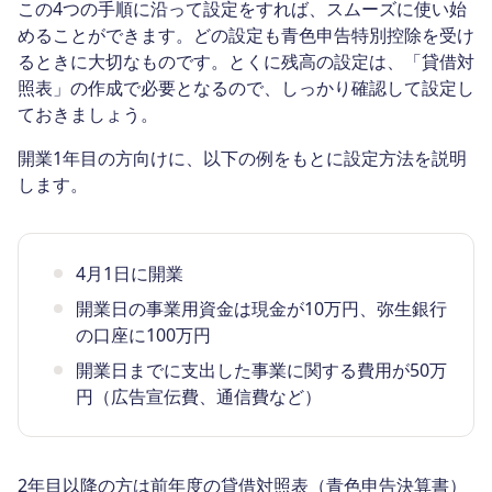
この4つの手順に沿って設定をすれば、スムーズに使い始
めることができます。どの設定も青色申告特別控除を受け
るときに大切なものです。とくに残高の設定は、「貸借対
照表」の作成で必要となるので、しっかり確認して設定し
ておきましょう。
開業1年目の方向けに、以下の例をもとに設定方法を説明
します。
4月1日に開業
開業日の事業用資金は現金が10万円、弥生銀行
の口座に100万円
開業日までに支出した事業に関する費用が50万
円（広告宣伝費、通信費など）
2年目以降の方は前年度の貸借対照表（青色申告決算書）