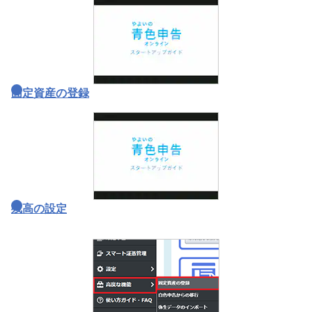
固定資産の登録
残高の設定