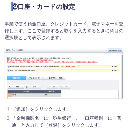
②口座・カードの設定
事業で使う預金口座、クレジットカード、電子マネーを登
録します。ここで登録すると取引を入力するときに科目の
選択肢として表示されます。
1
［追加］をクリックします。
2
「金融機関名」に「弥生銀行」、「口座種別」に「普
通」と入力して［登録］をクリックします。