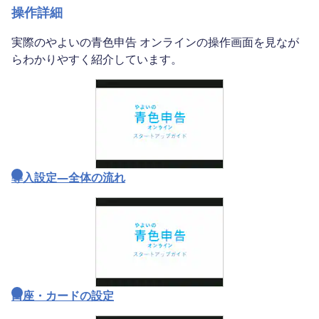
操作詳細
実際のやよいの青色申告 オンラインの操作画面を見なが
らわかりやすく紹介しています。
導入設定―全体の流れ
口座・カードの設定