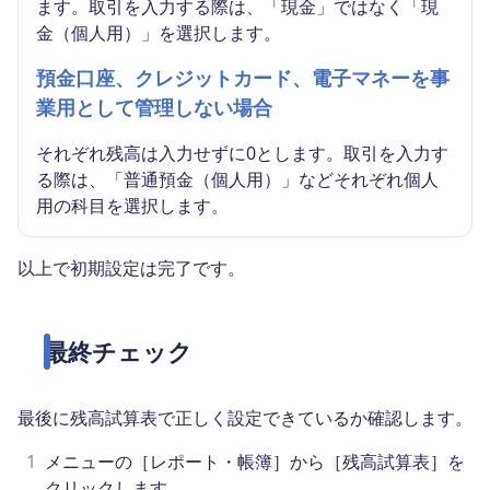
ます。取引を入力する際は、「現金」ではなく「現
金（個人用）」を選択します。
預金口座、クレジットカード、電子マネーを事
業用として管理しない場合
それぞれ残高は入力せずに0とします。取引を入力す
る際は、「普通預金（個人用）」などそれぞれ個人
用の科目を選択します。
以上で初期設定は完了です。
最終チェック
最後に残高試算表で正しく設定できているか確認します。
1
メニューの［レポート・帳簿］から［残高試算表］を
クリックします。