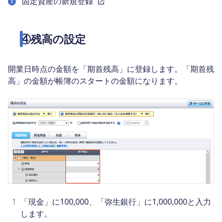
固定資産の新規登録
④残高の設定
開業日時点の金額を「期首残高」に登録します。「期首残
高」の金額が帳簿のスタートの金額になります。
1
「現金」に100,000、「弥生銀行」に1,000,000と入力
します。