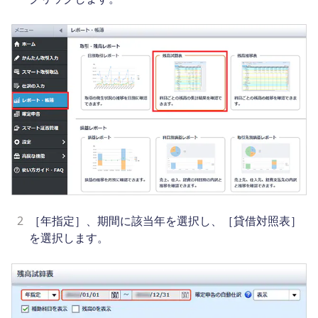
2
［年指定］、期間に該当年を選択し、［貸借対照表］
を選択します。