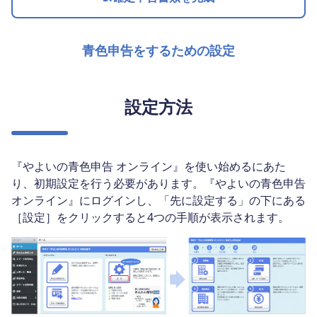
青色申告をするための設定
設定方法
『やよいの青色申告 オンライン』を使い始めるにあた
り、初期設定を行う必要があります。『やよいの青色申告
オンライン』にログインし、「先に設定する」の下にある
［設定］をクリックすると4つの手順が表示されます。