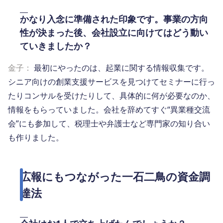
かなり入念に準備された印象です。事業の方向
性が決まった後、会社設立に向けてはどう動い
ていきましたか？
金子：
最初にやったのは、起業に関する情報収集です。
シニア向けの創業支援サービスを見つけてセミナーに行っ
たりコンサルを受けたりして、具体的に何が必要なのか、
情報をもらっていました。会社を辞めてすぐ“異業種交流
会”にも参加して、税理士や弁護士など専門家の知り合い
も作りました。
広報にもつながった一石二鳥の資金調
達法