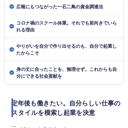
広報にもつながった一石二鳥の資金調達法
コロナ禍のスクール休業。それでも前向きでいら
れる理由
やりがいを自分で作り出せるのも、自分で起業し
たからこそ
身の丈に合ったことを、無理せず。これからも自
分にできる社会貢献を
定年後も働きたい。自分らしい仕事の
スタイルを模索し起業を決意