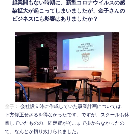
起業間もない時期に、新型コロナウイルスの感
染拡大が起こってしまいましたが、金子さんの
ビジネスにも影響はありましたか？
金子：
会社設立時に作成していた事業計画については、
下方修正せざるを得なかったです。ですが、スクールも休
業していたものの、固定費がそこまで掛からなかったの
で、なんとか切り抜けられました。