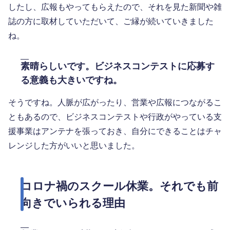
したし、広報もやってもらえたので、それを見た新聞や雑
誌の方に取材していただいて、ご縁が続いていきました
ね。
素晴らしいです。ビジネスコンテストに応募す
る意義も大きいですね。
そうですね。人脈が広がったり、営業や広報につながるこ
ともあるので、ビジネスコンテストや行政がやっている支
援事業はアンテナを張っておき、自分にできることはチャ
レンジした方がいいと思いました。
コロナ禍のスクール休業。それでも前
向きでいられる理由