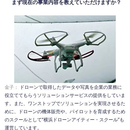
まず現在の事業内容を教えていただけますか？
金子：
ドローンで取得したデータや写真を企業の業務に
役立ててもらうソリューションサービスの提供をしていま
す。また、ワンストップでソリューションを実現させるた
めに、ドローンの機体販売や、パイロットを育成するため
のスクールとして“横浜ドローンアイティー・スクール”も
運営しています。