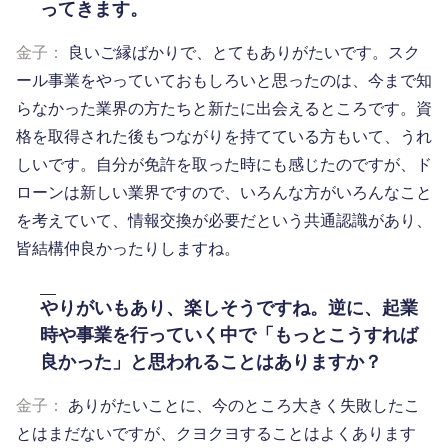
ってきます。
金子：
良いご縁ばかりで、とてもありがたいです。スク
ール事業をやっていておもしろいと思ったのは、今まで知
らなかった業界の方たちと新たに出会えるところです。資
格を取得された後もつながりを持てている方もいて、うれ
しいです。自分が免許を取った時にも感じたのですが、ド
ローンは新しい業界ですので、いろんな方がいろんなこと
を考えていて、情報交換が必要だという共通認識があり、
皆結構仲良かったりしますね。
やりがいもあり、楽しそうですね。逆に、起業
時や事業を行っていく中で「もっとこうすれば
良かった」と思われることはありますか？
金子：
ありがたいことに、今のところ大きく失敗したこ
とはまだないですが、クヨクヨすることはよくあります