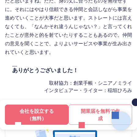
だと思いますね。ただ、身の丈に合ったものを無理せず
に。それにはやはり信頼できる仲間と会話しながら事業を
進めていくことが大事だと思います。ストレートには言え
なくても、「なんかそれ違うんじゃない？」と言ってくれ
たことが意外と的を射ていたりすることもあるので。仲間
の意見を聞くことで、よりよいサービスや事業が生み出さ
れていくと思います。
ありがとうございました！
取材協力：創業手帳・シニアノミライ
インタビュアー・ライター：稲垣ひろみ
会社を設立する
開業届を無料で作
（無料）
成