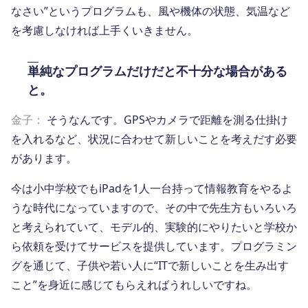
なさい”というプログラムも、風や機体の状態、気温など
を考慮しなければ上手くいきません。
単純なプログラムだけだと不十分な場合がある
と。
金子：
そうなんです。GPSやカメラで距離を測る仕掛け
を入れるなど、状況に合わせて新しいことを考えだす必要
があります。
今は小中学校でもiPadを1人一台持って情報教育をやるよ
うな時代になっていますので、その中で先生方もいろいろ
と考えられていて、モデル的、実験的にやりたいと学校か
ら依頼を受けてサービスを提供しています。プログラミン
グを通じて、子供や若い人に“ITで新しいことを生み出す
こと”を身近に感じてもらえればうれしいですね。