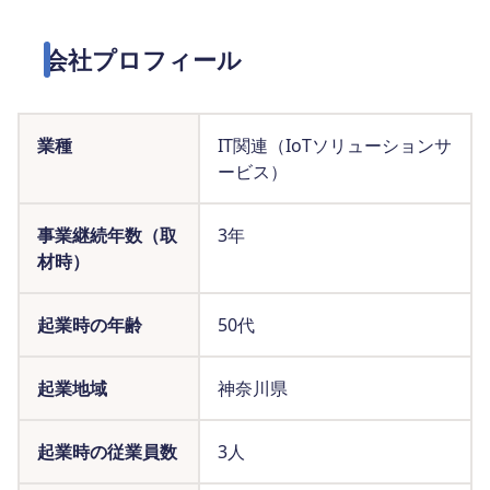
会社プロフィール
業種
IT関連（IoTソリューションサ
ービス）
事業継続年数（取
3年
材時）
起業時の年齢
50代
起業地域
神奈川県
起業時の従業員数
3人