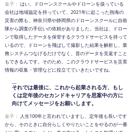
金子：
はい。ドローンスクールやドローンを扱っている
会社は地域協定を持っていて、2021年に起こった熱海の
災害の際も、神奈川県や静岡県のドローンスクールに自衛
隊から調査の手伝いの依頼がありました。当社は、ドロー
ンで取得したデータを保管するクラウドサービスを持って
いるので、ドローンを飛ばして撮影した結果を解析し、業
務システムつなげるだけでなく、昔のデータを見返すこと
もできるんです。そのため、このクラウドサービスを災害
情報の収集・管理などに役立てていきたいですね。
それでは最後に、これから起業される方、もし
くは定年後のセカンドキャリアを思案中の方に
向けてメッセージをお願いします。
金子：
人生100年と言われていますし、定年後も長いです
から、そのときに自分らしくやりたいことをやるのが一番