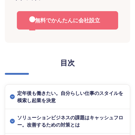
無料でかんたんに会社設立
目次
定年後も働きたい。自分らしい仕事のスタイルを
模索し起業を決意
ソリューションビジネスの課題はキャッシュフロ
ー。改善するための対策とは