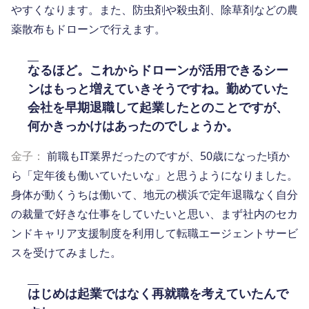
やすくなります。また、防虫剤や殺虫剤、除草剤などの農
薬散布もドローンで行えます。
なるほど。これからドローンが活用できるシー
ンはもっと増えていきそうですね。勤めていた
会社を早期退職して起業したとのことですが、
何かきっかけはあったのでしょうか。
金子：
前職もIT業界だったのですが、50歳になった頃か
ら「定年後も働いていたいな」と思うようになりました。
身体が動くうちは働いて、地元の横浜で定年退職なく自分
の裁量で好きな仕事をしていたいと思い、まず社内のセカ
ンドキャリア支援制度を利用して転職エージェントサービ
スを受けてみました。
はじめは起業ではなく再就職を考えていたんで