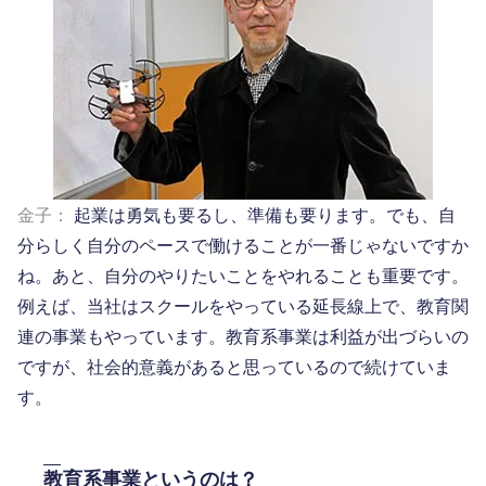
金子：
起業は勇気も要るし、準備も要ります。でも、自
分らしく自分のペースで働けることが一番じゃないですか
ね。あと、自分のやりたいことをやれることも重要です。
例えば、当社はスクールをやっている延長線上で、教育関
連の事業もやっています。教育系事業は利益が出づらいの
ですが、社会的意義があると思っているので続けていま
す。
教育系事業というのは？