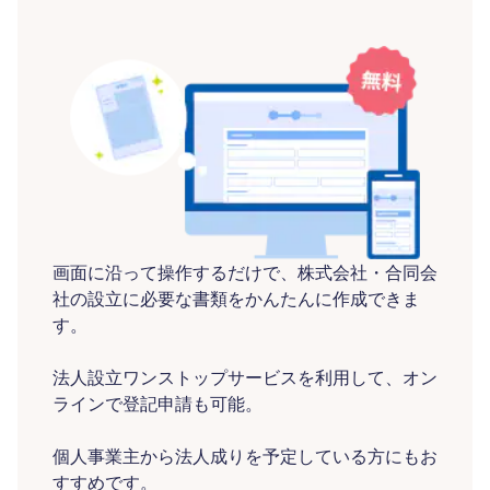
画面に沿って操作するだけで、株式会社・合同会
社の設立に必要な書類をかんたんに作成できま
す。
法人設立ワンストップサービスを利用して、オン
ラインで登記申請も可能。
個人事業主から法人成りを予定している方にもお
すすめです。