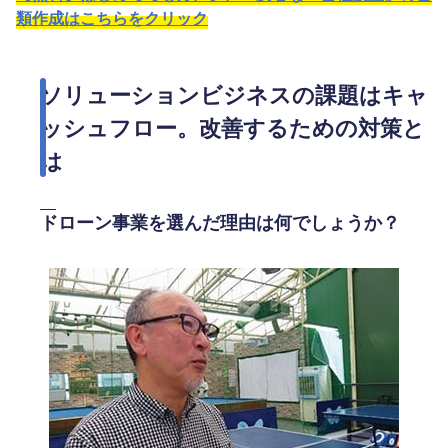
類作成はこちらをクリック
ソリューションビジネスの課題はキャ
ッシュフロー。改善するための対策と
は
ドローン事業を選んだ理由は何でしょうか？