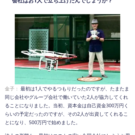
会社はお1人で立ち上げたんでしょうか？
金子：
最初は1人でやるつもりだったのですが、たまたま
同じ会社やグループ会社で働いていた2人が協力してくれ
ることになりました。当初、資本金は自己資金300万円く
らいの予定だったのですが、その2人が出資してくれるこ
とになり、500万円で始めました。