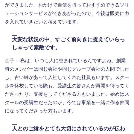
ができました。おかげで自信を持っておすすめできるソリ
ューションサービスができあがったので、今後は販売に力
を入れていきたいと考えています。
大変な状況の中、すごく前向きに捉えていらっ
しゃって素敵です。
金子：
私は、いつも人に恵まれているんですよね。創業
時のメンバーは同じ会社や同じグループ会社の人間でした
し、古い縁があって入社してくれた社員もいます。スクー
ルを休校している際も、受講生の皆さんが再開を待ってく
ださったり、支援をしてくださる方もいました。始めはス
クールの受講生だったのが、今では事業を一緒に作る仲間
になってくださった方もいます。
人とのご縁をとても大切にされているのが伝わ