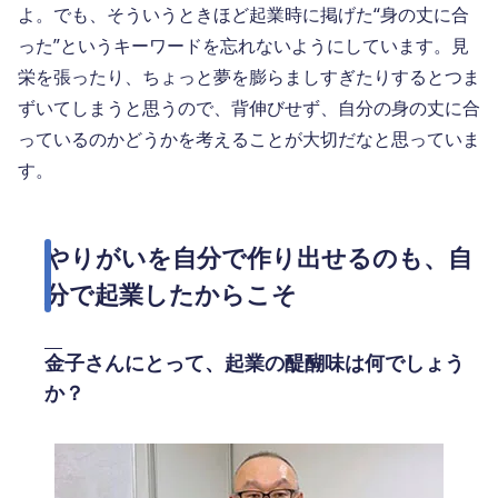
よ。でも、そういうときほど起業時に掲げた“身の丈に合
った”というキーワードを忘れないようにしています。見
栄を張ったり、ちょっと夢を膨らましすぎたりするとつま
ずいてしまうと思うので、背伸びせず、自分の身の丈に合
っているのかどうかを考えることが大切だなと思っていま
す。
やりがいを自分で作り出せるのも、自
分で起業したからこそ
金子さんにとって、起業の醍醐味は何でしょう
か？