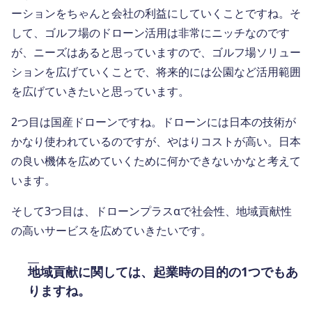
ーションをちゃんと会社の利益にしていくことですね。そ
して、ゴルフ場のドローン活用は非常にニッチなのです
が、ニーズはあると思っていますので、ゴルフ場ソリュー
ションを広げていくことで、将来的には公園など活用範囲
を広げていきたいと思っています。
2つ目は国産ドローンですね。ドローンには日本の技術が
かなり使われているのですが、やはりコストが高い。日本
の良い機体を広めていくために何かできないかなと考えて
います。
そして3つ目は、ドローンプラスαで社会性、地域貢献性
の高いサービスを広めていきたいです。
地域貢献に関しては、起業時の目的の1つでもあ
りますね。