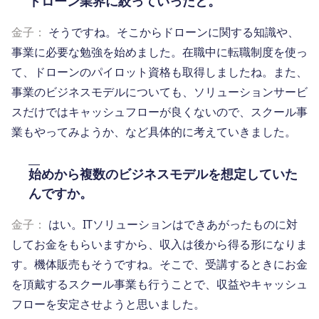
ドローン業界に絞っていったと。
金子：
そうですね。そこからドローンに関する知識や、
事業に必要な勉強を始めました。在職中に転職制度を使っ
て、ドローンのパイロット資格も取得しましたね。また、
事業のビジネスモデルについても、ソリューションサービ
スだけではキャッシュフローが良くないので、スクール事
業もやってみようか、など具体的に考えていきました。
始めから複数のビジネスモデルを想定していた
んですか。
金子：
はい。ITソリューションはできあがったものに対
してお金をもらいますから、収入は後から得る形になりま
す。機体販売もそうですね。そこで、受講するときにお金
を頂戴するスクール事業も行うことで、収益やキャッシュ
フローを安定させようと思いました。