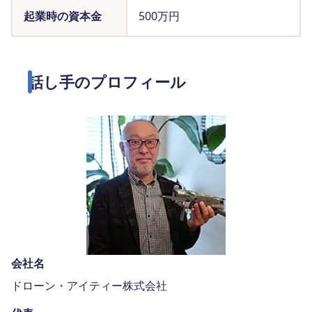
起業時の資本金
500万円
話し手のプロフィール
会社名
ドローン・アイティー株式会社