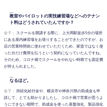
教室やパイロットの実技練習場などへのテナン
ト料はどうされていたんですか？
金子：
スクールを開講する際に、上大岡駅徒歩5分の場所
にある屋内練習場をお借りすることができたのですが、お
店の営業時間前に使わせていただくため、家賃ではなく使
った分だけ費用を払うという契約になっていたんですね。
そのため、コロナ禍でスクールをやれない時期でも固定費
が抑えられました。
なるほど。
金子：
持続化給付金や、横浜市や神奈川県の助成金も申
請して、とても助かりましたし、コロナ禍で営業が思うよ
うにできない期間で、助成金を使った基盤強化、製品強化