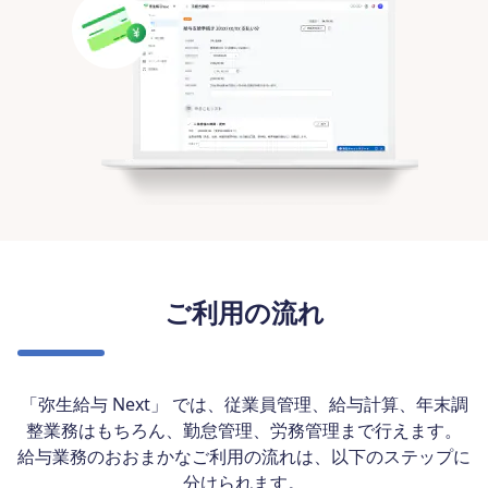
ご利用の流れ
「弥生給与 Next」 では、従業員管理、給与計算、年末調
整業務はもちろん、勤怠管理、労務管理まで行えます。
給与業務のおおまかなご利用の流れは、以下のステップに
分けられます。