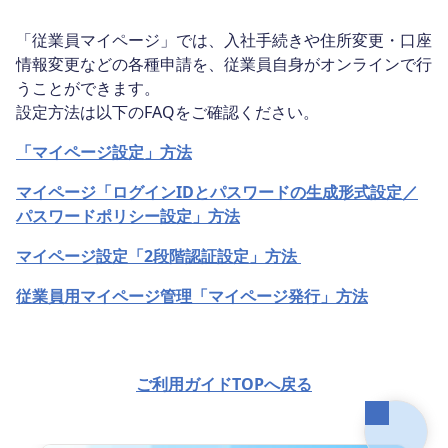
「従業員マイページ」では、入社手続きや住所変更・口座
情報変更などの各種申請を、従業員自身がオンラインで行
うことができます。
設定方法は以下のFAQをご確認ください。
「マイページ設定」方法
マイページ「ログインIDとパスワードの生成形式設定／
パスワードポリシー設定」方法
マイページ設定「2段階認証設定」方法
従業員用マイページ管理「マイページ発行」方法
ご利用ガイドTOPへ戻る