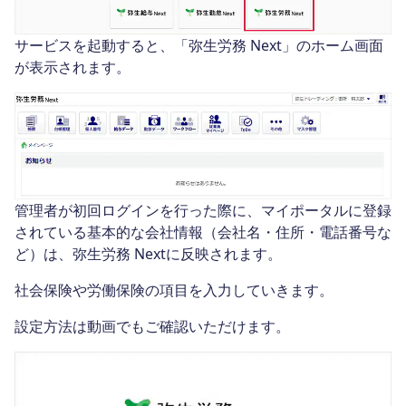
サービスを起動すると、「弥生労務 Next」のホーム画面
が表示されます。
管理者が初回ログインを行った際に、マイポータルに登録
されている基本的な会社情報（会社名・住所・電話番号な
ど）は、弥生労務 Nextに反映されます。
社会保険や労働保険の項目を入力していきます。
設定方法は動画でもご確認いただけます。