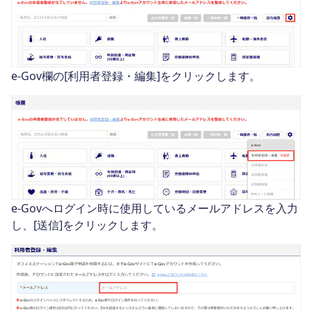
e-Gov欄の[利用者登録・編集]をクリックします。
e-Govへログイン時に使用しているメールアドレスを入力
し、[送信]をクリックします。