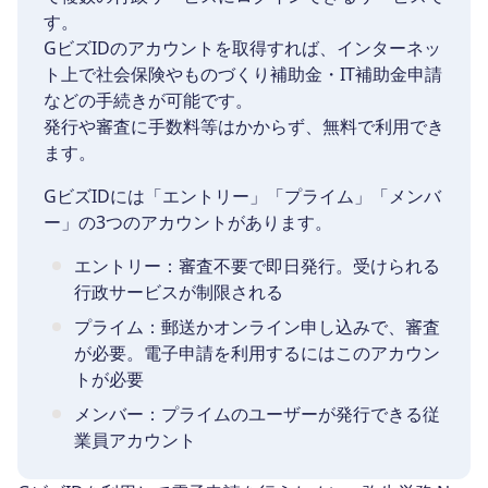
す。
GビズIDのアカウントを取得すれば、インターネッ
ト上で社会保険やものづくり補助金・IT補助金申請
などの手続きが可能です。
発行や審査に手数料等はかからず、無料で利用でき
ます。
GビズIDには「エントリー」「プライム」「メンバ
ー」の3つのアカウントがあります。
エントリー：審査不要で即日発行。受けられる
行政サービスが制限される
プライム：郵送かオンライン申し込みで、審査
が必要。電子申請を利用するにはこのアカウン
トが必要
メンバー：プライムのユーザーが発行できる従
業員アカウント