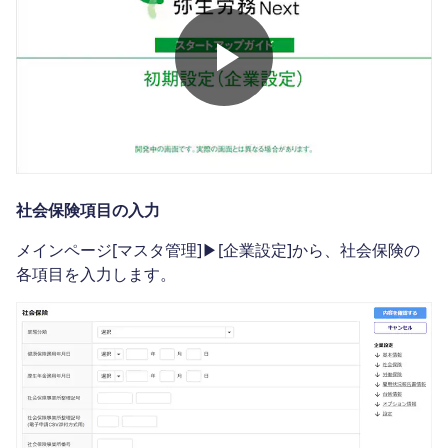
社会保険項目の入力
メインページ[マスタ管理]▶[企業設定]から、社会保険の
各項目を入力します。