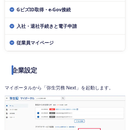
GビズID取得・e-Gov接続
入社・退社手続きと電子申請
従業員マイページ
企業設定
マイポータルから「弥生労務 Next」を起動します。