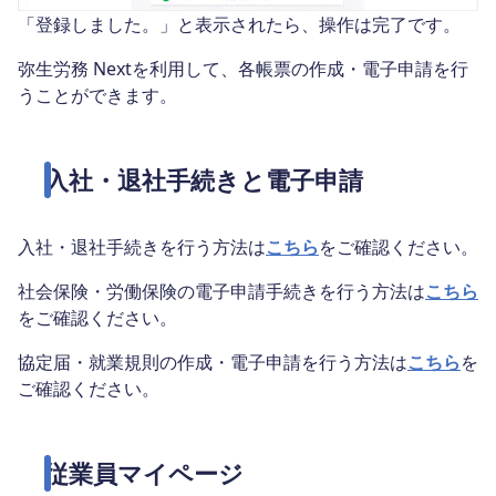
「登録しました。」と表示されたら、操作は完了です。
弥生労務 Nextを利用して、各帳票の作成・電子申請を行
うことができます。
入社・退社手続きと電子申請
入社・退社手続きを行う方法は
こちら
をご確認ください。
社会保険・労働保険の電子申請手続きを行う方法は
こちら
をご確認ください。
協定届・就業規則の作成・電子申請を行う方法は
こちら
を
ご確認ください。
従業員マイページ