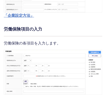
「企業設定方法」
労働保険項目の入力
労働保険の各項目を入力します。