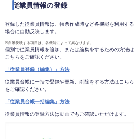
従業員情報の登録
登録した従業員情報は、帳票作成時など各機能を利用する
場合に自動反映します。
※
自動反映する項目は、各機能によって異なります。
個別で従業員情報を追加、または編集をするための方法は
こちらをご確認ください。
「従業員登録（編集）」方法
従業員台帳に一括で登録や更新、削除をする方法はこちら
をご確認ください。
「従業員台帳一括編集」方法
従業員情報の登録方法は動画でもご確認いただけます。