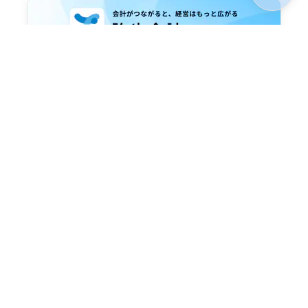
詳しく見る