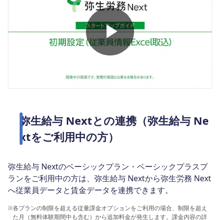
弥生給与 Nextとの連携（弥生給与 Ne
xtをご利用中の方）
弥生給与 Nextのベーシックプラン・ベーシックプラスプ
ランをご利用中の方は、弥生給与 Nextから弥生労務 Next
へ従業員データと賃金データを連携できます。
※
各プランの制限を超える従量課金オプションをご利用の場合、制限を超え
た月（無料体験期間中も含む）から追加料金が発生します。課金内容の詳