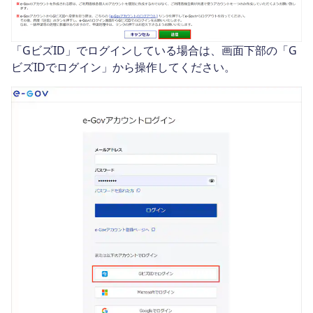
「GビズID」でログインしている場合は、画面下部の「G
ビズIDでログイン」から操作してください。