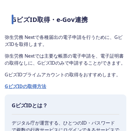
GビズID取得・e-Gov連携
弥生労務 Nextで各種届出の電子申請を行うために、Gビ
ズIDを取得します。
弥生労務 Nextでは主要な帳票の電子申請を、電子証明書
の取得なしに、GビズIDのみで申請することができます。
GビズIDプライムアカウントの取得をおすすめします。
GビズIDの取得方法
GビズIDとは？
デジタル庁が運営する、ひとつのID・パスワード
で複数の行政サービスにログインできるサービスで