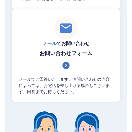
メール
でお問い合わせ
お問い合わせフォーム
メールでご回答いたします。お問い合わせの内容
によっては、お電話を差し上げる場合もございま
す。回答までお待ちください。