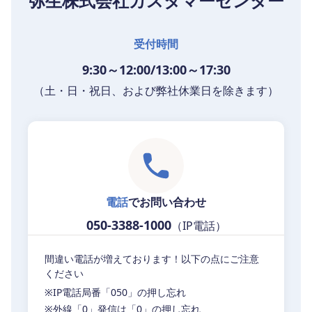
弥生株式会社カスタマーセンター
受付時間
9:30～12:00/13:00～17:30
（土・日・祝日、および弊社休業日を除きます）
電話
でお問い合わせ
050-3388-1000
（IP電話）
間違い電話が増えております！以下の点にご注意
ください
※IP電話局番「050」の押し忘れ
※外線「0」発信は「0」の押し忘れ