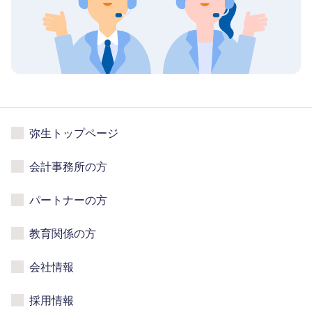
弥生トップページ
会計事務所の方
パートナーの方
教育関係の方
会社情報
採用情報