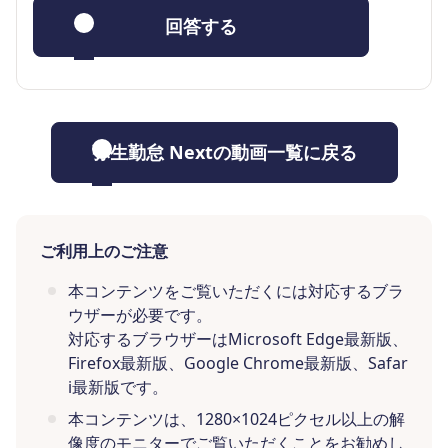
回答する
弥生勤怠 Nextの動画一覧に戻る
ご利用上のご注意
本コンテンツをご覧いただくには対応するブラ
ウザーが必要です。
対応するブラウザーはMicrosoft Edge最新版、
Firefox最新版、Google Chrome最新版、Safar
i最新版です。
本コンテンツは、1280×1024ピクセル以上の解
像度のモニターでご覧いただくことをお勧めし