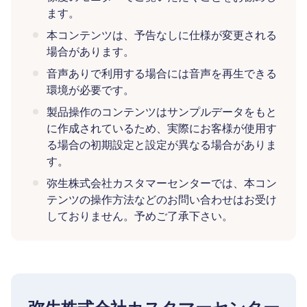
ます。
本コンテンツは、予告なしに仕様が変更される
場合があります。
音声ありで利用する場合には音声を再生できる
環境が必要です。
製品操作のコンテンツはサンプルデータをもと
に作成されているため、実際にお客様が使用す
る場合の初期設定と設定が異なる場合がありま
す。
弥生株式会社カスタマーセンターでは、本コン
テンツの操作方法などのお問い合わせはお受け
しておりません。予めご了承下さい。