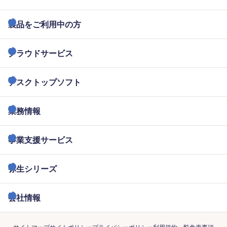
製品をご利用中の方
クラウドサービス
デスクトップソフト
業務情報
事業支援サービス
弥生シリーズ
会社情報