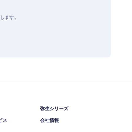
します。
弥生シリーズ
ビス
会社情報