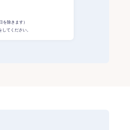
業日を除きます）
をしてください。