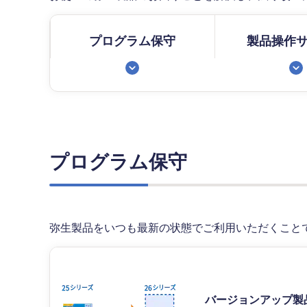
プログラム保守
製品操作
プログラム保守
弥生製品をいつも最新の状態でご利用いただくこと
バージョンアップ製