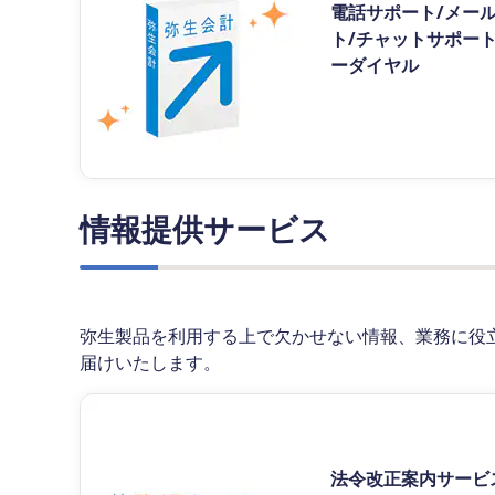
電話サポート/メー
ト/チャットサポー
ーダイヤル
情報提供サービス
弥生製品を利用する上で欠かせない情報、業務に役
届けいたします。
法令改正案内サービ