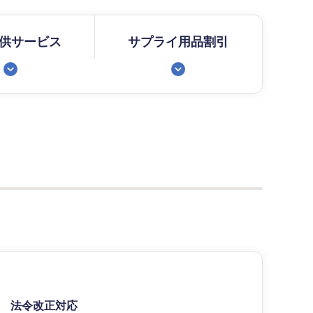
供サービス
サプライ用品割引
法令改正対応