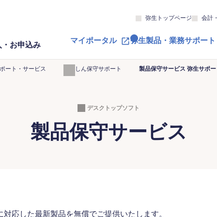
弥生トップページ
会計
マイポータル
弥生製品・業務サポート
入・お申込み
サポート・サービス
あんしん保守サポート
製品保守サービス 弥生サポ
デスクトップソフト
製品保守サービス
に対応した最新製品を無償でご提供いたします。