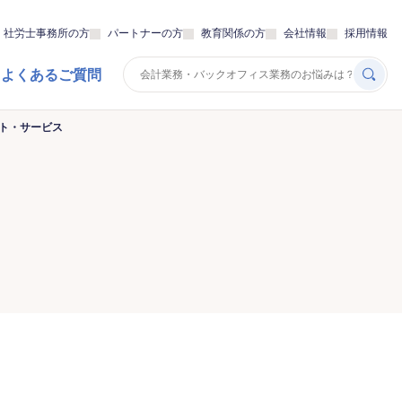
・社労士事務所の方
パートナーの方
教育関係の方
会社情報
採用情報
 よくあるご質問
ート・サービス