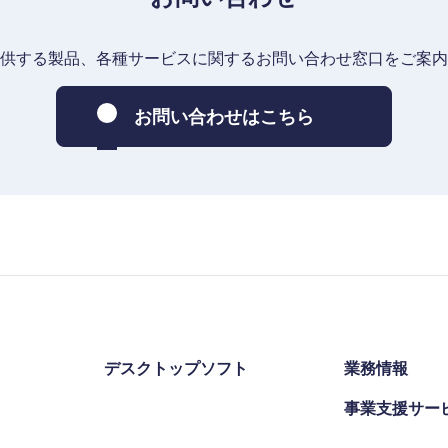
供する製品、各種サービスに関するお問い合わせ窓口をご案内
お問い合わせはこちら
デスクトップソフト
業務情報
事業支援サー