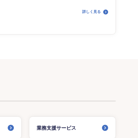
詳しく見る
業務支援サービス