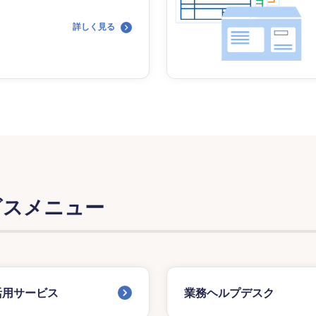
詳しく見る
ビスメニュー
活用サービス
業務ヘルプデスク