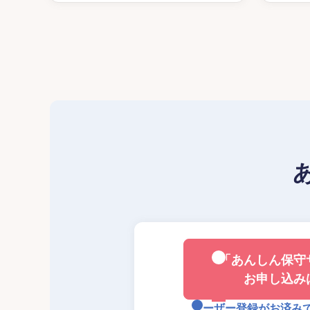
「あんしん保守
お申し込み
ユーザー登録がお済み