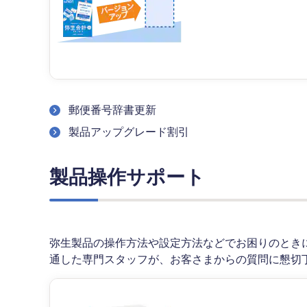
郵便番号辞書更新
製品アップグレード割引
製品操作サポート
弥生製品の操作方法や設定方法などでお困りのとき
通した専門スタッフが、お客さまからの質問に懇切