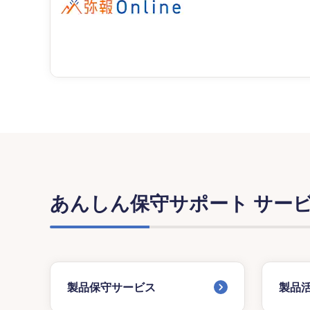
あんしん保守サポート サー
製品保守サービス
製品