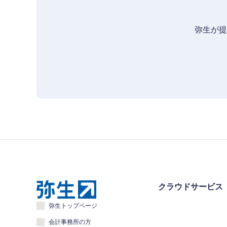
弥生が提
クラウドサービス
弥生トップページ
会計事務所の方