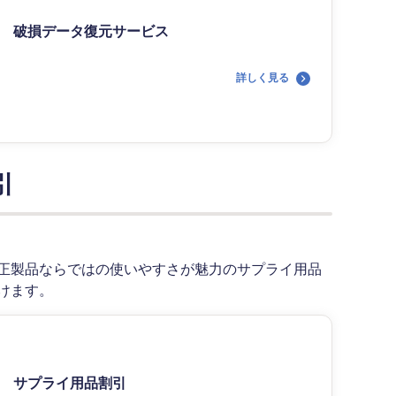
破損データ復元サービス
詳しく見る
引
正製品ならではの使いやすさが魅力のサプライ用品
けます。
サプライ用品割引