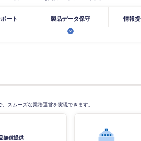
サポート
製品データ保守
情報提
で、スムーズな業務運営を実現できます。
品無償提供