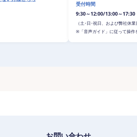
受付時間
9:30～12:00/13:00～17:30
（土･日･祝日、および弊社休
※「音声ガイド」に従って操作
お問い合わせ