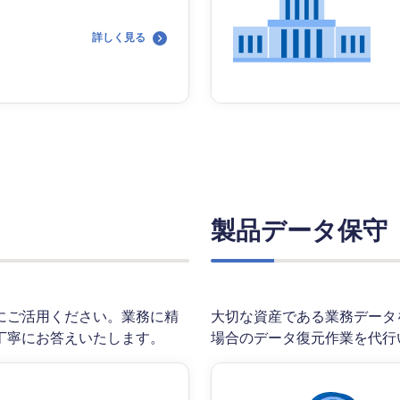
詳しく見る
製品データ保守
にご活用ください。業務に精
大切な資産である業務データ
丁寧にお答えいたします。
場合のデータ復元作業を代行