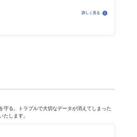
詳しく見る
を守る。トラブルで大切なデータが消えてしまった
いたします。