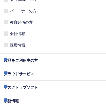
パートナーの方
教育関係の方
会社情報
採用情報
製品をご利用中の方
クラウドサービス
デスクトップソフト
業務情報