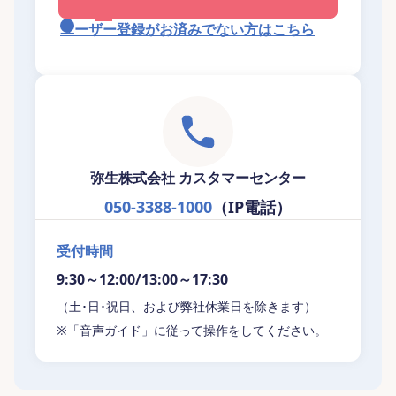
ユーザー登録がお済みでない方はこちら
弥生株式会社 カスタマーセンター
050-3388-1000
（IP電話）
受付時間
9:30～12:00/13:00～17:30
（土･日･祝日、および弊社休業日を除きます）
※「音声ガイド」に従って操作をしてください。