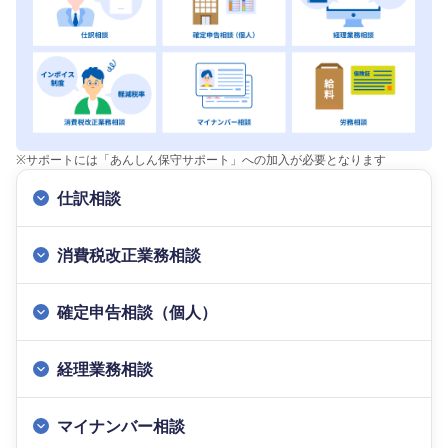
※
サポートには「あんしん保守サポート」への加入が必要となります
仕訳相談
消費税改正業務相談
確定申告相談（個人）
経理業務相談
マイナンバー相談