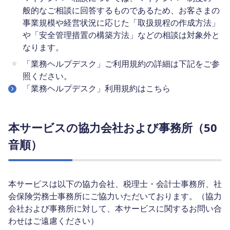
般的なご相談に回答するものであるため、お客さまの
事業規模や経営状況に応じた「取扱規程の作成方法」
や「安全管理措置の構築方法」などの相談は対象外と
なります。
「業務ヘルプデスク」ご利用規約の詳細は下記をご参
照ください。
「業務ヘルプデスク」利用規約はこちら
本サービスの協力会社および事務所（50
音順）
本サービスは以下の協力会社、税理士・会計士事務所、社
会保険労務士事務所にご協力いただいております。（協力
会社および事務所に対して、本サービスに関するお問い合
わせはご遠慮ください）