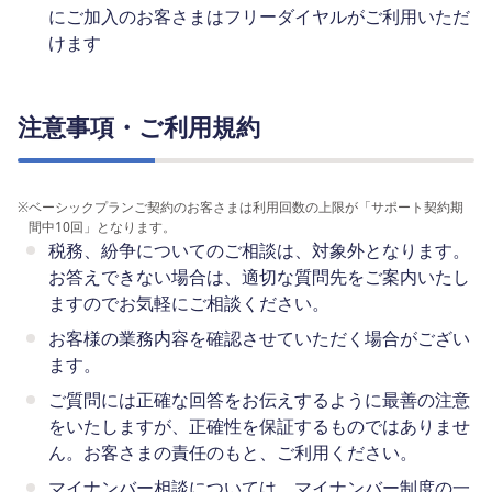
にご加入のお客さまはフリーダイヤルがご利用いただ
けます
注意事項・ご利用規約
※
ベーシックプランご契約のお客さまは利用回数の上限が「サポート契約期
間中10回」となります。
税務、紛争についてのご相談は、対象外となります。
お答えできない場合は、適切な質問先をご案内いたし
ますのでお気軽にご相談ください。
お客様の業務内容を確認させていただく場合がござい
ます。
ご質問には正確な回答をお伝えするように最善の注意
をいたしますが、正確性を保証するものではありませ
ん。お客さまの責任のもと、ご利用ください。
マイナンバー相談については、マイナンバー制度の一