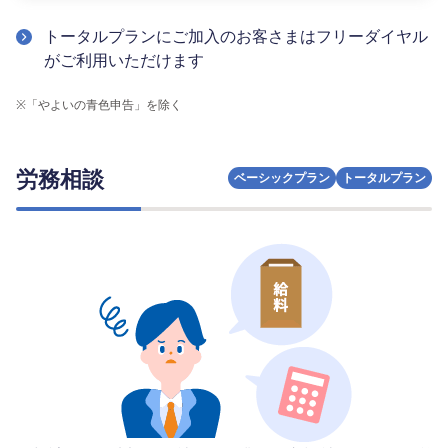
トータルプランにご加入のお客さまはフリーダイヤル
がご利用いただけます
※
「やよいの青色申告」を除く
労務相談
ベーシックプラン
トータルプラン