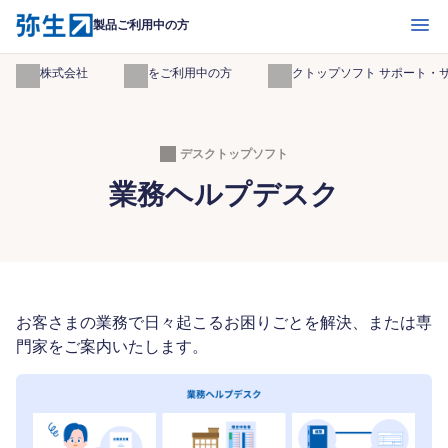
開く
製品ご利用中の方
弥生株式会社
製品をご利用中の方
デスクトップソフト サポート・
デスクトップソフト
業務ヘルプデスク
お客さまの業務で日々起こるお困りごとを解決、または専
門家をご案内いたします。