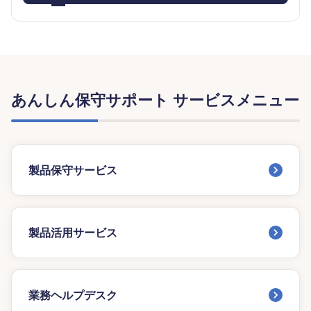
あんしん保守サポート サービスメニュー
製品保守サービス
製品活用サービス
業務ヘルプデスク