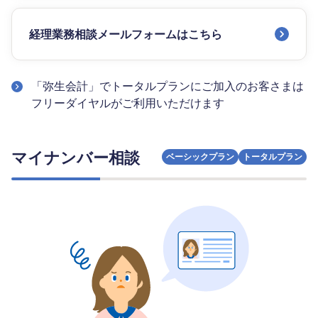
経理業務相談メールフォームはこちら
「弥生会計」でトータルプランにご加入のお客さまは
フリーダイヤルがご利用いただけます
マイナンバー相談
ベーシックプラン
トータルプラン