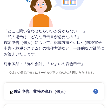
「どこに問い合わせたらいいか分からない･･･」
「私の場合は、どんな申告書が必要なの？」
確定申告（個人）について、記載方法やe-Tax（国税電子
申告・納税システム）の操作方法など、一般的なご質問に
お答えいたします。
対象製品：「弥生会計」「やよいの青色申告」
※
「やよいの青色申告」はトータルプランでのみご利用いただけます。
確定申告、業務の流れ（個人）