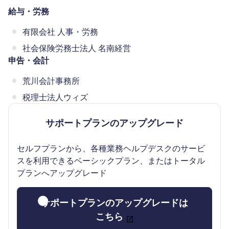
給与・労務
有限会社 人事・労務
社会保険労務士法人 名南経営
申告・会計
荒川会計事務所
税理士法人ウィズ
サポートプランのアップグレード
セルフプランから、各種業務ヘルプデスクのサービ
スを利用できるベーシックプラン、またはトータル
プランへアップグレード
サポートプランのアップグレードは
こちら