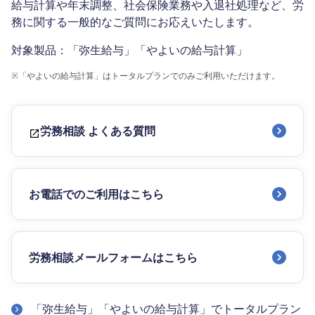
給与計算や年末調整、社会保険業務や入退社処理など、労
務に関する一般的なご質問にお応えいたします。
対象製品：「弥生給与」「やよいの給与計算」
※
「やよいの給与計算」はトータルプランでのみご利用いただけます。
労務相談 よくある質問
お電話でのご利用はこちら
労務相談メールフォームはこちら
「弥生給与」「やよいの給与計算」でトータルプラン