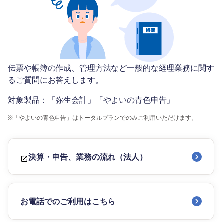
伝票や帳簿の作成、管理方法など一般的な経理業務に関す
るご質問にお答えします。
対象製品：「弥生会計」「やよいの青色申告」
※
「やよいの青色申告」はトータルプランでのみご利用いただけます。
決算・申告、業務の流れ（法人）
お電話でのご利用はこちら