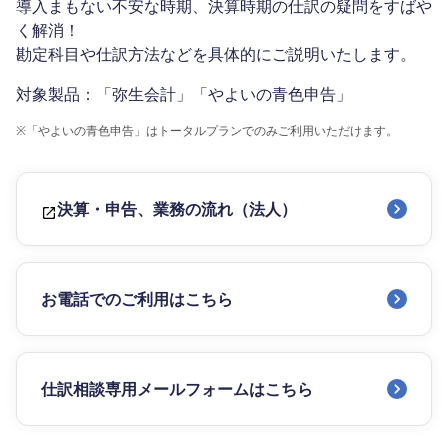
導入まもない不安な時期、決算時期の仕訳の疑問をすばや
く解消！
勘定科目や仕訳方法などを具体的にご説明いたします。
対象製品：「弥生会計」「やよいの青色申告」
※
「やよいの青色申告」はトータルプランでのみご利用いただけます。
決算・申告、業務の流れ（法人）
お電話でのご利用はこちら
仕訳相談専用メールフォームはこちら