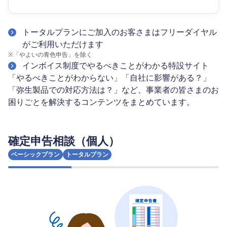
トータルプランにご加入のお客さまはフリーダイヤル
がご利用いただけます
※
「やよいの青色申告」を除く
インボイス制度でやるべきことがわかる特設サイト
「やるべきことがわからない」「自社に影響がある？」
「弥生製品での対応方法は？」など、事業者の皆さまのお
困りごとを解決するコンテンツをまとめています。
確定申告相談（個人）
ベーシックプラン
トータルプラン