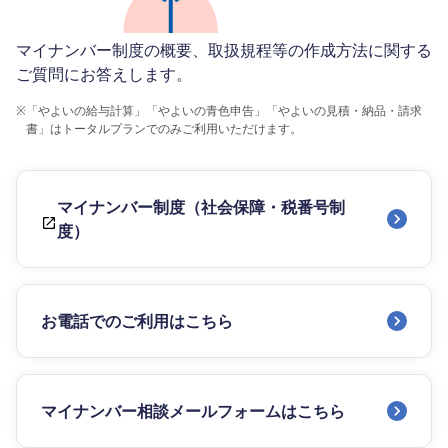
マイナンバー制度の概要、取扱規程等の作成方法に関する
ご質問にお答えします。
※
「やよいの給与計算」「やよいの青色申告」「やよいの見積・納品・請求
書」はトータルプランでのみご利用いただけます。
マイナンバー制度（社会保障・税番号制
度）
お電話でのご利用はこちら
マイナンバー相談メールフォームはこちら