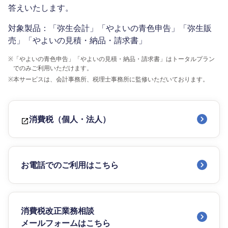
答えいたします。
対象製品：「弥生会計」「やよいの青色申告」「弥生販
売」「やよいの見積・納品・請求書」
※
「やよいの青色申告」「やよいの見積・納品・請求書」はトータルプラン
でのみご利用いただけます。
※
本サービスは、会計事務所、税理士事務所に監修いただいております。
消費税（個人・法人）
お電話でのご利用はこちら
消費税改正業務相談
メールフォームはこちら