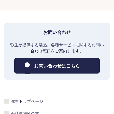
お問い合わせ
弥生が提供する製品、各種サービスに関するお問い
合わせ窓口をご案内します。
お問い合わせはこちら
弥生トップページ
会計事務所の方