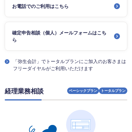
お電話でのご利用はこちら
確定申告相談（個人）メールフォームはこち
ら
「弥生会計」でトータルプランにご加入のお客さまは
フリーダイヤルがご利用いただけます
経理業務相談
ベーシックプラン
トータルプラン