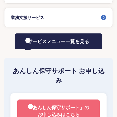
業務支援サービス
サービスメニュー一覧を見る
あんしん保守サポート お申し込
み
「あんしん保守サポート」の
お申し込みはこちら