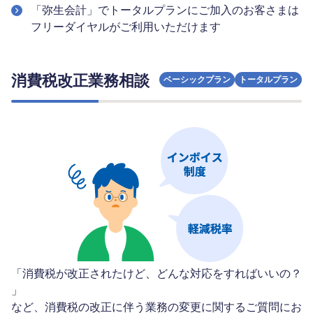
「弥生会計」でトータルプランにご加入のお客さまは
フリーダイヤルがご利用いただけます
消費税改正業務相談
ベーシックプラン
トータルプラン
「消費税が改正されたけど、どんな対応をすればいいの？
」
など、消費税の改正に伴う業務の変更に関するご質問にお