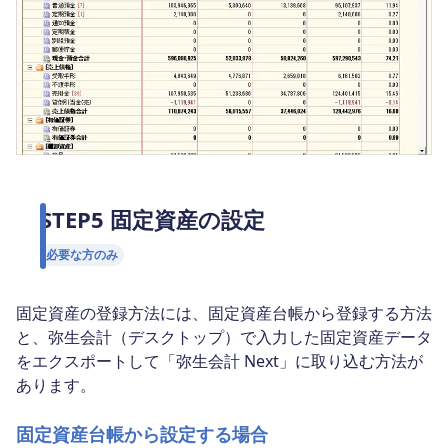
STEP5 固定資産の設定
必要な方のみ
固定資産の登録方法には、固定資産台帳から登録する方法
と、弥生会計（デスクトップ）で入力した固定資産データ
をエクスポートして「弥生会計 Next」に取り込む方法が
あります。
固定資産台帳から設定する場合