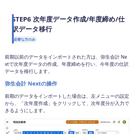
STEP6 次年度データ作成/年度締め/仕
訳データ移行
必要な方のみ
前期以前のデータをインポートされた方は、弥生会計 Ne
xtで次年度データの作成、年度締めを行い、今年度の仕訳
データを移行します。
弥生会計 Nextの操作
前期のデータをインポートした場合は、左メニューの設定
から、「次年度作成」をクリックして、次年度分が入力で
きるようにします。