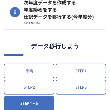
データ移行しよう
準備
STEP1
STEP2
STEP3
STEP4～6