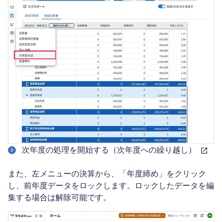
次年度の処理を開始する（次年度への繰り越し）
また、左メニューの決算から、「年度締め」をクリック
し、前年度データをロックします。ロックしたデータを編
集する場合は解除可能です。