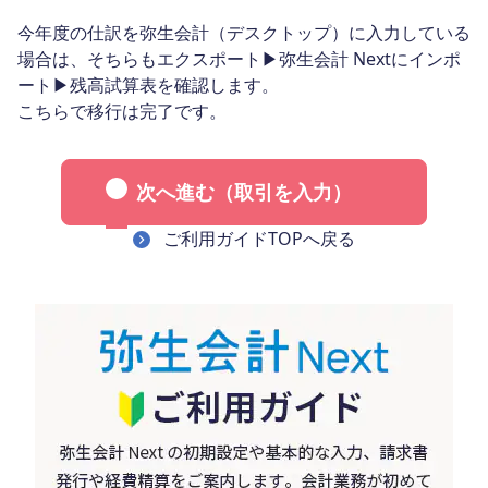
今年度の仕訳を弥生会計（デスクトップ）に入力している
場合は、そちらもエクスポート▶弥生会計 Nextにインポ
ート▶残高試算表を確認します。
こちらで移行は完了です。
次へ進む（取引を入力）
ご利用ガイドTOPへ戻る