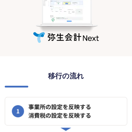
移行の流れ