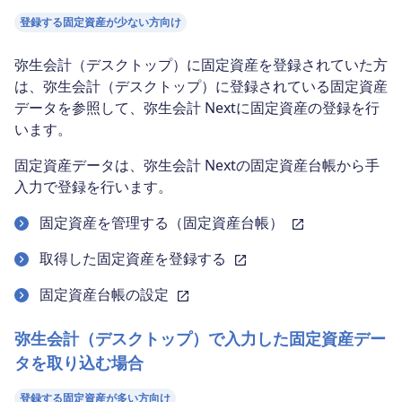
登録する固定資産が少ない方向け
弥生会計（デスクトップ）に固定資産を登録されていた方
は、弥生会計（デスクトップ）に登録されている固定資産
データを参照して、弥生会計 Nextに固定資産の登録を行
います。
固定資産データは、弥生会計 Nextの固定資産台帳から手
入力で登録を行います。
固定資産を管理する（固定資産台帳）
取得した固定資産を登録する
固定資産台帳の設定
弥生会計（デスクトップ）で入力した固定資産デー
タを取り込む場合
登録する固定資産が多い方向け