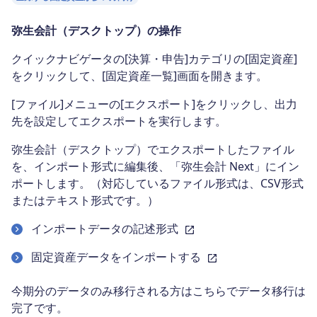
弥生会計（デスクトップ）の操作
クイックナビゲータの[決算・申告]カテゴリの[固定資産]
をクリックして、[固定資産一覧]画面を開きます。
[ファイル]メニューの[エクスポート]をクリックし、出力
先を設定してエクスポートを実行します。
弥生会計（デスクトップ）でエクスポートしたファイル
を、インポート形式に編集後、「弥生会計 Next」にイン
ポートします。（対応しているファイル形式は、CSV形式
またはテキスト形式です。）
インポートデータの記述形式
固定資産データをインポートする
今期分のデータのみ移行される方はこちらでデータ移行は
完了です。