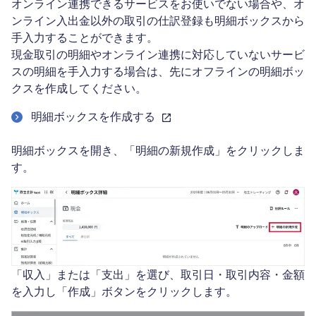
オンライン連携できるサービスをお使いでない場合や、オ
ンライン入出金以外の取引の仕訳登録も明細ボックスから
手入力することができます。
現金取引の明細やオンライン連携に対応していないサービ
スの明細を手入力する場合は、先にオフラインの明細ボッ
クスを作成してください。
明細ボックスを作成する
明細ボックスを開き、「明細の新規作成」をクリックしま
す。
「収入」または「支出」を選び、取引日・取引内容・金額
を入力し「作成」ボタンをクリックします。