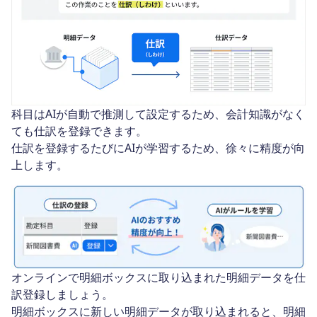
科目はAIが自動で推測して設定するため、会計知識がなく
ても仕訳を登録できます。
仕訳を登録するたびにAIが学習するため、徐々に精度が向
上します。
オンラインで明細ボックスに取り込まれた明細データを仕
訳登録しましょう。
明細ボックスに新しい明細データが取り込まれると、明細