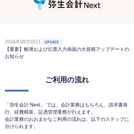
2026年08月05日
UPDATE
【重要】帳簿および伝票入力画面の大規模アップデートの
お知らせ
ご利用の流れ
「弥生会計 Next」 では、会計業務はもちろん、請求書発
行、経費精算、証憑管理業務が行えます。
会計業務のおおまかなご利用の流れは、以下のステップに
分けられます。