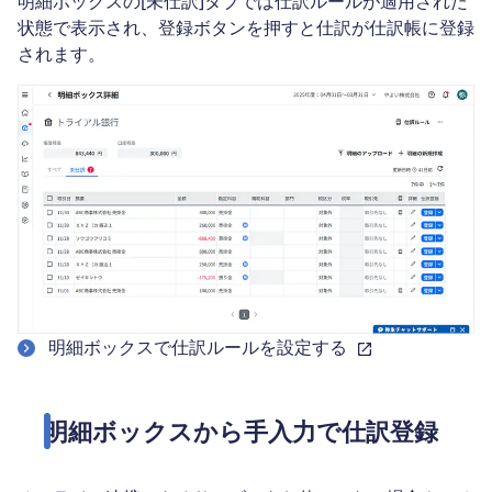
明細ボックスの[未仕訳]タブでは仕訳ルールが適用された
状態で表示され、登録ボタンを押すと仕訳が仕訳帳に登録
されます。
明細ボックスで仕訳ルールを設定する
明細ボックスから手入力で仕訳登録