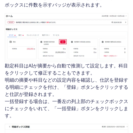
ボックスに件数を示すバッジが表示されます。
勘定科目はAIが摘要から自動で推測して設定します。科目
をクリックして修正することもできます。
明細の摘要や科目などの設定内容を確認し、仕訳を登録す
る明細にチェックを付け、「登録」ボタンをクリックする
と仕訳が登録されます。
一括登録する場合は、一番左の列上部のチェックボックス
にチェックをいれて、「一括登録」ボタンをクリックしま
す。