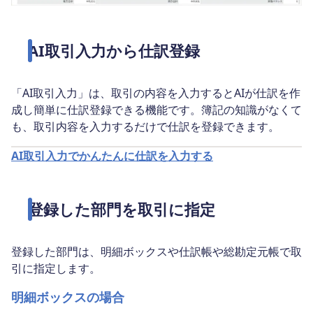
AI取引入力から仕訳登録
「AI取引入力」は、取引の内容を入力するとAIが仕訳を作
成し簡単に仕訳登録できる機能です。簿記の知識がなくて
も、取引内容を入力するだけで仕訳を登録できます。
AI取引入力でかんたんに仕訳を入力する
登録した部門を取引に指定
登録した部門は、明細ボックスや仕訳帳や総勘定元帳で取
引に指定します。
明細ボックスの場合