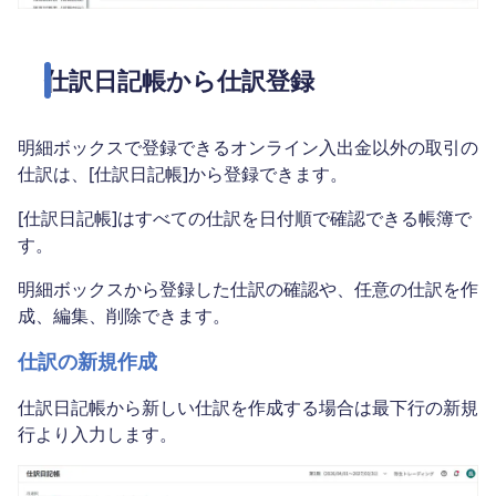
仕訳日記帳から仕訳登録
明細ボックスで登録できるオンライン入出金以外の取引の
仕訳は、[仕訳日記帳]から登録できます。
[仕訳日記帳]はすべての仕訳を日付順で確認できる帳簿で
す。
明細ボックスから登録した仕訳の確認や、任意の仕訳を作
成、編集、削除できます。
仕訳の新規作成
仕訳日記帳から新しい仕訳を作成する場合は最下行の新規
行より入力します。