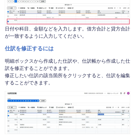
日付や科目、金額などを入力します。借方合計と貸方合計
が一致するように入力してください。
仕訳を修正するには
明細ボックスから作成した仕訳や、仕訳帳から作成した仕
訳を修正することができます。
修正したい仕訳の該当箇所をクリックすると、仕訳を編集
することができます。