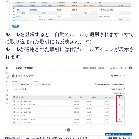
ルールを登録すると、自動でルールが適用されます（すで
に取り込まれた取引にも反映されます）。
ルールが適用された取引には仕訳ルールアイコンが表示さ
れます。