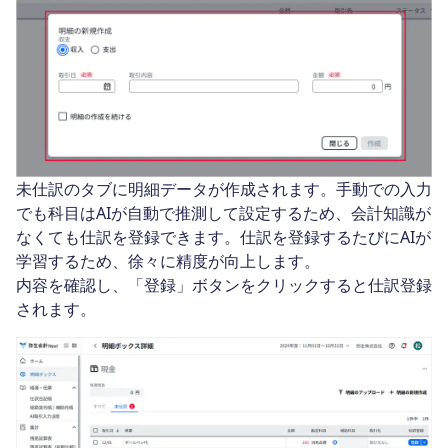
未仕訳のタブに明細データが作成されます。手動での入力
でも科目はAIが自動で推測して設定するため、会計知識が
なくても仕訳を登録できます。仕訳を登録するたびにAIが
学習するため、徐々に精度が向上します。
内容を確認し、「登録」ボタンをクリックすると仕訳登録
されます。