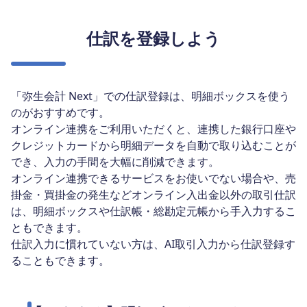
仕訳を登録しよう
「弥生会計 Next」での仕訳登録は、明細ボックスを使う
のがおすすめです。
オンライン連携をご利用いただくと、連携した銀行口座や
クレジットカードから明細データを自動で取り込むことが
でき、入力の手間を大幅に削減できます。
オンライン連携できるサービスをお使いでない場合や、売
掛金・買掛金の発生などオンライン入出金以外の取引仕訳
は、明細ボックスや仕訳帳・総勘定元帳から手入力するこ
ともできます。
仕訳入力に慣れていない方は、AI取引入力から仕訳登録す
ることもできます。