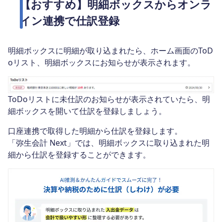
【おすすめ】明細ボックスからオンラ
イン連携で仕訳登録
明細ボックスに明細が取り込まれたら、ホーム画面のToD
oリスト、明細ボックスにお知らせが表示されます。
ToDoリストに未仕訳のお知らせが表示されていたら、明
細ボックスを開いて仕訳を登録しましょう。
口座連携で取得した明細から仕訳を登録します。
「弥生会計 Next」では、明細ボックスに取り込まれた明
細から仕訳を登録することができます。