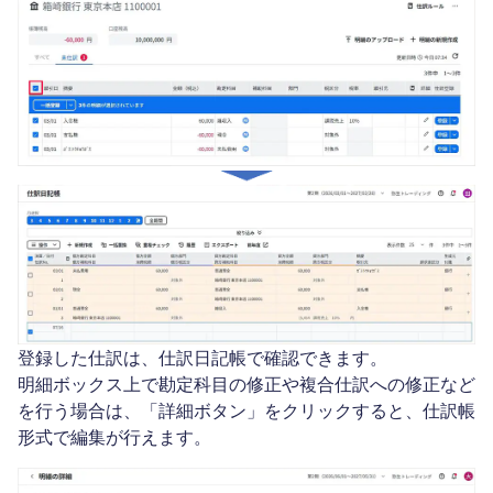
登録した仕訳は、仕訳日記帳で確認できます。
明細ボックス上で勘定科目の修正や複合仕訳への修正など
を行う場合は、「詳細ボタン」をクリックすると、仕訳帳
形式で編集が行えます。