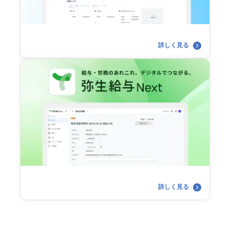
詳しく見る
詳しく見る