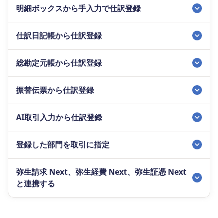
明細ボックスから手入力で仕訳登録
仕訳日記帳から仕訳登録
総勘定元帳から仕訳登録
振替伝票から仕訳登録
AI取引入力から仕訳登録
登録した部門を取引に指定
弥生請求 Next、弥生経費 Next、弥生証憑 Next
と連携する