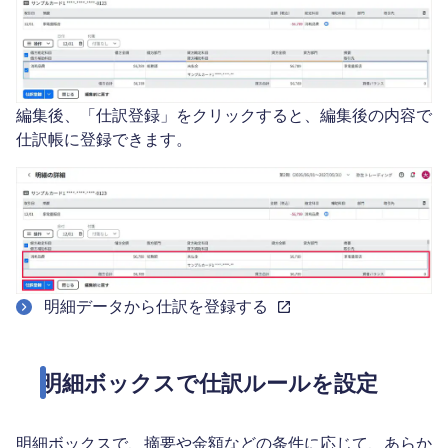
編集後、「仕訳登録」をクリックすると、編集後の内容で
仕訳帳に登録できます。
明細データから仕訳を登録する
明細ボックスで仕訳ルールを設定
明細ボックスで、摘要や金額などの条件に応じて、あらか