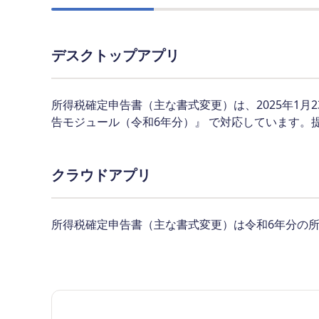
デスクトップアプリ
所得税確定申告書（主な書式変更）は、2025年1
告モジュール（令和6年分）』 で対応しています。
クラウドアプリ
所得税確定申告書（主な書式変更）は令和6年分の