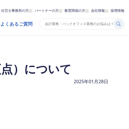
・社労士事務所の方
パートナーの方
教育関係の方
会社情報
採用情報
 よくあるご質問
更点）について
2025年01月28日