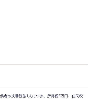
配偶者や扶養親族1人につき、所得税3万円、住民税1