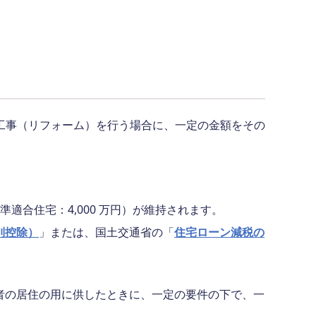
工事（リフォーム）を行う場合に、一定の金額をその
基準適合住宅：4,000 万円）が維持されます。
別控除）
」または、国土交通省の「
住宅ローン減税の
の者の居住の用に供したときに、一定の要件の下で、一