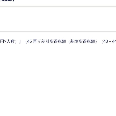
万円×人数）］［45 再々差引所得税額（基準所得税額）（43