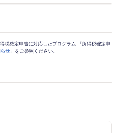
所得税確定申告に対応したプログラム 『所得税確定申
知らせ
」をご参照ください。