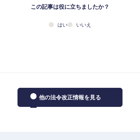
この記事は役に立ちましたか？
はい
いいえ
他の法令改正情報を見る