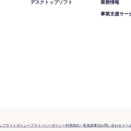
デスクトップソフト
業務情報
事業支援サー
ップ
サイトポリシー
プライバシーポリシー
利用規約一覧
免責事項
お問い合わせ
メー