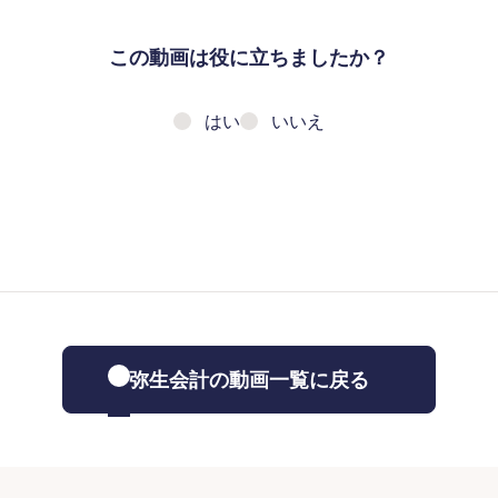
この動画は役に立ちましたか？
はい
いいえ
弥生会計の動画一覧に戻る