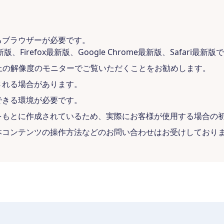
るブラウザーが必要です。
版、Firefox最新版、Google Chrome最新版、Safari最新版
ル以上の解像度のモニターでご覧いただくことをお勧めします。
される場合があります。
できる環境が必要です。
をもとに作成されているため、実際にお客様が使用する場合の
本コンテンツの操作方法などのお問い合わせはお受けしており