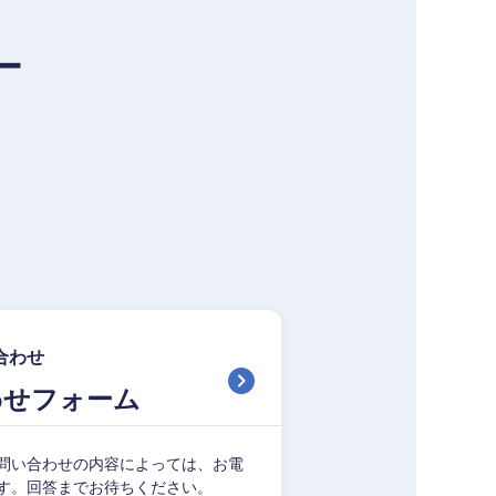
ー
合わせ
わせフォーム
問い合わせの内容によっては、お電
す。回答までお待ちください。