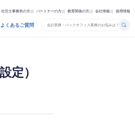
・社労士事務所の方
パートナーの方
教育関係の方
会社情報
採用情報
 よくあるご質問
設定）