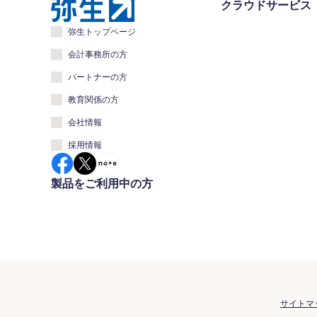
クラウドサービス
弥生トップページ
会計事務所の方
パートナーの方
教育関係の方
会社情報
採用情報
製品をご利用中の方
サイトマ