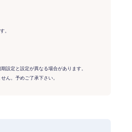
です。
初期設定と設定が異なる場合があります。
ません。予めご了承下さい。