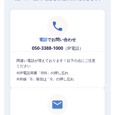
電話
でお問い合わせ
050-3388-1000
（IP電話）
間違い電話が増えております！以下の点にご注意
ください
※IP電話局番「050」の押し忘れ
※外線「0」発信は「0」の押し忘れ