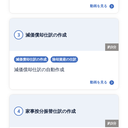
動画を見る
3
減価償却仕訳の作成
約3分
減価償却仕訳の作成
除却資産の仕訳
減価償却仕訳の自動作成
動画を見る
4
家事按分振替仕訳の作成
約3分