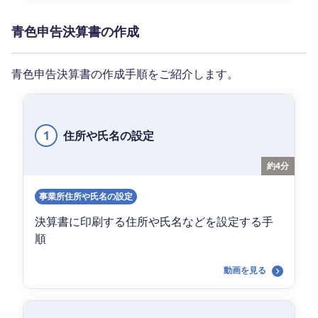
青色申告決算書の作成
青色申告決算書の作成手順をご紹介します。
1
住所や氏名の設定
約4分
事業所住所や氏名の設定
決算書に印刷する住所や氏名などを設定する手
順
動画を見る