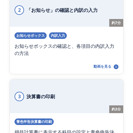
2
「お知らせ」の確認と内訳の入力
約7分
お知らせボックス
内訳入力
お知らせボックスの確認と、各項目の内訳入力
の方法
動画を見る
3
決算書の印刷
約3分
青色申告決算書の印刷
損益計算書に表示する科目の設定と青色申告決