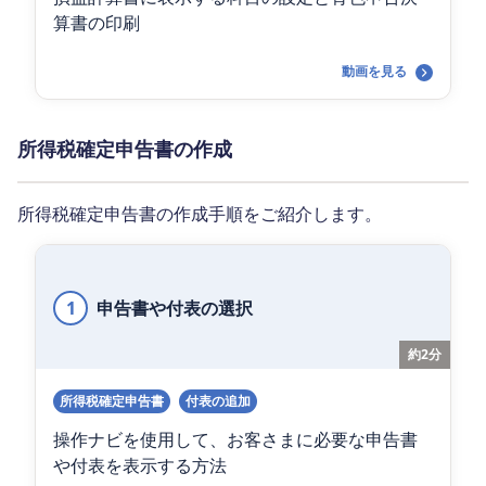
算書の印刷
動画を見る
所得税確定申告書の作成
所得税確定申告書の作成手順をご紹介します。
1
申告書や付表の選択
約2分
所得税確定申告書
付表の追加
操作ナビを使用して、お客さまに必要な申告書
や付表を表示する方法