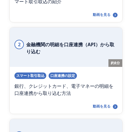
マート取引取込の紹介
動画を見る
2
金融機関の明細を口座連携（API）から取
り込む
約8分
スマート取引取込
口座連携の設定
銀行、クレジットカード、電子マネーの明細を
口座連携から取り込む方法
動画を見る