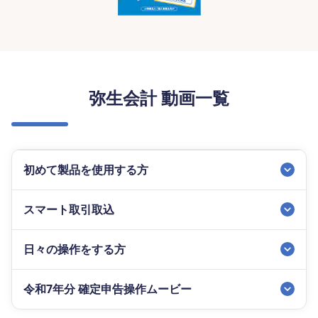
弥生会計 動画一覧
初めて製品を使用する方
スマート取引取込
日々の操作をする方
令和7年分 確定申告操作ムービー