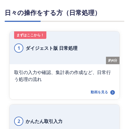
日々の操作をする方（日常処理）
まずはここから！
1
ダイジェスト版 日常処理
約4分
取引の入力や確認、集計表の作成など、日常行
う処理の流れ
動画を見る
2
かんたん取引入力