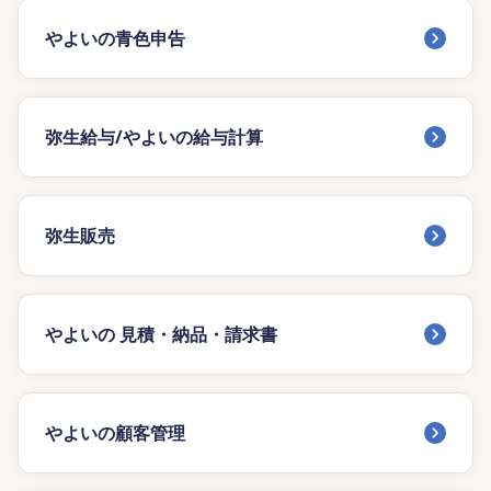
やよいの青色申告
弥生給与/やよいの給与計算
弥生販売
やよいの 見積・納品・請求書
やよいの顧客管理