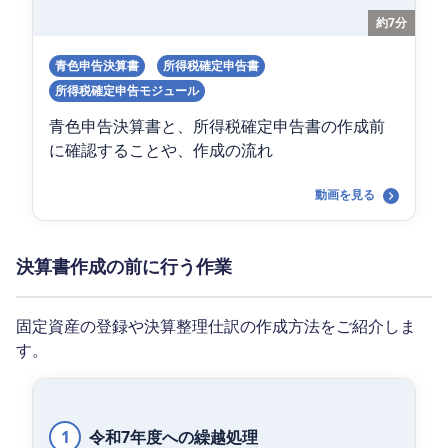
約7分
青色申告決算書
所得税確定申告書
所得税確定申告モジュール
青色申告決算書と、所得税確定申告書の作成前
に確認することや、作成の流れ
動画を見る
決算書作成の前に行う作業
固定資産の登録や決算整理仕訳の作成方法をご紹介しま
す。
1
令和7年度への繰越処理