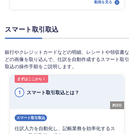
動画を見る
スマート取引取込
銀行やクレジットカードなどの明細、レシートや領収書な
どの画像を取り込んで、仕訳を自動作成するスマート取引
取込の操作手順をご説明します。
まずはここから！
1
スマート取引取込とは？
約3分
スマート取引取込
仕訳入力を自動化し、記帳業務を効率化するス