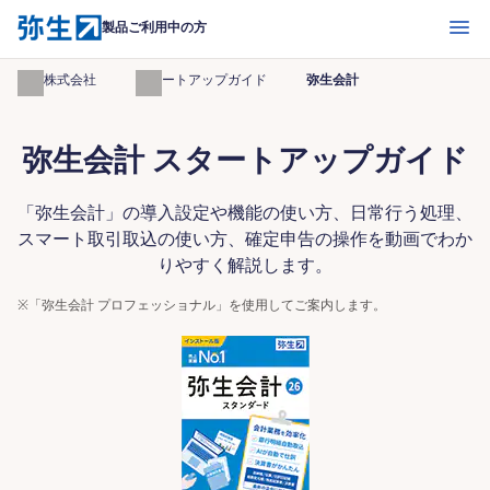
開く
製品ご利用中の方
弥生株式会社
スタートアップガイド
弥生会計
弥生会計 スタートアップガイド
「弥生会計」の導入設定や機能の使い方、日常行う処理、
スマート取引取込の使い方、確定申告の操作を動画でわか
りやすく解説します。
※
「弥生会計 プロフェッショナル」を使用してご案内します。