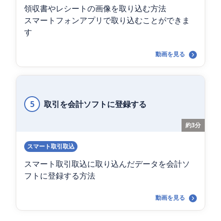
領収書やレシートの画像を取り込む方法
スマートフォンアプリで取り込むことができま
す
動画を見る
5
取引を会計ソフトに登録する
約3分
スマート取引取込
スマート取引取込に取り込んだデータを会計ソ
フトに登録する方法
動画を見る