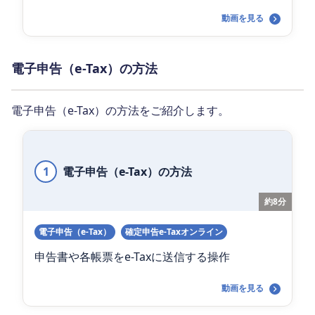
動画を見る
電子申告（e-Tax）の方法
電子申告（e-Tax）の方法をご紹介します。
1
電子申告（e-Tax）の方法
約8分
電子申告（e-Tax）
確定申告e-Taxオンライン
申告書や各帳票をe-Taxに送信する操作
動画を見る