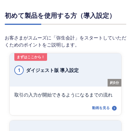
初めて製品を使用する方（導入設定）
お客さまがスムーズに「弥生会計」をスタートしていただ
くためのポイントをご説明します。
まずはここから！
1
ダイジェスト版 導入設定
約5分
取引の入力が開始できるようになるまでの流れ
動画を見る