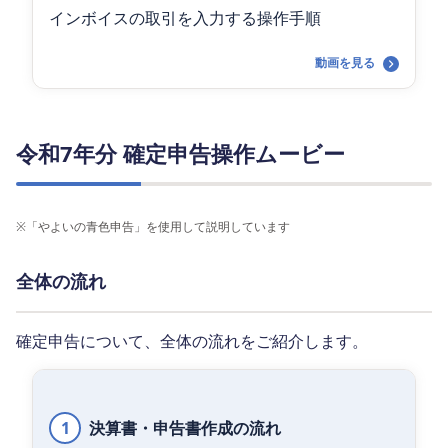
インボイスの取引を入力する操作手順
動画を見る
令和7年分 確定申告操作ムービー
※
「やよいの青色申告」を使用して説明しています
全体の流れ
確定申告について、全体の流れをご紹介します。
1
決算書・申告書作成の流れ