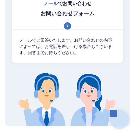
メール
でお問い合わせ
お問い合わせフォーム
メールでご回答いたします。お問い合わせの内容
によっては、お電話を差し上げる場合もございま
す。回答までお待ちください。