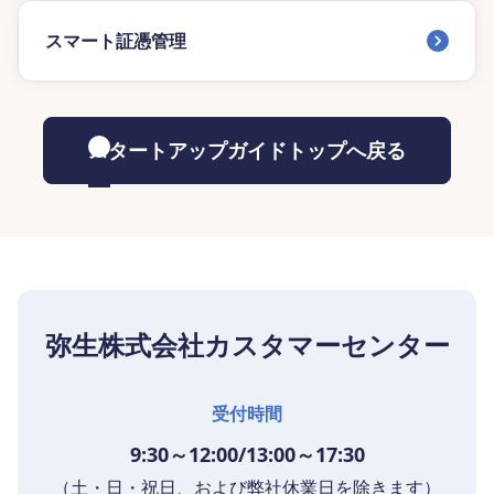
スマート証憑管理
スタートアップガイドトップへ戻る
弥生株式会社カスタマーセンター
受付時間
9:30～12:00/13:00～17:30
（土・日・祝日、および弊社休業日を除きます）