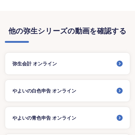
他の弥生シリーズの動画を確認する
弥生会計 オンライン
やよいの白色申告 オンライン
やよいの青色申告 オンライン