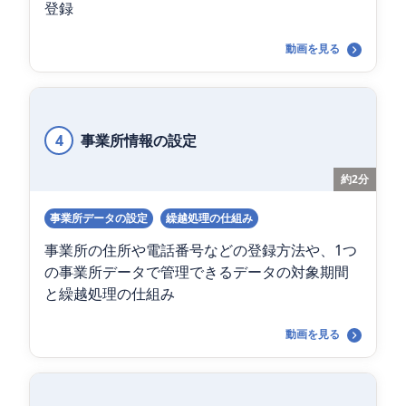
登録
動画を見る
4
事業所情報の設定
約2分
事業所データの設定
繰越処理の仕組み
事業所の住所や電話番号などの登録方法や、1つ
の事業所データで管理できるデータの対象期間
と繰越処理の仕組み
動画を見る