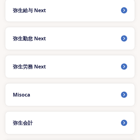
弥生給与 Next
弥生勤怠 Next
弥生労務 Next
Misoca
弥生会計