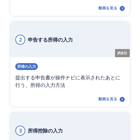
動画を見る
2
申告する所得の入力
約8分
所得の入力
提出する申告書が操作ナビに表示されたあとに
行う、所得の入力方法
動画を見る
3
所得控除の入力