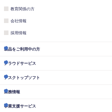
教育関係の方
会社情報
採用情報
製品をご利用中の方
クラウドサービス
デスクトップソフト
業務情報
事業支援サービス