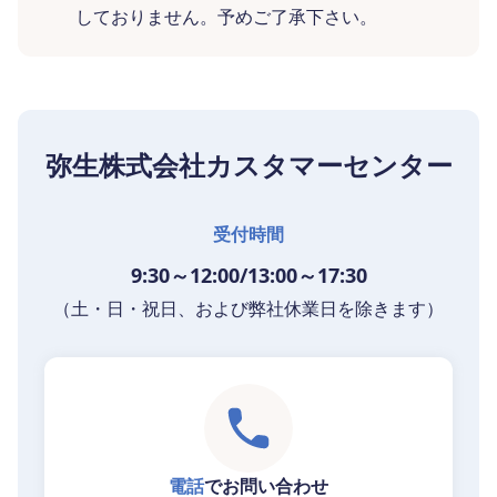
しておりません。予めご了承下さい。
弥生株式会社カスタマーセンター
受付時間
9:30～12:00/13:00～17:30
（土・日・祝日、および弊社休業日を除きます）
電話
でお問い合わせ