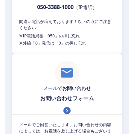
050-3388-1000
（IP電話）
間違い電話が増えております！以下の点にご注意
ください
※IP電話局番「050」の押し忘れ
※外線「0」発信は「0」の押し忘れ
メール
でお問い合わせ
お問い合わせフォーム
メールでご回答いたします。お問い合わせの内容
によっては、お電話を差し上げる場合もございま