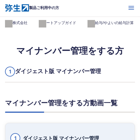
開く
製品ご利用中の方
弥生株式会社
スタートアップガイド
弥生給与/やよいの給与計算
マイナンバー管理をする方
ダイジェスト版 マイナンバー管理
1
マイナンバー管理をする方動画一覧
1
ダイジェスト版 マイナンバー管理