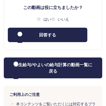
この動画は役に立ちましたか？
はい
いいえ
回答する
弥生給与/やよいの給与計算の動画一覧に
戻る
ご利用上のご注意
本コンテンツをご覧いただくには対応するブラ