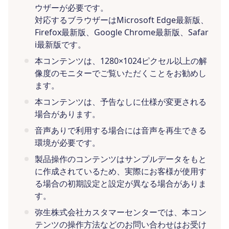
ウザーが必要です。
対応するブラウザーはMicrosoft Edge最新版、
Firefox最新版、Google Chrome最新版、Safar
i最新版です。
本コンテンツは、1280×1024ピクセル以上の解
像度のモニターでご覧いただくことをお勧めし
ます。
本コンテンツは、予告なしに仕様が変更される
場合があります。
音声ありで利用する場合には音声を再生できる
環境が必要です。
製品操作のコンテンツはサンプルデータをもと
に作成されているため、実際にお客様が使用す
る場合の初期設定と設定が異なる場合がありま
す。
弥生株式会社カスタマーセンターでは、本コン
テンツの操作方法などのお問い合わせはお受け