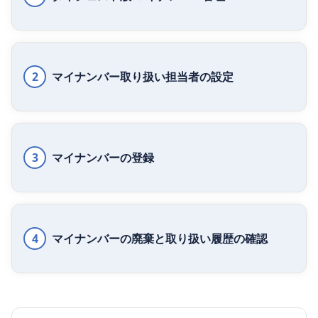
2
マイナンバー取り扱い担当者の設定
3
マイナンバーの登録
4
マイナンバーの廃棄と取り扱い履歴の確認