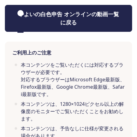
やよいの白色申告 オンラインの動画一覧
に戻る
ご利用上のご注意
本コンテンツをご覧いただくには対応するブラ
ウザーが必要です。
対応するブラウザーはMicrosoft Edge最新版、
Firefox最新版、Google Chrome最新版、Safar
i最新版です。
本コンテンツは、1280×1024ピクセル以上の解
像度のモニターでご覧いただくことをお勧めし
ます。
本コンテンツは、予告なしに仕様が変更される
場合があります。