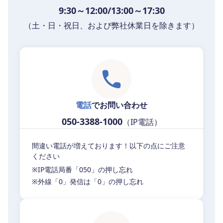
9:30～12:00/13:00～17:30
（土・日・祝日、および弊社休業日を除きます）
電話
でお問い合わせ
050-3388-1000
（IP電話）
間違い電話が増えております！以下の点にご注意
ください
※IP電話局番「050」の押し忘れ
※外線「0」発信は「0」の押し忘れ