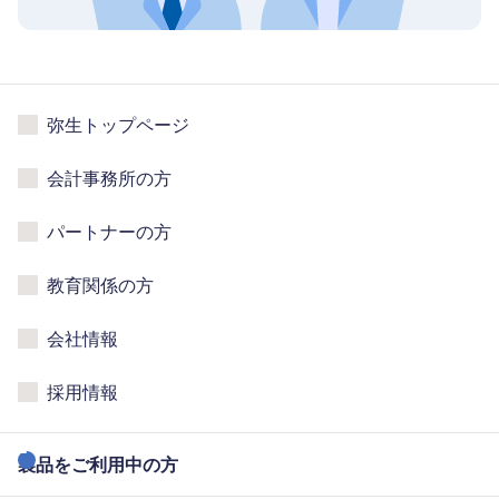
弥生トップページ
会計事務所の方
パートナーの方
教育関係の方
会社情報
採用情報
製品をご利用中の方