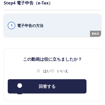
Step4 電子申告（e-Tax）
1
電子申告の方法
約6分
この動画は役に立ちましたか？
はい
いいえ
回答する