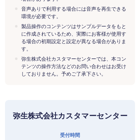
音声ありで利用する場合には音声を再生できる
環境が必要です。
製品操作のコンテンツはサンプルデータをもと
に作成されているため、実際にお客様が使用す
る場合の初期設定と設定が異なる場合がありま
す。
弥生株式会社カスタマーセンターでは、本コン
テンツの操作方法などのお問い合わせはお受け
しておりません。予めご了承下さい。
弥生株式会社カスタマーセンター
受付時間