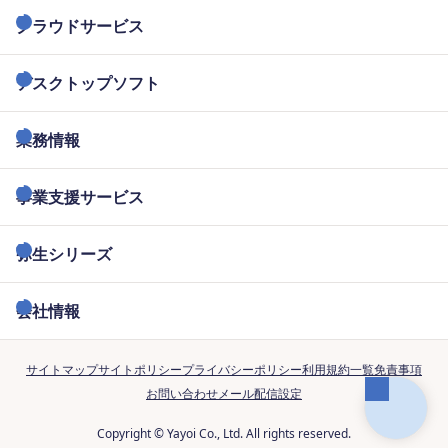
クラウドサービス
デスクトップソフト
業務情報
事業支援サービス
弥生シリーズ
会社情報
サイトマップ
サイトポリシー
プライバシーポリシー
利用規約一覧
免責事項
お問い合わせ
メール配信設定
Copyright © Yayoi Co., Ltd. All rights reserved.