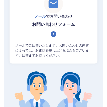
メール
でお問い合わせ
お問い合わせフォーム
メールでご回答いたします。お問い合わせの内容
によっては、お電話を差し上げる場合もございま
す。回答までお待ちください。