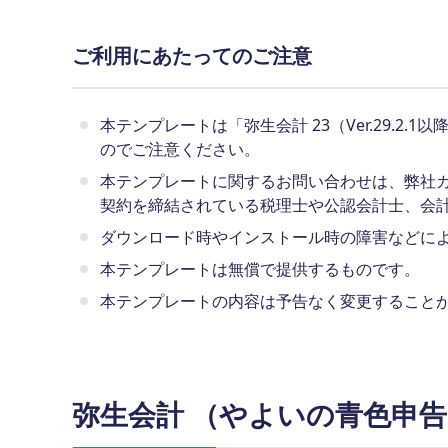
ご利用にあたってのご注意
本テンプレートは「弥生会計 23（Ver.29.2.
のでご注意ください。
本テンプレートに関するお問い合わせは、弊社
契約を締結されている税理士や公認会計士、会
ダウンロード時やインストール時の障害などに
本テンプレートは無償で提供するものです。
本テンプレートの内容は予告なく変更すること
弥生会計 （やよいの青色申告）23