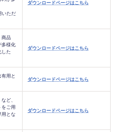
ダウンロードページはこちら
用いただ
、商品
が多様化
ダウンロードページはこちら
化した
は有用と
ダウンロードページはこちら
」など、
トをご用
ダウンロードページはこちら
専用とな