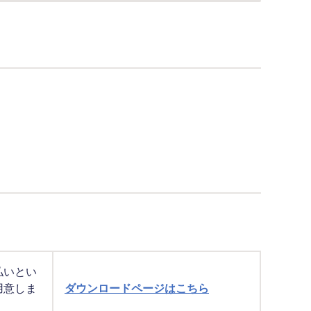
払いとい
用意しま
ダウンロードページはこちら