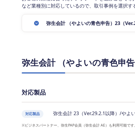
など業種別に対応しているので、取引事例を選択す
弥生会計 （やよいの青色申告）23（Ver.2
弥生会計 （やよいの青色申告）23
対応製品
弥生会計 23（Ver.29.2.1以降）/やよい
対応製品
※ビジネスパートナー、弥生PAP会員（弥生会計 AE）も利用可能です