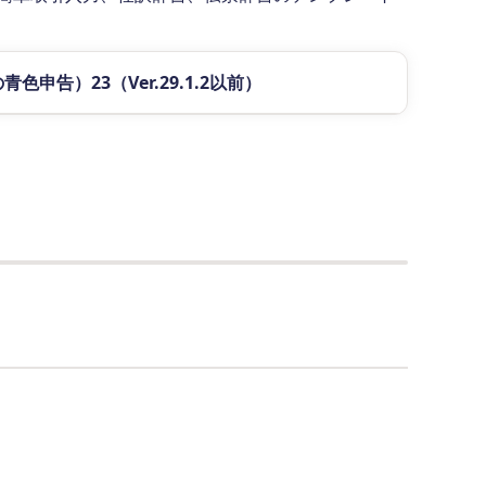
色申告）23（Ver.29.1.2以前）