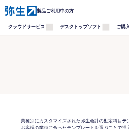
製品ご利用中の方
クラウドサービス
デスクトップソフト
ご購
業種別にカスタマイズされた弥生会計の勘定科目テ
お客様の業種に合ったテンプレートを選ぶことで導