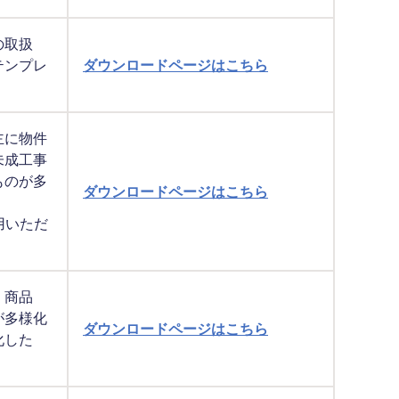
の取扱
テンプレ
ダウンロードページはこちら
主に物件
未成工事
ものが多
ダウンロードページはこちら
用いただ
、商品
が多様化
ダウンロードページはこちら
化した