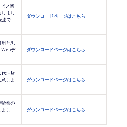
ービス業
意しまし
ダウンロードページはこちら
最適で
有用と思
Webデ
ダウンロードページはこちら
の代理店
用意しま
ダウンロードページはこちら
運輸業の
しまし
ダウンロードページはこちら