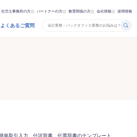
・社労士事務所の方
パートナーの方
教育関係の方
会社情報
採用情報
 よくあるご質問
簡単取引入力、仕訳辞書、伝票辞書のテンプレート