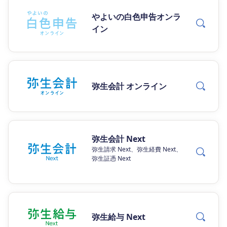
やよいの白色申告オンラ
イン
弥生会計 オンライン
弥生会計 Next
弥生請求 Next、弥生経費 Next、
弥生証憑 Next
弥生給与 Next