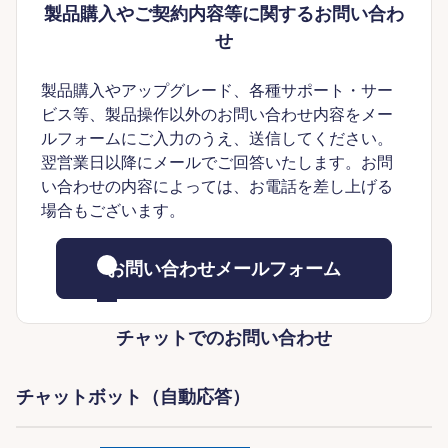
製品購入やご契約内容等に関するお問い合わ
せ
製品購入やアップグレード、各種サポート・サー
ビス等、製品操作以外のお問い合わせ内容をメー
ルフォームにご入力のうえ、送信してください。
翌営業日以降にメールでご回答いたします。お問
い合わせの内容によっては、お電話を差し上げる
場合もございます。
お問い合わせメールフォーム
チャットでのお問い合わせ
チャットボット（自動応答）