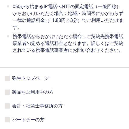
050から始まるIP電話へNTTの固定電話（一般回線）
からおかけいただく場合：地域・時間帯にかかわらず
一律の通話料金（11.88円／3分）でご利用いただけま
す。
携帯電話からおかけいただく場合：ご契約先携帯電話
事業者の定める通話料金となります。詳しくはご契約
されている携帯電話事業者にお問い合わせください。
弥生トップページ
製品をご利用中の方
会計・社労士事務所の方
パートナーの方