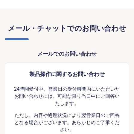
メール・チャットでのお問い合わせ
メールでのお問い合わせ
製品操作に関するお問い合わせ
24時間受付中。営業日の受付時間内にいただいた
お問い合わせには、可能な限り当日中にご回答い
たします。
ただし、内容や処理状況により翌営業日のご回答
となる場合がございます。あらかじめご了承くだ
さい。