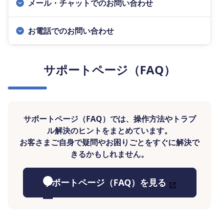
メール・チャットでのお問い合わせ
お電話でのお問い合わせ
サポートページ（FAQ）
サポートページ（FAQ）では、操作方法やトラブ
ル解決のヒントをまとめています。
お客さまご自身で疑問やお困りごとをすぐに解決で
きるかもしれません。
サポートページ（FAQ）を見る