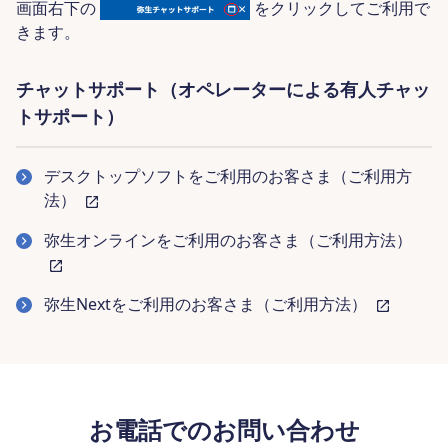
画面右下の
をクリックしてご利用で
きます。
チャットサポート（オペレーターによる有人チャッ
トサポート）
デスクトップソフトをご利用のお客さま（ご利用方
法）
弥生オンラインをご利用のお客さま（ご利用方法）
弥生Nextをご利用のお客さま（ご利用方法）
お電話でのお問い合わせ