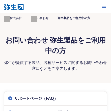
開く
弥生株式会社
お問い合わせ
弥生製品をご利用中の方
お問い合わせ 弥生製品をご利用
中の方
弥生が提供する製品、各種サービスに関するお問い合わせ
窓口などをご案内します。
サポートページ（FAQ）