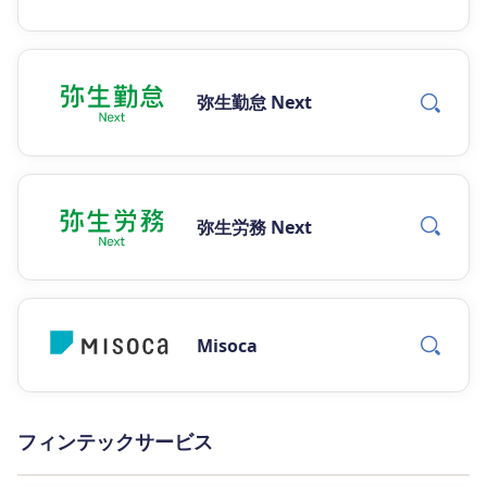
弥生勤怠 Next
弥生労務 Next
Misoca
フィンテックサービス