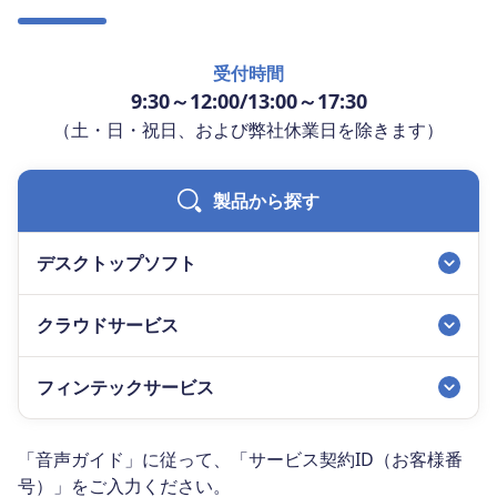
受付時間
9:30～12:00/13:00～17:30
（土・日・祝日、および弊社休業日を除きます）
製品から探す
デスクトップソフト
クラウドサービス
フィンテックサービス
「音声ガイド」に従って、「サービス契約ID（お客様番
号）」をご入力ください。