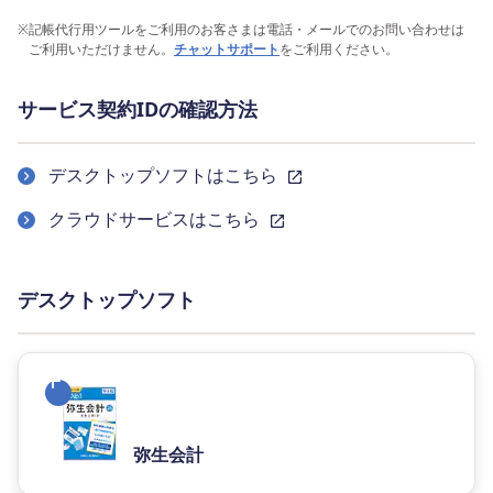
※
記帳代行用ツールをご利用のお客さまは電話・メールでのお問い合わせは
ご利用いただけません。
チャットサポート
をご利用ください。
サービス契約IDの確認方法
デスクトップソフトはこちら
クラウドサービスはこちら
デスクトップソフト
弥生会計