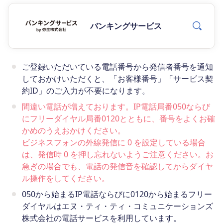
バンキングサービス
ご登録いただいている電話番号から発信者番号を通知
しておかけいただくと、「お客様番号」「サービス契
約ID」のご入力が不要になります。
間違い電話が増えております。IP電話局番050ならび
にフリーダイヤル局番0120とともに、番号をよくお確
かめのうえおかけください。
ビジネスフォンの外線発信に 0 を設定している場合
は、発信時 0 を押し忘れないようご注意ください。お
急ぎの場合でも、電話の発信音を確認してからダイヤ
ル操作をしてください。
050から始まるIP電話ならびに0120から始まるフリー
ダイヤルはエヌ・ティ・ティ・コミュニケーションズ
株式会社の電話サービスを利用しています。