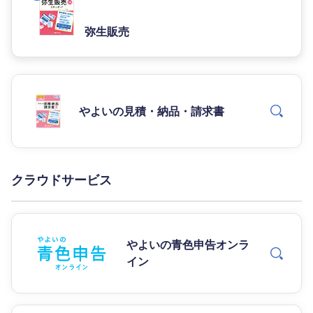
弥生販売
やよいの見積・納品・請求書
クラウドサービス
やよいの青色申告オンラ
イン