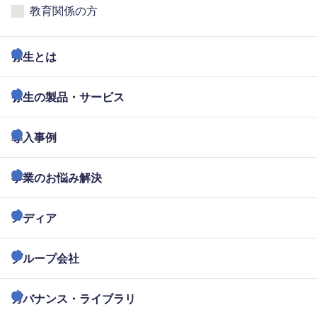
教育関係の方
弥生とは
弥生の製品・サービス
導入事例
事業のお悩み解決
メディア
グループ会社
ガバナンス・ライブラリ