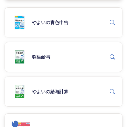
やよいの青色申告
弥生給与
やよいの給与計算