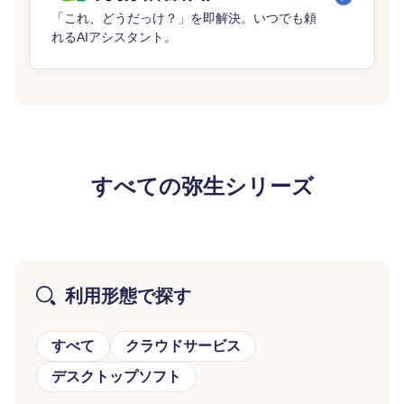
「これ、どうだっけ？」を即解決。いつでも頼
れるAIアシスタント。
すべての弥生シリーズ
利用形態で探す
すべて
クラウドサービス
デスクトップソフト