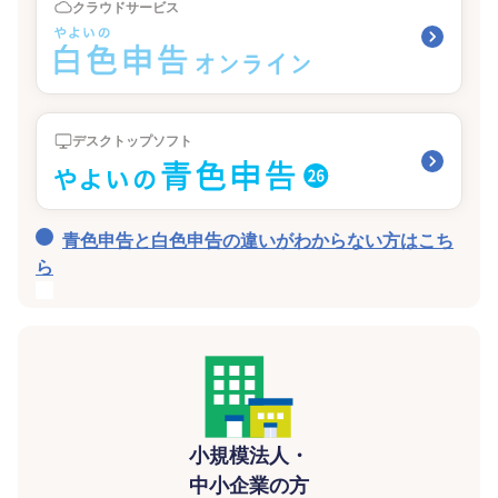
クラウドサービス
デスクトップソフト
青色申告と白色申告の違いがわからない方はこち
ら
小規模法人・
中小企業の方