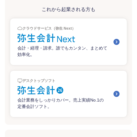
これから起業される方も
クラウドサービス（弥生 Next）
会計・経理・請求。誰でもカンタン、まとめて
効率化。
デスクトップソフト
会計業務をしっかりカバー。売上実績No.1の
定番会計ソフト。