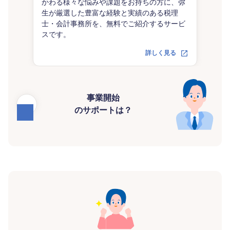
かわる様々な悩みや課題をお持ちの方に、弥
生が厳選した豊富な経験と実績のある税理
士・会計事務所を、無料でご紹介するサービ
スです。
詳しく見る
事業開始
のサポートは？