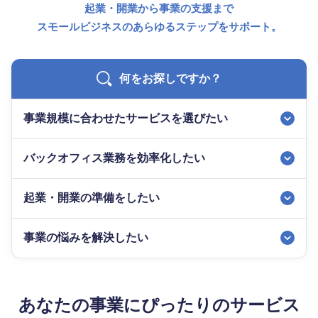
起業・開業から事業の支援まで
スモールビジネスのあらゆるステップをサポート。
何をお探しですか？
事業規模に合わせた
サービスを選びたい
バックオフィス業務を
効率化したい
起業・開業の
準備をしたい
事業の悩みを
解決したい
あなたの事業にぴったりのサービス