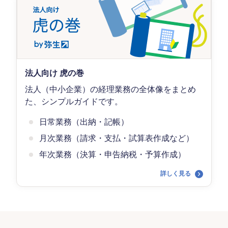
法人向け 虎の巻
法人（中小企業）の経理業務の全体像をまとめ
た、シンプルガイドです。
日常業務（出納・記帳）
月次業務（請求・支払・試算表作成など）
年次業務（決算・申告納税・予算作成）
詳しく見る