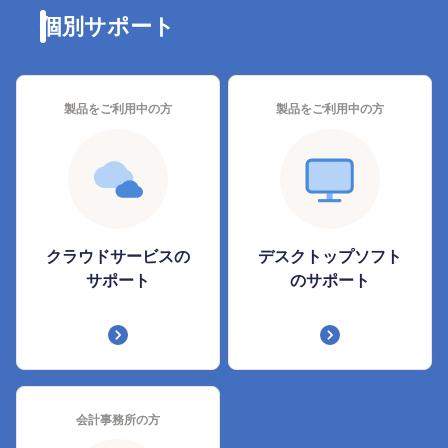
個別サポート
製品をご利用中の方
製品をご利用中の方
クラウドサービスの
デスクトップソフト
サポート
の
サポート
会計事務所の方