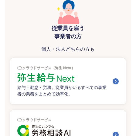
従業員を雇う
事業者の方
個人・法人どちらの方も
クラウドサービス（弥生 Next）
給与・勤怠・労務。従業員がいるすべての事業
者の業務をまとめて効率化。
クラウドサービス