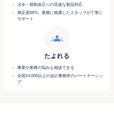
法令・税制改正への迅速な製品対応
満足度88%。業務に精通したスタッフが丁寧に
サポート
たよれる
事業や業務の悩みも相談できる
全国14,000以上の会計事務所のパートナーシッ
プ