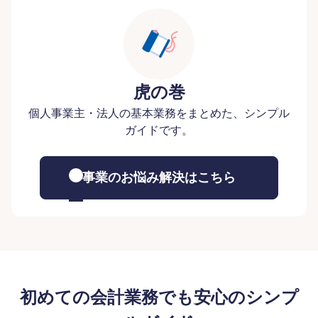
虎の巻
個人事業主・法人の基本業務をまとめた、シンプル
ガイドです。
事業のお悩み解決はこちら
初めての会計業務でも安心のシンプ