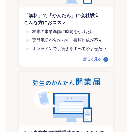
「無料」で「かんたん」に会社設立
こんな方におススメ
本来の事業準備に時間をかけたい
専門用語が分からず、書類作成が不安
オンラインで手続きをすべて済ませたい
詳しく見る