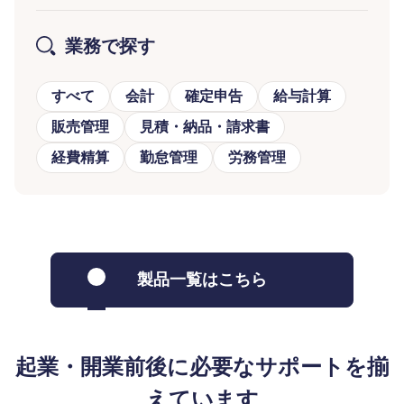
業務で探す
すべて
会計
確定申告
給与計算
販売管理
見積・納品・請求書
経費精算
勤怠管理
労務管理
製品一覧はこちら
起業・開業前後に必要なサポートを揃
えています