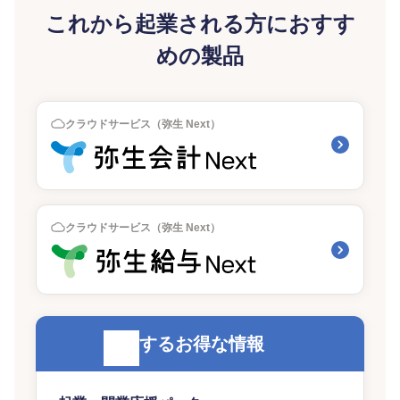
これから起業される方におすす
めの製品
クラウドサービス（弥生 Next）
クラウドサービス（弥生 Next）
関連するお得な情報