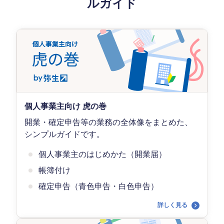
ルガイド
個人事業主向け 虎の巻
開業・確定申告等の業務の全体像をまとめた、
シンプルガイドです。
個人事業主のはじめかた（開業届）
帳簿付け
確定申告（青色申告・白色申告）
詳しく見る