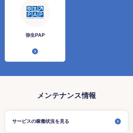
弥生PAP
メンテナンス情報
サービスの稼働状況を見る