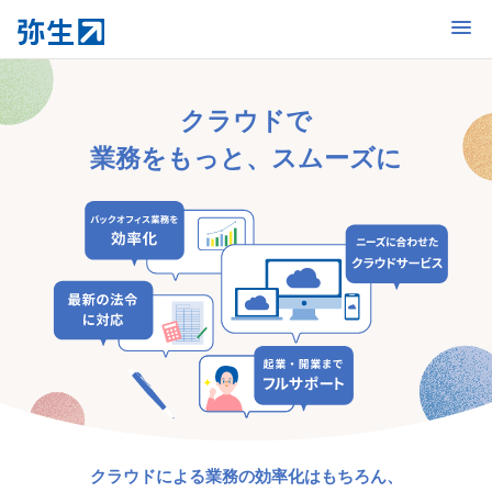
開く
クラウドで
業務をもっと、スムーズに
クラウドによる業務の効率化はもちろん、