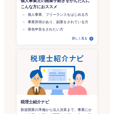
個人事業主の開業手続きをかんたんに
こんな方におススメ
個人事業、フリーランスをはじめる方
事業所得があり、副業をされている方
青色申告をされたい方
詳しく見る
税理士紹介ナビ
新規開業の準備から法人決算まで、事業にか