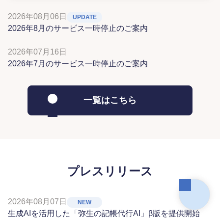
2026年08月06日
UPDATE
2026年8月のサービス一時停止のご案内
2026年07月16日
2026年7月のサービス一時停止のご案内
一覧はこちら
プレスリリース
2026年08月07日
NEW
生成AIを活用した「弥生の記帳代行AI」β版を提供開始