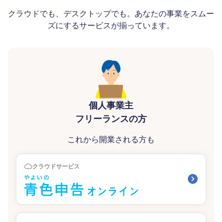
クラウドでも、デスクトップでも。あなたの事業をスムー
ズにするサービスが揃っています。
個人事業主
フリーランスの方
これから開業される方も
クラウドサービス