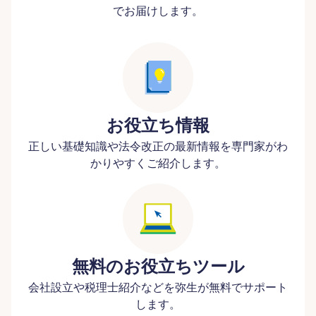
でお届けします。
お役立ち情報
正しい基礎知識や法令改正の最新情報を専門家がわ
かりやすくご紹介します。
無料のお役立ちツール
会社設立や税理士紹介などを弥生が無料でサポート
します。