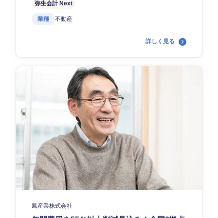
弥生会計 Next
業種
不動産
詳しく見る
鳳産業株式会社