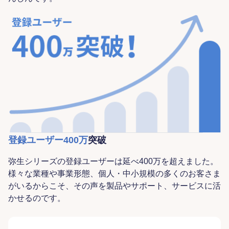
登録ユーザー400万
突破
弥生シリーズの登録ユーザーは延べ400万を超えました。
様々な業種や事業形態、個人・中小規模の多くのお客さま
がいるからこそ、その声を製品やサポート、サービスに活
かせるのです。