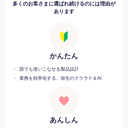
多くのお客さまに選ばれ続けるのには理由が
あります
かんたん
誰でも使いこなせる製品設計
業務を効率化する、弥生のクラウド＆AI
あんしん