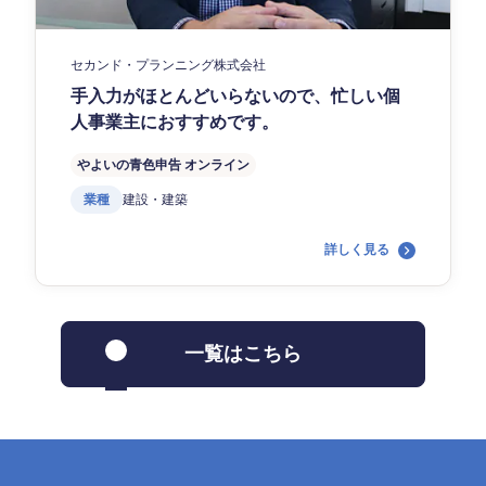
セカンド・プランニング株式会社
手入力がほとんどいらないので、忙しい個
人事業主におすすめです。
やよいの青色申告 オンライン
業種
建設・建築
詳しく見る
一覧はこちら