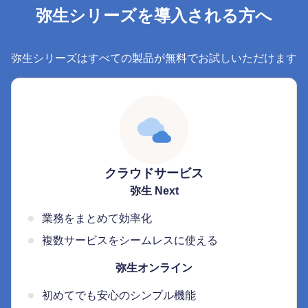
弥生シリーズを導入される方へ
弥生シリーズはすべての製品が無料でお試しいただけます
クラウドサービス
弥生 Next
業務をまとめて効率化
複数サービスをシームレスに使える
弥生オンライン
初めてでも安心のシンプル機能