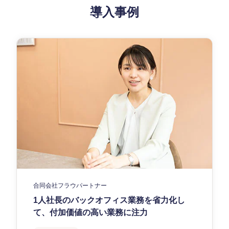
導入事例
合同会社フラウパートナー
1人社長のバックオフィス業務を省力化し
て、付加価値の高い業務に注力