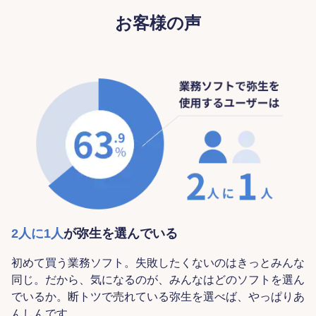
お客様の声
2人に1人
が弥生を選んでいる
初めて買う業務ソフト。失敗したくないのはきっとみんな
同じ。だから、気になるのが、みんなはどのソフトを選ん
でいるか。断トツで売れている弥生を選べば、やっぱりあ
んしんです。