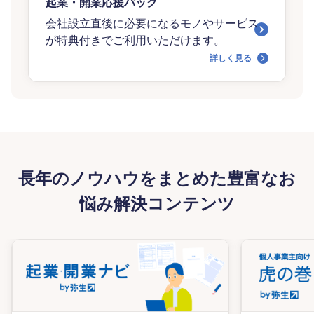
起業・開業応援パック
会社設立直後に必要になるモノやサービス
が特典付きでご利用いただけます。
詳しく見る
長年のノウハウをまとめた豊富なお
悩み解決コンテンツ