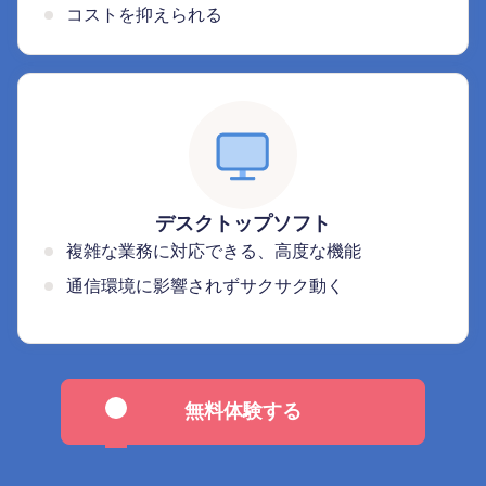
コストを抑えられる
デスクトップソフト
複雑な業務に対応できる、高度な機能
通信環境に影響されずサクサク動く
無料体験する