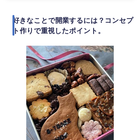
好きなことで開業するには？コンセプ
ト作りで重視したポイント。