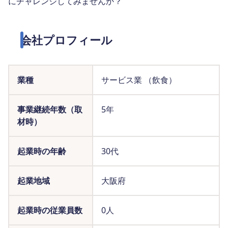
にチャレンジしてみませんか？
会社プロフィール
業種
サービス業 （飲食）
事業継続年数（取
5年
材時）
起業時の年齢
30代
起業地域
大阪府
起業時の従業員数
0人