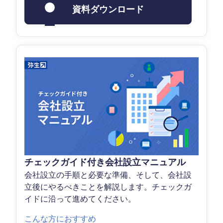
資料ダウンロード
チェックガイド付き会社設立マニュアル
会社設立の手順と必要な準備、そして、会社設
立後にやるべきことを解説します。チェックガ
イドに沿って進めてください。
こんな方におすすめ