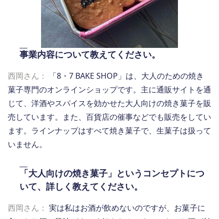
事業内容について教えてください。
西岡さん：
「8・7 BAKE SHOP」は、大人のための焼き
菓子専門のオンラインショップです。主に通販サイトを通
じて、洋酒やスパイスを効かせた大人向けの焼き菓子を販
売しています。また、百貨店の催事などでも販売をしてい
ます。ラインナップはすべて焼き菓子で、生菓子は扱って
いません。
「大人向けの焼き菓子」というコンセプトにつ
いて、詳しく教えてください。
西岡さん：
実は私はお酒が飲めないのですが、お菓子に