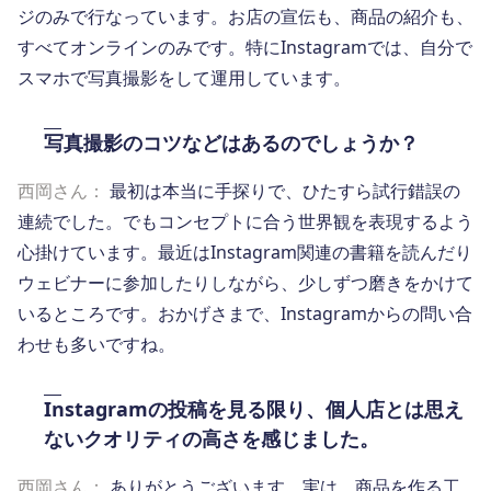
ジのみで行なっています。お店の宣伝も、商品の紹介も、
すべてオンラインのみです。特にInstagramでは、自分で
スマホで写真撮影をして運用しています。
写真撮影のコツなどはあるのでしょうか？
西岡さん：
最初は本当に手探りで、ひたすら試行錯誤の
連続でした。でもコンセプトに合う世界観を表現するよう
心掛けています。最近はInstagram関連の書籍を読んだり
ウェビナーに参加したりしながら、少しずつ磨きをかけて
いるところです。おかげさまで、Instagramからの問い合
わせも多いですね。
Instagramの投稿を見る限り、個人店とは思え
ないクオリティの高さを感じました。
西岡さん：
ありがとうございます。実は、商品を作る工