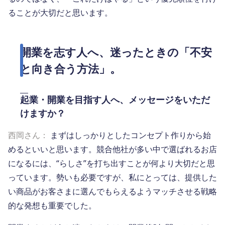
ることが大切だと思います。
開業を志す人へ、迷ったときの「不安
と向き合う方法」。
起業・開業を目指す人へ、メッセージをいただ
けますか？
西岡さん：
まずはしっかりとしたコンセプト作りから始
めるといいと思います。競合他社が多い中で選ばれるお店
になるには、“らしさ”を打ち出すことが何より大切だと思
っています。勢いも必要ですが、私にとっては、提供した
い商品がお客さまに選んでもらえるようマッチさせる戦略
的な発想も重要でした。