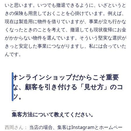
いと思います。いつでも撤退できるように、いざというと
きの保険も用意しておくことを心掛けています。例えば、
現在は製造用に物件を借りていますが、事業が立ち行かな
くなったときのことを考えて、撤退しても現状復帰にお金
がかからない物件を選んでいます。そういう堅実な選択が
きっと安定した事業につながりますし、私には合っていた
んです。
オンラインショップだからこそ重要
な、顧客を引き付ける「見せ方」のコ
ツ。
集客方法について教えてください。
西岡さん：
当店の場合、集客はInstagramとホームペー