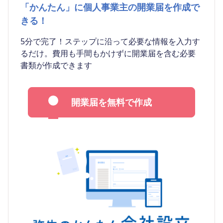
「かんたん」に個人事業主の開業届を作成で
きる！
5分で完了！ステップに沿って必要な情報を入力す
るだけ。費用も手間もかけずに開業届を含む必要
書類が作成できます
開業届を無料で作成