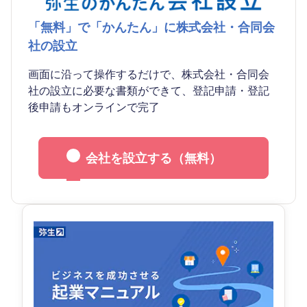
「無料」で「かんたん」に株式会社・合同会
社の設立
画面に沿って操作するだけで、株式会社・合同会
社の設立に必要な書類ができて、登記申請・登記
後申請もオンラインで完了
会社を設立する（無料）