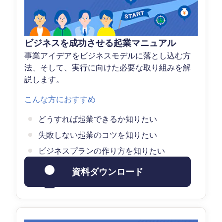
ビジネスを成功させる起業マニュアル
事業アイデアをビジネスモデルに落とし込む方
法、そして、実行に向けた必要な取り組みを解
説します。
こんな方におすすめ
どうすれば起業できるか知りたい
失敗しない起業のコツを知りたい
ビジネスプランの作り方を知りたい
資料ダウンロード