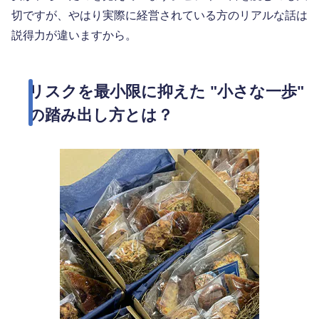
切ですが、やはり実際に経営されている方のリアルな話は
説得力が違いますから。
リスクを最小限に抑えた "小さな一歩"
の踏み出し方とは？