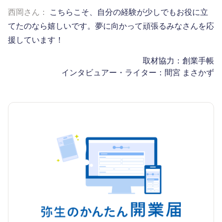
西岡さん：
こちらこそ、自分の経験が少しでもお役に立
てたのなら嬉しいです。夢に向かって頑張るみなさんを応
援しています！
取材協力：創業手帳
インタビュアー・ライター：間宮 まさかず