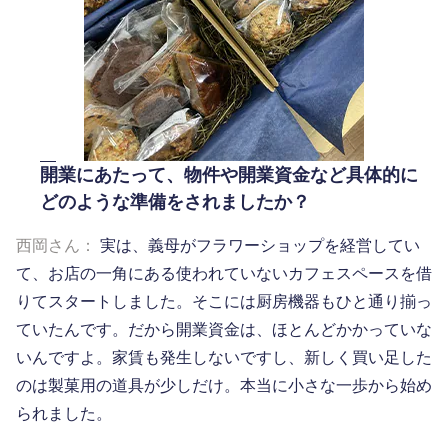
開業にあたって、物件や開業資金など具体的に
どのような準備をされましたか？
西岡さん：
実は、義母がフラワーショップを経営してい
て、お店の一角にある使われていないカフェスペースを借
りてスタートしました。そこには厨房機器もひと通り揃っ
ていたんです。だから開業資金は、ほとんどかかっていな
いんですよ。家賃も発生しないですし、新しく買い足した
のは製菓用の道具が少しだけ。本当に小さな一歩から始め
られました。