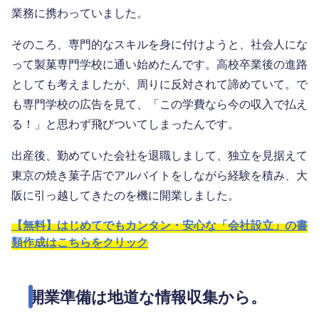
業務に携わっていました。
そのころ、専門的なスキルを身に付けようと、社会人にな
って製菓専門学校に通い始めたんです。高校卒業後の進路
としても考えましたが、周りに反対されて諦めていて。で
も専門学校の広告を見て、「この学費なら今の収入で払え
る！」と思わず飛びついてしまったんです。
出産後、勤めていた会社を退職しまして、独立を見据えて
東京の焼き菓子店でアルバイトをしながら経験を積み、大
阪に引っ越してきたのを機に開業しました。
【無料】はじめてでもカンタン・安心な「会社設立」の書
類作成はこちらをクリック
開業準備は地道な情報収集から。