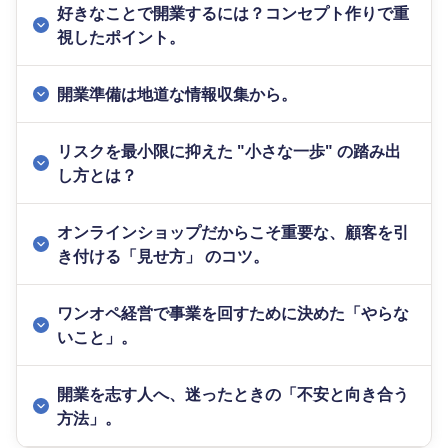
好きなことで開業するには？コンセプト作りで重
視したポイント。
開業準備は地道な情報収集から。
リスクを最小限に抑えた "小さな一歩" の踏み出
し方とは？
オンラインショップだからこそ重要な、顧客を引
き付ける「見せ方」 のコツ。
ワンオペ経営で事業を回すために決めた「やらな
いこと」。
開業を志す人へ、迷ったときの「不安と向き合う
方法」。