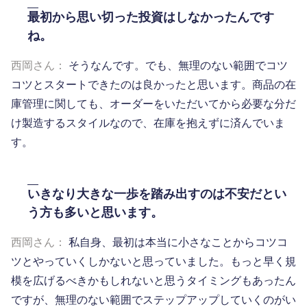
最初から思い切った投資はしなかったんです
ね。
西岡さん：
そうなんです。でも、無理のない範囲でコツ
コツとスタートできたのは良かったと思います。商品の在
庫管理に関しても、オーダーをいただいてから必要な分だ
け製造するスタイルなので、在庫を抱えずに済んでいま
す。
いきなり大きな一歩を踏み出すのは不安だとい
う方も多いと思います。
西岡さん：
私自身、最初は本当に小さなことからコツコ
ツとやっていくしかないと思っていました。もっと早く規
模を広げるべきかもしれないと思うタイミングもあったん
ですが、無理のない範囲でステップアップしていくのがい