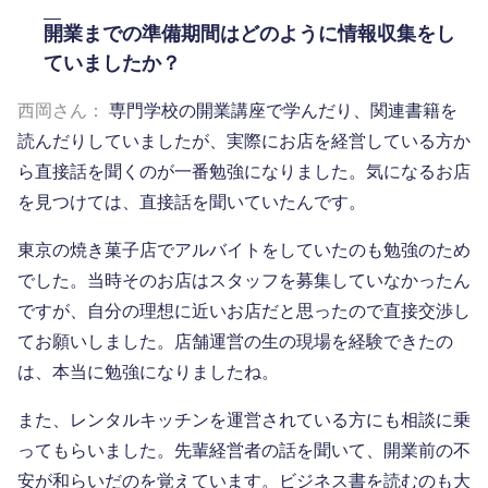
開業までの準備期間はどのように情報収集をし
ていましたか？
西岡さん：
専門学校の開業講座で学んだり、関連書籍を
読んだりしていましたが、実際にお店を経営している方か
ら直接話を聞くのが一番勉強になりました。気になるお店
を見つけては、直接話を聞いていたんです。
東京の焼き菓子店でアルバイトをしていたのも勉強のため
でした。当時そのお店はスタッフを募集していなかったん
ですが、自分の理想に近いお店だと思ったので直接交渉し
てお願いしました。店舗運営の生の現場を経験できたの
は、本当に勉強になりましたね。
また、レンタルキッチンを運営されている方にも相談に乗
ってもらいました。先輩経営者の話を聞いて、開業前の不
安が和らいだのを覚えています。ビジネス書を読むのも大