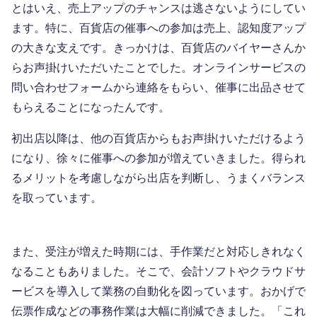
とはいえ、売上アップのチャンスは逃さないようにしてい
ます。特に、百貨店の催事への参加は売上、認知度アップ
の大きな支えです。きっかけは、百貨店のバイヤーさんか
らお声掛けいただいたことでした。オンラインサービスの
問い合わせフォームから連絡をもらい、催事に出品させて
もらえることになったんです。
初出店以降は、他の百貨店からもお声掛けいただけるよう
になり、徐々に催事への参加が増えていきました。得られ
るメリットを考慮しながら出店を判断し、うまくバランス
を取っています。
また、受注が増えた時期には、手作業だと対応しきれなく
なることもありました。そこで、会計ソフトやクラウドサ
ービスを導入して業務の自動化を図っています。おかげで
伝票作成などの事務作業は大幅に削減できました。「これ