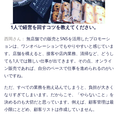
1人で経営を回すコツを教えてください。
西岡さん：
無店舗での販売とSNSを活用したプロモーシ
ョンは、ワンオペレーションでもやりやすいと感じていま
す。店舗を構えると、接客や店内業務、清掃など、どうし
ても1人では難しい仕事が出てきます。その点、オンライ
ン販売であれば、自分のペースで仕事を進められるのがい
いですね。
ただ、すべての業務を抱え込んでしまうと、負担が大きく
なりすぎてしまいます。だからこそ、「やらないこと」を
決めるのも大切だと思っています。例えば、顧客管理は最
小限にとどめ、顧客リストは作成していません。