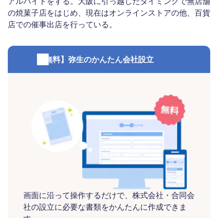
アルバイトをする。大阪に引っ越したタイミングで無店舗
の焼菓子店をはじめ、現在はオンラインストアの他、百貨
店での催事出店を行っている。
【無料】弥生のかんたん会社設立
画面に沿って操作するだけで、株式会社・合同会
社の設立に必要な書類をかんたんに作成できま