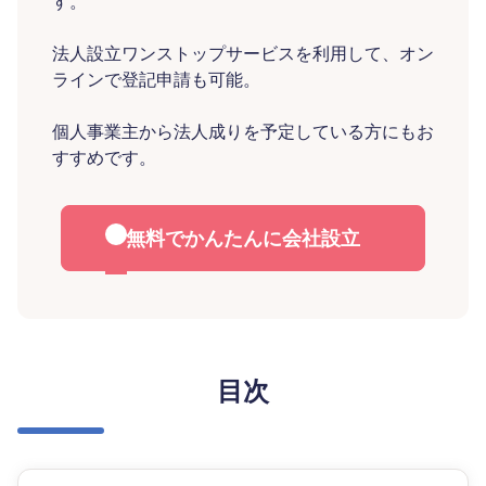
す。
法人設立ワンストップサービスを利用して、オン
ラインで登記申請も可能。
個人事業主から法人成りを予定している方にもお
すすめです。
無料でかんたんに会社設立
目次