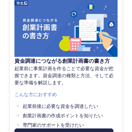
資金調達につながる創業計画書の書き方
起業前に事業計画を作ることで必要な資金が把
握できます。資金調達の種類と方法、そして必
要な準備を解説します。
こんな方におすすめ
起業前後に必要な資金を調達したい
創業計画書の作成ポイントを知りたい
専門家のサポートを受けたい