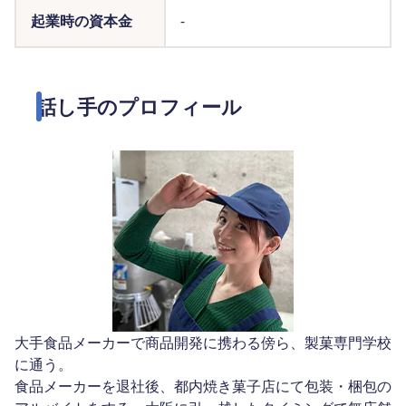
起業時の資本金
-
話し手のプロフィール
大手食品メーカーで商品開発に携わる傍ら、製菓専門学校
に通う。
食品メーカーを退社後、都内焼き菓子店にて包装・梱包の