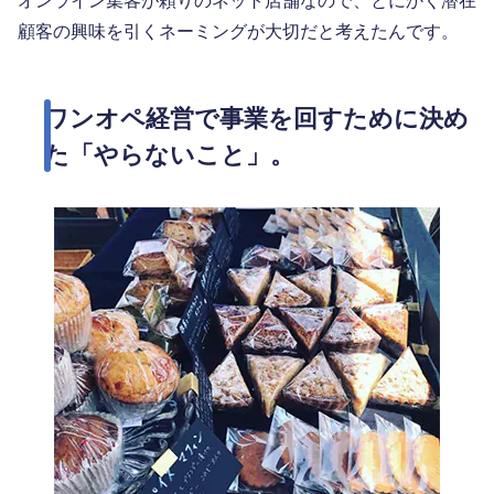
顧客の興味を引くネーミングが大切だと考えたんです。
ワンオペ経営で事業を回すために決め
た「やらないこと」。