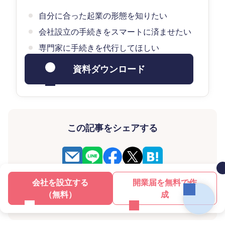
自分に合った起業の形態を知りたい
会社設立の手続きをスマートに済ませたい
専門家に手続きを代行してほしい
資料ダウンロード
この記事をシェアする
会社を設立する
開業届を無料で作
この記事のURLをコピーする
（無料）
成