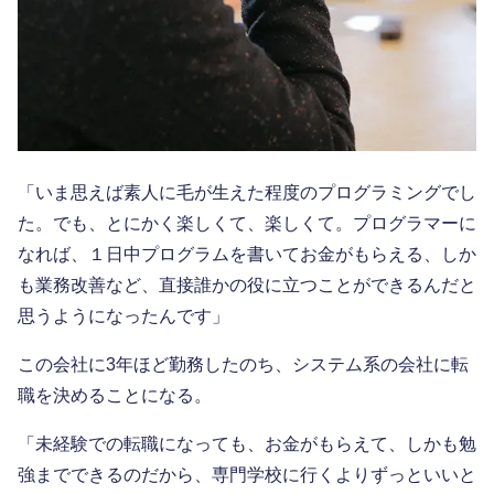
「いま思えば素人に毛が生えた程度のプログラミングでし
た。でも、とにかく楽しくて、楽しくて。プログラマーに
なれば、１日中プログラムを書いてお金がもらえる、しか
も業務改善など、直接誰かの役に立つことができるんだと
思うようになったんです」
この会社に3年ほど勤務したのち、システム系の会社に転
職を決めることになる。
「未経験での転職になっても、お金がもらえて、しかも勉
強までできるのだから、専門学校に行くよりずっといいと