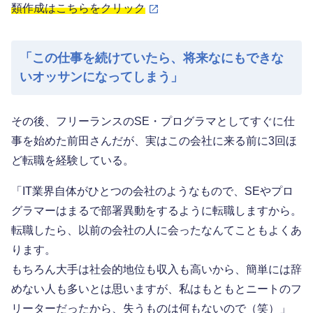
類作成はこちらをクリック
「この仕事を続けていたら、将来なにもできな
いオッサンになってしまう」
その後、フリーランスのSE・プログラマとしてすぐに仕
事を始めた前田さんだが、実はこの会社に来る前に3回ほ
ど転職を経験している。
「IT業界自体がひとつの会社のようなもので、SEやプロ
グラマーはまるで部署異動をするように転職しますから。
転職したら、以前の会社の人に会ったなんてこともよくあ
ります。
もちろん大手は社会的地位も収入も高いから、簡単には辞
めない人も多いとは思いますが、私はもともとニートのフ
リーターだったから、失うものは何もないので（笑）」