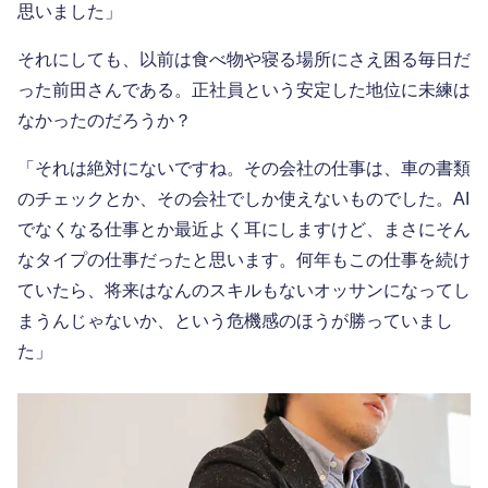
思いました」
それにしても、以前は食べ物や寝る場所にさえ困る毎日だ
った前田さんである。正社員という安定した地位に未練は
なかったのだろうか？
「それは絶対にないですね。その会社の仕事は、車の書類
のチェックとか、その会社でしか使えないものでした。AI
でなくなる仕事とか最近よく耳にしますけど、まさにそん
なタイプの仕事だったと思います。何年もこの仕事を続け
ていたら、将来はなんのスキルもないオッサンになってし
まうんじゃないか、という危機感のほうが勝っていまし
た」