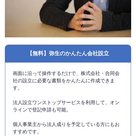
【無料】弥生のかんたん会社設立
画面に沿って操作するだけで、株式会社・合同会
社の設立に必要な書類をかんたんに作成できま
す。
法人設立ワンストップサービスを利用して、オン
ラインで登記申請も可能。
個人事業主から法人成りを予定している方にもお
すすめです。