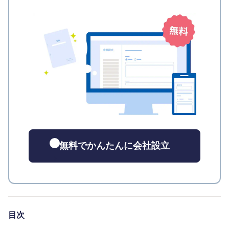
無料でかんたんに会社設立
目次