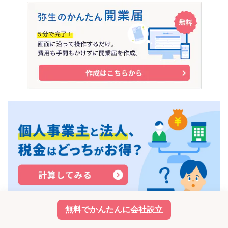
無料でかんたんに会社設立