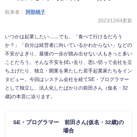
執筆者：
阿部桃子
2023/12/04
更新
いつかは起業したい……でも、「食べて行けるだろう
か？」「自分は経営者に向いているかわからない」などの
不安がよぎり、最後の一歩が踏み出せない人もきっと多い
ことだろう。そんな不安を拭い去り、思い切って会社を立
ち上げたり、独立・開業を果たした若手起業家たちをイン
タビュー。今回はシステム会社を経てSE・プログラマー
として独立し、法人化したばかりの前田さん（仮名・32
歳)の本音に迫ります。
SE・プログラマー 前田さん(仮名・32歳)の
場合