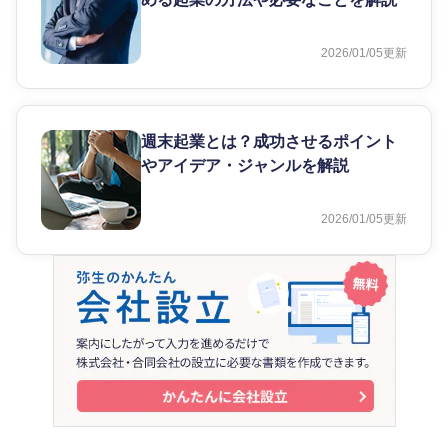
2026/01/05
更新
週末起業とは？成功させるポイント
やアイデア・ジャンルを解説
2026/01/05
更新