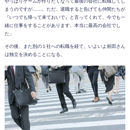
やっぱりゲームが作りたくなって最後の会社に転職してし
まうのですが……。ただ、退職すると告げても仲間たちが
『いつでも帰って来ておいで』と言ってくれて。今でも一
緒に仕事をすることがあります。本当に最高の会社でし
た」
その後、また別の１社への転職を経て、いよいよ前田さん
は独立を決めることになる。