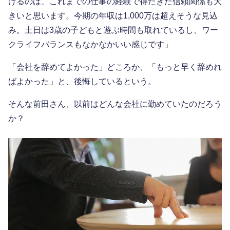
けるのは、これまでの仕事の経験で得たきた信頼関係も大
きいと思います。今期の年収は1,000万は超えそうな見込
み。土日は3歳の子どもと遊ぶ時間も取れているし、ワー
クライフバランスもなかなかいい感じです」
「会社を辞めてよかった」どころか、「もっと早く辞めれ
ばよかった」と、後悔しているという。
そんな前田さん、以前はどんな会社に勤めていたのだろう
か？