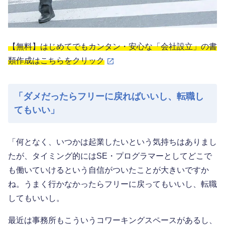
【無料】はじめてでもカンタン・安心な「会社設立」の書
類作成はこちらをクリック
「ダメだったらフリーに戻ればいいし、転職し
てもいい」
「何となく、いつかは起業したいという気持ちはありまし
たが、タイミング的にはSE・プログラマーとしてどこで
も働いていけるという自信がついたことが大きいですか
ね。うまく行かなかったらフリーに戻ってもいいし、転職
してもいいし。
最近は事務所もこういうコワーキングスペースがあるし、