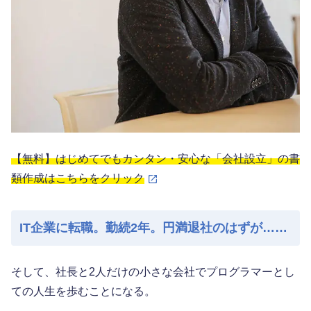
【無料】はじめてでもカンタン・安心な「会社設立」の書
類作成はこちらをクリック
IT企業に転職。勤続2年。円満退社のはずが……
そして、社長と2人だけの小さな会社でプログラマーとし
ての人生を歩むことになる。