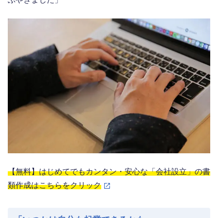
【無料】はじめてでもカンタン・安心な「会社設立」の書
類作成はこちらをクリック