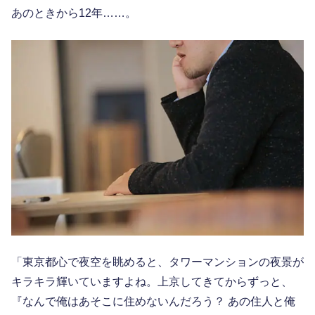
あのときから12年……。
「東京都心で夜空を眺めると、タワーマンションの夜景が
キラキラ輝いていますよね。上京してきてからずっと、
『なんで俺はあそこに住めないんだろう？ あの住人と俺