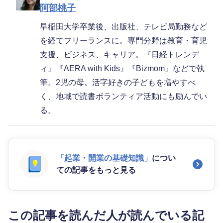
阿部桃子
早稲田大学卒業後、出版社、テレビ局勤務など
を経てフリーランスに。専門分野は教育・育児
支援、ビジネス、キャリア。『日経トレンデ
ィ』『AERA with Kids』『Bizmom』などで執
筆。2児の母。活字好きの子どもを増やすべ
く、地域で読書ボランティア活動にも励んでい
る。
「起業・開業の基礎知識」
につい
ての記事をもっと見る
この記事を読んだ人が読んでいる記