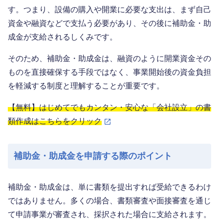
す。つまり、設備の購入や開業に必要な支出は、まず自己
資金や融資などで支払う必要があり、その後に補助金・助
成金が支給されるしくみです。
そのため、補助金・助成金は、融資のように開業資金その
ものを直接確保する手段ではなく、事業開始後の資金負担
を軽減する制度と理解することが重要です。
【無料】はじめてでもカンタン・安心な「会社設立」の書
類作成はこちらをクリック
補助金・助成金を申請する際のポイント
補助金・助成金は、単に書類を提出すれば受給できるわけ
ではありません。多くの場合、書類審査や面接審査を通じ
て申請事業が審査され、採択された場合に支給されます。