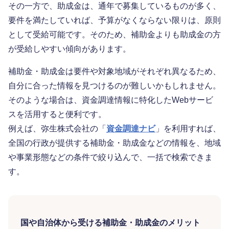
その一方で、助成金は、通年で募集しているものが多く、
要件を満たしていれば、予算がなくならない限りは、原則
として受給可能です。そのため、補助金よりも助成金の方
が受給しやすい傾向があります。
補助金・助成金は要件や対象地域がそれぞれ異なるため、
自分に合った情報を見つけるのが難しいかもしれません。
そのような場合は、資金調達情報に特化したWebサービ
スを活用すると便利です。
例えば、弥生株式会社の「
資金調達ナビ
」を利用すれば、
全国の行政が提供する補助金・助成金などの情報を、地域
や事業形態などの条件で絞り込んで、一括で検索できま
す。
国や自治体から受ける補助金・助成金のメリット