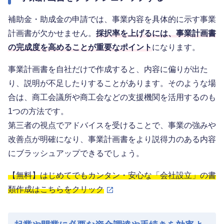
補助金・助成金の申請では、事業内容を具体的に示す事業
計画書が欠かせません。
採択率を上げるには、事業計画書
の完成度を高めることが重要なポイント
になります。
事業計画書を自社だけで作成すると、内容に偏りが出た
り、説明が不足したりすることがあります。そのような場
合は、商工会議所や商工会などの支援機関を活用するのも
1つの方法です。
第三者の視点でアドバイスを受けることで、事業の強みや
改善点が明確になり、事業計画書をより説得力のある内容
にブラッシュアップできるでしょう。
【無料】はじめてでもカンタン・安心な「会社設立」の書
類作成はこちらをクリック