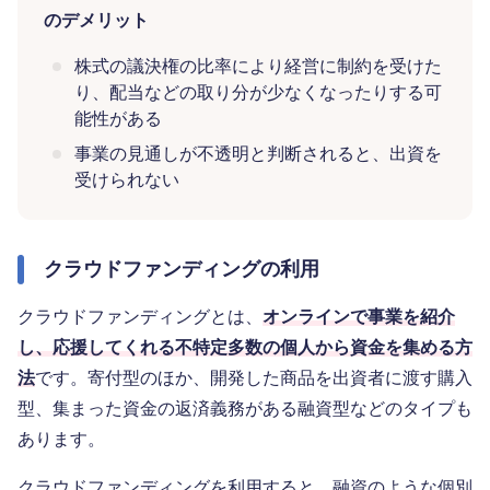
のデメリット
株式の議決権の比率により経営に制約を受けた
り、配当などの取り分が少なくなったりする可
能性がある
事業の見通しが不透明と判断されると、出資を
受けられない
クラウドファンディングの利用
クラウドファンディングとは、
オンラインで事業を紹介
し、応援してくれる不特定多数の個人から資金を集める方
法
です。寄付型のほか、開発した商品を出資者に渡す購入
型、集まった資金の返済義務がある融資型などのタイプも
あります。
クラウドファンディングを利用すると、融資のような個別