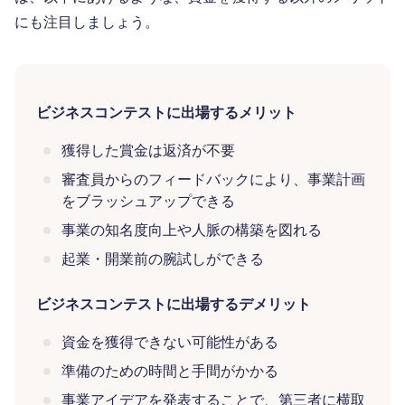
にも注目しましょう。
ビジネスコンテストに出場するメリット
獲得した賞金は返済が不要
審査員からのフィードバックにより、事業計画
をブラッシュアップできる
事業の知名度向上や人脈の構築を図れる
起業・開業前の腕試しができる
ビジネスコンテストに出場するデメリット
資金を獲得できない可能性がある
準備のための時間と手間がかかる
事業アイデアを発表することで、第三者に横取