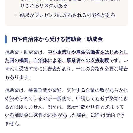
りされるリスクがある
結果がプレゼン力に左右される可能性がある
国や自治体から受ける補助金・助成金
補助金・助成金は、
中小企業庁や厚生労働省をはじめとし
た国の機関、自治体による、事業者への支援制度
です。い
ずれも受給するには審査があり、一定の資格が必要な場合
もあります。
補助金は、募集期間や金額、交付する企業の数があらかじ
め決められているのが一般的で、申請しても必ず受給でき
るとは限りません。例えば、支給件数が10件と決まって
いる補助金に30件の応募があった場合、20件は受給でき
ません。