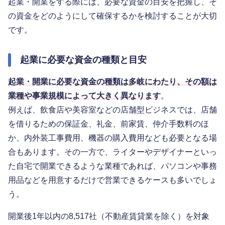
起業・開業をする際には、必要な資金の目安を把握し、そ
の資金をどのようにして確保するかを検討することが大切
です。
起業に必要な資金の種類と目安
起業・開業に必要な資金の種類は多岐にわたり、その額は
業種や事業規模によって大きく異なります
。
例えば、飲食店や美容室などの店舗型ビジネスでは、店舗
を借りるための保証金、礼金、前家賃、仲介手数料のほ
か、内外装工事費用、機器の購入費用なども必要となる場
合もあります。その一方で、ライターやデザイナーといっ
た自宅で開業できるような業種であれば、パソコンや事務
用品などを用意するだけで営業できるケースも多いでしょ
う。
開業後1年以内の8,517社（不動産賃貸業を除く）を対象