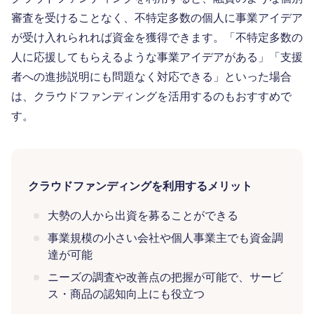
審査を受けることなく、不特定多数の個人に事業アイデア
が受け入れられれば資金を獲得できます。「不特定多数の
人に応援してもらえるような事業アイデアがある」「支援
者への進捗説明にも問題なく対応できる」といった場合
は、クラウドファンディングを活用するのもおすすめで
す。
クラウドファンディングを利用するメリット
大勢の人から出資を募ることができる
事業規模の小さい会社や個人事業主でも資金調
達が可能
ニーズの調査や改善点の把握が可能で、サービ
ス・商品の認知向上にも役立つ