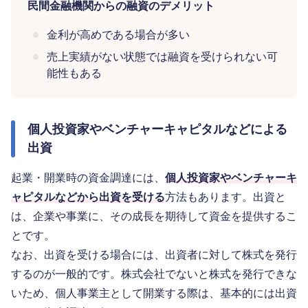
民間金融機関からの融資のデメリット
金利が高めである場合が多い
売上実績がない状態では融資を受けられない可
能性もある
個人投資家やベンチャーキャピタルなどによる
出資
起業・開業時の資金調達には、
個人投資家やベンチャーキ
ャピタルなどから出資を受ける
方法もあります。出資と
は、企業や事業に、その成長を期待して資金を提供するこ
とです。
なお、出資を受ける場合には、出資者に対して株式を発行
するのが一般的です。株式会社でないと株式を発行できな
いため、個人事業主として開業する際は、基本的には出資