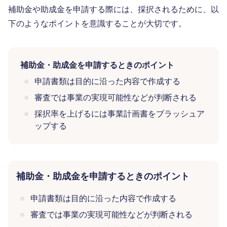
補助金や助成金を申請する際には、採択されるために、以
下のようなポイントを意識することが大切です。
補助金・助成金を申請するときのポイント
申請書類は目的に沿った内容で作成する
審査では事業の実現可能性などが判断される
採択率を上げるには事業計画書をブラッシュア
ップする
補助金・助成金を申請するときのポイント
申請書類は目的に沿った内容で作成する
審査では事業の実現可能性などが判断される