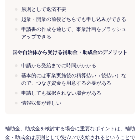
原則として返済不要
起業・開業の前後どちらでも申し込みができる
申請書の作成を通じて、事業計画をブラッシュ
アップできる
国や自治体から受ける補助金・助成金のデメリット
申請から受給までに時間がかかる
基本的には事業実施後の精算払い（後払い）な
ので、つなぎ資金を用意する必要がある
申請しても採択されない場合がある
情報収集が難しい
補助金、助成金を検討する場合に重要なポイントは、補助
金・助成金は原則として後払いで支給されるということで