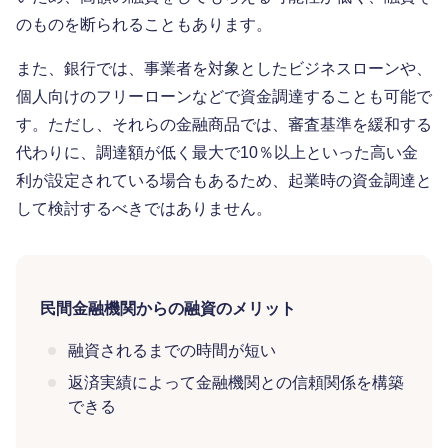
のものを断られることもあります。
また、銀行では、事業者を対象としたビジネスローンや、
個人向けのフリーローンなどで資金調達することも可能で
す。ただし、それらの金融商品では、審査基準を緩和する
代わりに、調達額が低く最大で10％以上といった高い金
利が設定されている場合もあるため、起業時の資金調達と
して検討するべきではありません。
民間金融機関からの融資のメリット
融資されるまでの時間が短い
返済実績によって金融機関との信頼関係を構築
できる