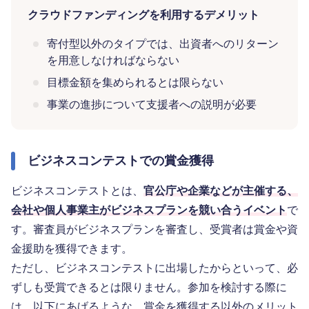
クラウドファンディングを利用するデメリット
寄付型以外のタイプでは、出資者へのリターン
を用意しなければならない
目標金額を集められるとは限らない
事業の進捗について支援者への説明が必要
ビジネスコンテストでの賞金獲得
ビジネスコンテストとは、
官公庁や企業などが主催する、
会社や個人事業主がビジネスプランを競い合うイベント
で
す。審査員がビジネスプランを審査し、受賞者は賞金や資
金援助を獲得できます。
ただし、ビジネスコンテストに出場したからといって、必
ずしも受賞できるとは限りません。参加を検討する際に
は、以下にあげるような、賞金を獲得する以外のメリット