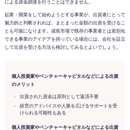
による資金調達を行うことはできません。
起業・開業をして始めようとする事業が、出資者にとって
魅力的と判断されれば、まとまった金額の出資を受けるこ
とも可能になります。成長市場で既存の事業者とは差別化
できる事業のアイデアを持っている場合には、会社を設立
して出資を受ける方法も検討してみるとよいでしょう。
個人投資家やベンチャーキャピタルなどによる出資
のメリット
出資された資金は原則として返済不要
経営のアドバイスや人脈を広げるサポートを受
けられる可能性もある
個人投資家やベンチャーキャピタルなどによる出資