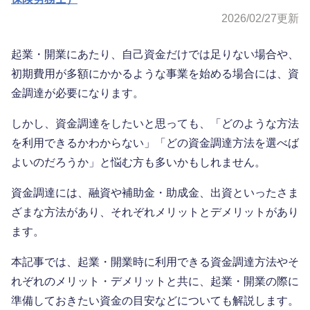
2026/02/27
更新
起業・開業にあたり、自己資金だけでは足りない場合や、
初期費用が多額にかかるような事業を始める場合には、資
金調達が必要になります。
しかし、資金調達をしたいと思っても、「どのような方法
を利用できるかわからない」「どの資金調達方法を選べば
よいのだろうか」と悩む方も多いかもしれません。
資金調達には、融資や補助金・助成金、出資といったさま
ざまな方法があり、それぞれメリットとデメリットがあり
ます。
本記事では、起業・開業時に利用できる資金調達方法やそ
れぞれのメリット・デメリットと共に、起業・開業の際に
準備しておきたい資金の目安などについても解説します。