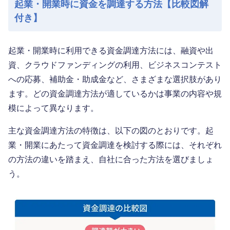
起業・開業時に資金を調達する方法【比較図解
付き】
起業・開業時に利用できる資金調達方法には、融資や出
資、クラウドファンディングの利用、ビジネスコンテスト
への応募、補助金・助成金など、さまざまな選択肢があり
ます。どの資金調達方法が適しているかは事業の内容や規
模によって異なります。
主な資金調達方法の特徴は、以下の図のとおりです。起
業・開業にあたって資金調達を検討する際には、それぞれ
の方法の違いを踏まえ、自社に合った方法を選びましょ
う。