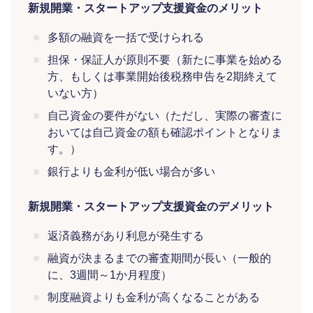
新規開業・スタートアップ支援資金のメリット
多額の融資を一括で受けられる
担保・保証人が原則不要（新たに事業を始める
方、もしくは事業開始後税務申告を2期終えて
いない方）
自己資金の要件がない（ただし、実際の審査に
おいては自己資金の額も確認ポイントとなりま
す。）
銀行よりも金利が低い場合が多い
新規開業・スタートアップ支援資金のデメリット
返済義務があり利息が発生する
融資が決まるまでの審査期間が長い（一般的
に、3週間～1か月程度）
制度融資よりも金利が高くなることがある