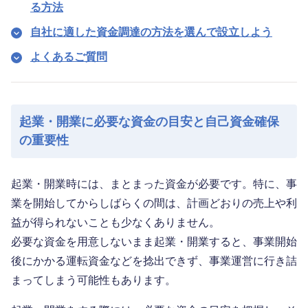
る方法
自社に適した資金調達の方法を選んで設立しよう
よくあるご質問
起業・開業に必要な資金の目安と自己資金確保
の重要性
起業・開業時には、まとまった資金が必要です。特に、事
業を開始してからしばらくの間は、計画どおりの売上や利
益が得られないことも少なくありません。
必要な資金を用意しないまま起業・開業すると、事業開始
後にかかる運転資金などを捻出できず、事業運営に行き詰
まってしまう可能性もあります。