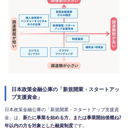
日本政策金融公庫の「新規開業・スタートアッ
プ支援資金」
日本政策金融公庫の「新規開業・スタートアップ支援資
金」は、
新たに事業を始める方、または事業開始後概ね7
年以内の方を対象とした融資制度
です。