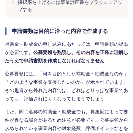
採択率を上げるには事業計画書をブラッシュアッ
プする
申請書類は目的に沿った内容で作成する
補助金・助成金の申し込みにあたっては、申請書類の提出
が必要です。
公募要領を熟読し、その内容を正確に理解し
たうえで申請書類を作成しなければなりません
。
公募要領には、「何を目的とした補助金・助成金なのか」
「どのような事業を支援したいのか」が示されています。
その趣旨から外れた内容では、どれほどりっぱな事業であ
っても、評価されにくくなってしまうでしょう。
また、同じ名称の補助金・助成金でも、募集回によって要
件が異なる場合があるため注意が必要です。公募要領から
求められている事業内容や対象経費、評価ポイントなどを