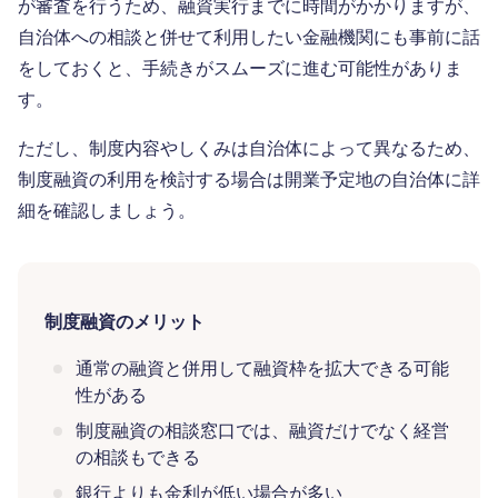
が審査を行うため、融資実行までに時間がかかりますが、
自治体への相談と併せて利用したい金融機関にも事前に話
をしておくと、手続きがスムーズに進む可能性がありま
す。
ただし、制度内容やしくみは自治体によって異なるため、
制度融資の利用を検討する場合は開業予定地の自治体に詳
細を確認しましょう。
制度融資のメリット
通常の融資と併用して融資枠を拡大できる可能
性がある
制度融資の相談窓口では、融資だけでなく経営
の相談もできる
銀行よりも金利が低い場合が多い