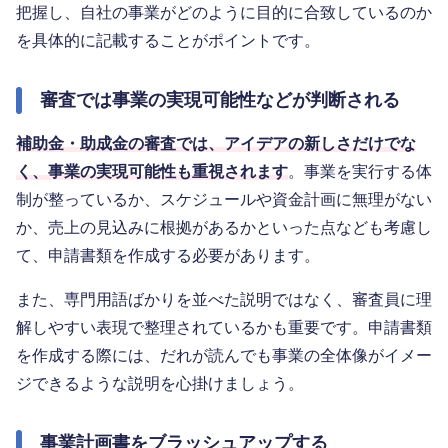
把握し、自社の事業がどのように目的に合致しているのか
を具体的に記載することがポイントです。
審査では事業の実現可能性などが判断される
補助金・助成金の審査では、アイデアの新しさだけでな
く、事業の実現可能性も重視されます
。事業を実行する体
制が整っているか、スケジュールや資金計画に無理がない
か、売上の見込みに根拠があるかといった点なども考慮し
て、申請書類を作成する必要があります。
また、専門用語ばかりを並べた説明ではなく、審査員に理
解しやすい表現で整理されているかも重要です。申請書類
を作成する際には、だれが読んでも事業の全体像がイメー
ジできるような説明を心掛けましょう。
事業計画書をブラッシュアップする