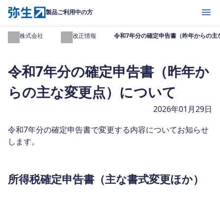
開く
製品ご利用中の方
弥生株式会社
法令改正情報
令和7年分の確定申告書（昨年からの主
令和7年分の確定申告書（昨年か
らの主な変更点）について
2026年01月29日
令和7年分の確定申告書で変更する内容についてお知らせ
します。
所得税確定申告書（主な書式変更ほか）