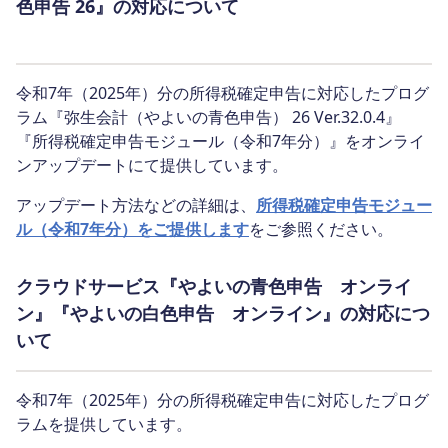
色申告 26』の対応について
令和7年（2025年）分の所得税確定申告に対応したプログ
ラム『弥生会計（やよいの青色申告） 26 Ver.32.0.4』
『所得税確定申告モジュール（令和7年分）』をオンライ
ンアップデートにて提供しています。
アップデート方法などの詳細は、
所得税確定申告モジュー
ル（令和7年分）をご提供します
をご参照ください。
クラウドサービス『やよいの青色申告 オンライ
ン』『やよいの白色申告 オンライン』の対応につ
いて
令和7年（2025年）分の所得税確定申告に対応したプログ
ラムを提供しています。