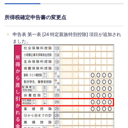
所得税確定申告書の変更点
申告表 第一表 [24 特定親族特別控除] 項目が追加され
ました。