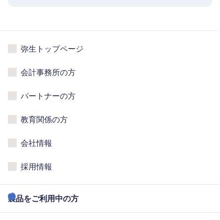
弥生トップページ
会計事務所の方
パートナーの方
教育関係の方
会社情報
採用情報
製品をご利用中の方