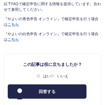
以下FAQで確定申告に関する情報を提供しています。合わ
せて参照してください。
『やよいの青色申告 オンライン』で確定申告を行う場合
は
こちら
『やよいの白色申告 オンライン』で確定申告を行う場合
は
こちら
この記事は役に立ちましたか？
はい
いいえ
回答する