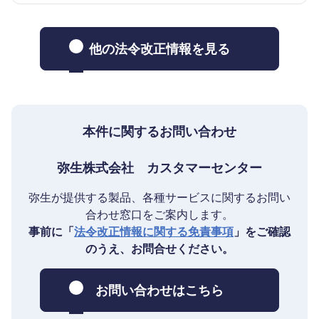
他の法令改正情報を見る
本件に関するお問い合わせ
弥生株式会社 カスタマーセンター
弥生が提供する製品、各種サービスに関するお問い
合わせ窓口をご案内します。
事前に「
法令改正情報に関する免責事項
」をご確認
のうえ、お問合せください。
お問い合わせはこちら