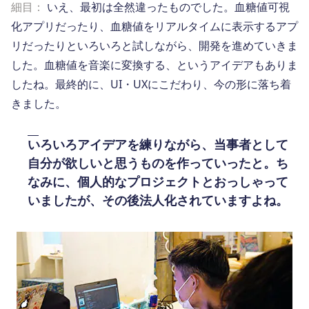
細目：
いえ、最初は全然違ったものでした。血糖値可視
化アプリだったり、血糖値をリアルタイムに表示するアプ
リだったりといろいろと試しながら、開発を進めていきま
した。血糖値を音楽に変換する、というアイデアもありま
したね。最終的に、UI・UXにこだわり、今の形に落ち着
きました。
いろいろアイデアを練りながら、当事者として
自分が欲しいと思うものを作っていったと。ち
なみに、個人的なプロジェクトとおっしゃって
いましたが、その後法人化されていますよね。