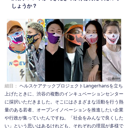
しょうか？
細目：
ヘルスケアテックプロジェクトLangerhansを立ち
上げたときに、渋谷の複数のインキュベーションセンター
に採択いただきました。そこにはさまざまな活動を行う熱
量のある若者、オープンイノベーションを推進したい企業
や行政が集っていたんですね。「社会をみんなで良くした
い」という思いはあるけれども、それぞれの理屈が多様で