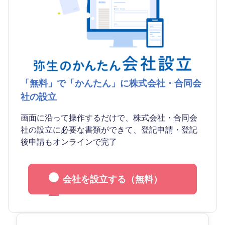
「無料」で「かんたん」に株式会社・合同会
社の設立
画面に沿って操作するだけで、株式会社・合同会
社の設立に必要な書類ができて、登記申請・登記
後申請もオンラインで完了
会社を設立する（無料）