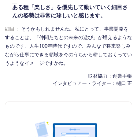
ある種「楽しさ」を優先して動いていく細目さ
んの姿勢は非常に珍しいと感じます。
細目：
そうかもしれませんね。私にとって、事業開発を
することは、「仲間たちとの未来の遊び」が増えるような
ものです。人生100年時代ですので、みんなで将来楽しみ
ながら仕事にできる領域を今のうちから耕しておくってい
うようなイメージですかね。
取材協力：創業手帳
インタビュアー・ライター：樋口 正