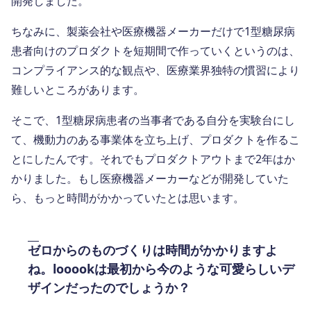
開発しました。
ちなみに、製薬会社や医療機器メーカーだけで1型糖尿病
患者向けのプロダクトを短期間で作っていくというのは、
コンプライアンス的な観点や、医療業界独特の慣習により
難しいところがあります。
そこで、1型糖尿病患者の当事者である自分を実験台にし
て、機動力のある事業体を立ち上げ、プロダクトを作るこ
とにしたんです。それでもプロダクトアウトまで2年はか
かりました。もし医療機器メーカーなどが開発していた
ら、もっと時間がかかっていたとは思います。
ゼロからのものづくりは時間がかかりますよ
ね。looookは最初から今のような可愛らしいデ
ザインだったのでしょうか？