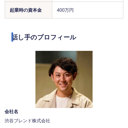
起業時の資本金
400万円
話し手のプロフィール
会社名
渋谷ブレンド株式会社