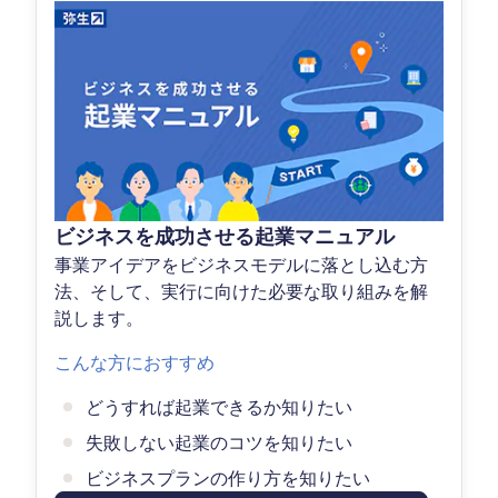
ビジネスを成功させる起業マニュアル
事業アイデアをビジネスモデルに落とし込む方
法、そして、実行に向けた必要な取り組みを解
説します。
こんな方におすすめ
どうすれば起業できるか知りたい
失敗しない起業のコツを知りたい
ビジネスプランの作り方を知りたい