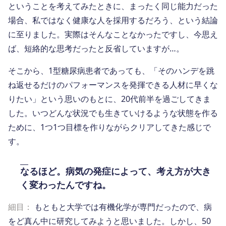
ということを考えてみたときに、まったく同じ能力だった
場合、私ではなく健康な人を採用するだろう、という結論
に至りました。実際はそんなことなかったですし、今思え
ば、短絡的な思考だったと反省していますが…。
そこから、1型糖尿病患者であっても、「そのハンデを跳
ね返せるだけのパフォーマンスを発揮できる人材に早くな
りたい」という思いのもとに、20代前半を過ごしてきま
した。いつどんな状況でも生きていけるような状態を作る
ために、1つ1つ目標を作りながらクリアしてきた感じで
す。
なるほど。病気の発症によって、考え方が大き
く変わったんですね。
細目：
もともと大学では有機化学が専門だったので、病
をど真ん中に研究してみようと思いました。しかし、50