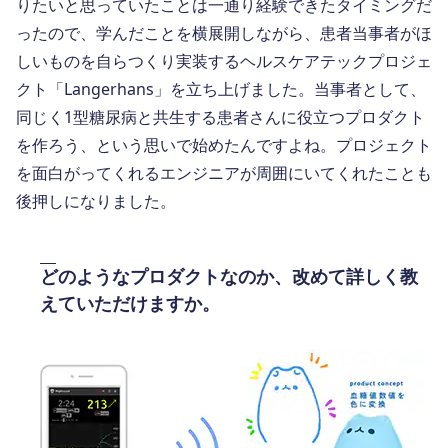
りたいと思っていたことは一通り経験できたタイミングだ
ったので、学んだことを横展開しながら、患者当事者がほ
しいものを自らつくり実装するヘルスケアテックプロジェ
クト「Langerhans」を立ち上げました。当事者として、
同じく1型糖尿病と共生する患者さんに役立つプロダクト
を作ろう、という思いで始めたんですよね。プロジェクト
を面白がってくれるエンジニアが周囲にいてくれたことも
後押しになりました。
どのようなプロダクトなのか、改めて詳しく教
えていただけますか。