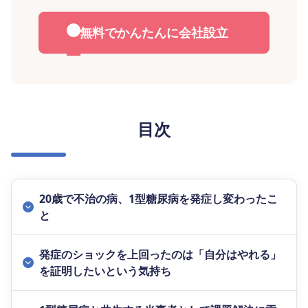
無料でかんたんに会社設立
目次
20歳で不治の病、1型糖尿病を発症し変わったこ
と
発症のショックを上回ったのは「自分はやれる」
を証明したいという気持ち