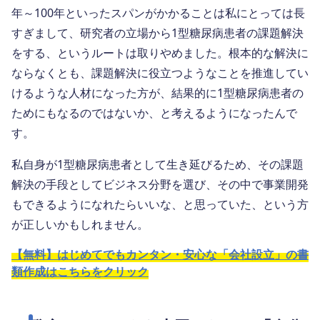
年～100年といったスパンがかかることは私にとっては長
すぎまして、研究者の立場から1型糖尿病患者の課題解決
をする、というルートは取りやめました。根本的な解決に
ならなくとも、課題解決に役立つようなことを推進してい
けるような人材になった方が、結果的に1型糖尿病患者の
ためにもなるのではないか、と考えるようになったんで
す。
私自身が1型糖尿病患者として生き延びるため、その課題
解決の手段としてビジネス分野を選び、その中で事業開発
もできるようになれたらいいな、と思っていた、という方
が正しいかもしれません。
【無料】はじめてでもカンタン・安心な「会社設立」の書
類作成はこちらをクリック