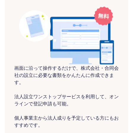
画面に沿って操作するだけで、株式会社・合同会
社の設立に必要な書類をかんたんに作成できま
す。
法人設立ワンストップサービスを利用して、オン
ラインで登記申請も可能。
個人事業主から法人成りを予定している方にもお
すすめです。