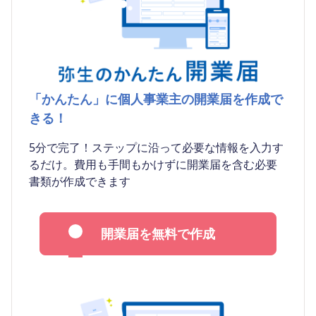
「かんたん」に個人事業主の開業届を作成で
きる！
5分で完了！ステップに沿って必要な情報を入力す
るだけ。費用も手間もかけずに開業届を含む必要
書類が作成できます
開業届を無料で作成