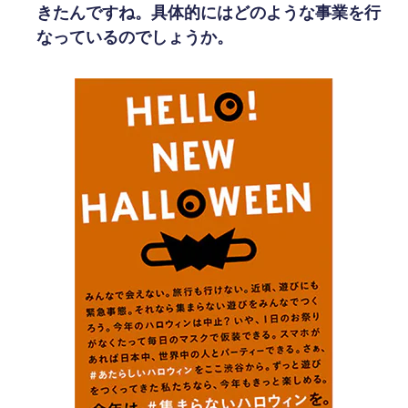
きたんですね。具体的にはどのような事業を行
なっているのでしょうか。