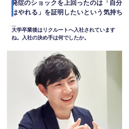
発症のショックを上回ったのは「自分
はやれる」を証明したいという気持ち
大学卒業後はリクルートへ入社されています
ね。入社の決め手は何でしたか。