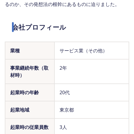
るのか、その発想法の根幹にあるものに迫りました。
会社プロフィール
業種
サービス業（その他）
事業継続年数（取
2年
材時）
起業時の年齢
20代
起業地域
東京都
起業時の従業員数
3人