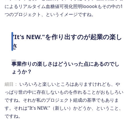
によるリアルタイム血糖値可視化照明looookもその中の1
つのプロジェクト、というイメージですね。
"It's NEW."を作り出すのが起業の楽し
さ
事業作りの楽しさはどういった点にあるのでし
ょうか？
細目：
いろいろと楽しいところはありますけれども、や
っぱり世の中に存在しないものを作れることがおもしろい
ですね。それが私のプロジェクト組成の基準でもありま
す。それは"It's NEW."（新しい）かどうか、ということ、
ですね。