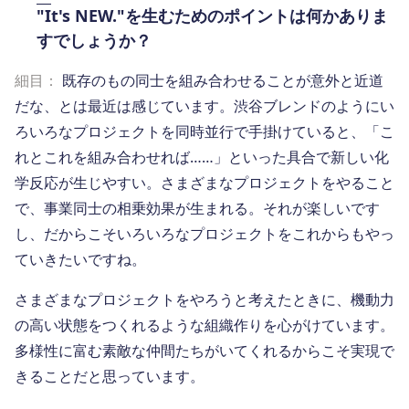
"It's NEW."を生むためのポイントは何かありま
すでしょうか？
細目：
既存のもの同士を組み合わせることが意外と近道
だな、とは最近は感じています。渋谷ブレンドのようにい
ろいろなプロジェクトを同時並行で手掛けていると、「こ
れとこれを組み合わせれば……」といった具合で新しい化
学反応が生じやすい。さまざまなプロジェクトをやること
で、事業同士の相乗効果が生まれる。それが楽しいです
し、だからこそいろいろなプロジェクトをこれからもやっ
ていきたいですね。
さまざまなプロジェクトをやろうと考えたときに、機動力
の高い状態をつくれるような組織作りを心がけています。
多様性に富む素敵な仲間たちがいてくれるからこそ実現で
きることだと思っています。