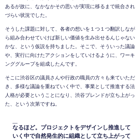
あるが故に、なかなかその思いが実現に移るまで統合され
づらい状況でした。
そうした課題に対して、各者の想いを１つ１つ翻訳しなが
ら組み合わせていけば新しい価値を生み出せるんじゃない
かな、という仮説を持ちました。そこで、そういった議論
や、実行に向けたアクションをしていけるように、ワーキ
ンググループを組成したんです。
そこに渋谷区の議員さんや行政の職員の方々も来ていただ
き、多様な議論を重ねていく中で、事業として推進する法
人格が必要ということになり、渋谷ブレンドが立ち上がっ
た、という次第ですね。
なるほど。プロジェクトをデザインし推進して
いく中で自然発生的に組織として立ち上がって