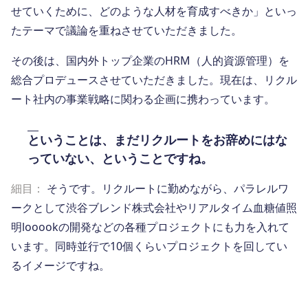
せていくために、どのような人材を育成すべきか」といっ
たテーマで議論を重ねさせていただきました。
その後は、国内外トップ企業のHRM（人的資源管理）を
総合プロデュースさせていただきました。現在は、リクル
ート社内の事業戦略に関わる企画に携わっています。
ということは、まだリクルートをお辞めにはな
っていない、ということですね。
細目：
そうです。リクルートに勤めながら、パラレルワ
ークとして渋谷ブレンド株式会社やリアルタイム血糖値照
明looookの開発などの各種プロジェクトにも力を入れて
います。同時並行で10個くらいプロジェクトを回してい
るイメージですね。