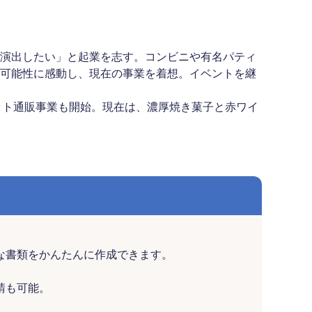
演出したい」と起業を志す。コンビニや有名パティ
可能性に感動し、現在の事業を着想。イベントを継
ネット通販事業も開始。現在は、濃厚焼き菓子と赤ワイ
な書類をかんたんに作成できます。
請も可能。