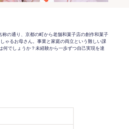
名称の通り、京都の町から老舗和菓子店の創作和菓子
っしゃるお母さん。事業と家庭の両立という難しい課
とは何でしょうか？未経験から一歩ずつ自己実現を達