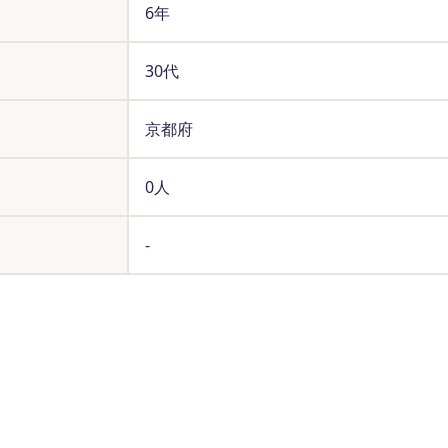
6年
30代
京都府
0人
-