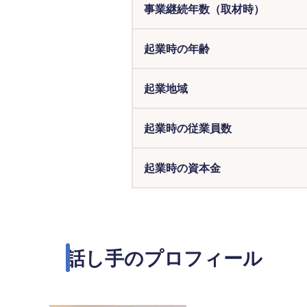
事業継続年数（取材時）
起業時の年齢
起業地域
起業時の従業員数
起業時の資本金
話し手のプロフィール