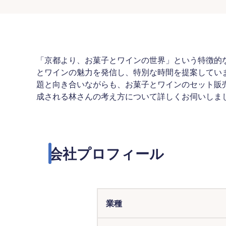
「京都より、お菓子とワインの世界」という特徴的
とワインの魅力を発信し、特別な時間を提案してい
題と向き合いながらも、お菓子とワインのセット販売
成される林さんの考え方について詳しくお伺いしま
会社プロフィール
業種