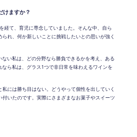
だけますか？
産を経て、育児に専念していました。そんな中、自ら
められ、何か新しいことに挑戦したいとの思いが強く
いない私は、どの分野なら勝負できるかを考え、ある
れなら私は、グラス1つで非日常を味わえるワインを
と私には勝ち目はない。どうやって個性を出していく
い付いたのです。実際にさまざまなお菓子やスイーツ