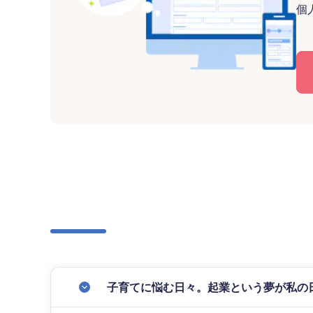
個
子育てに悩む日々。起業という夢が私の