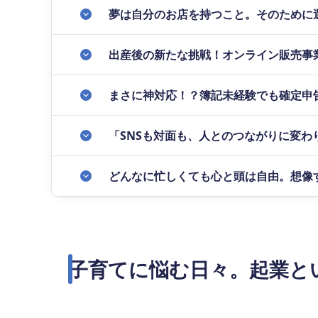
夢は自分のお店を持つこと。そのために
出産後の新たな挑戦！オンライン販売事業「
まさに神対応！？簿記未経験でも確定申
「SNSも対面も、人とのつながりに変わ
どんなに忙しくても心と頭は自由。想像
子育てに悩む日々。起業と