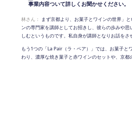
事業内容ついて詳しくお聞かせください。
林さん：
まず京都より、お菓子とワインの世界」と
ンの専門家を講師としてお招きし、彼らの歩みや思
しむというものです。私自身が講師となりお話をさ
もう1つの「La Pair（ラ・ペア）」では、お菓
わり、濃厚な焼き菓子と赤ワインのセットや、京都