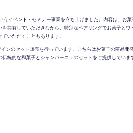
いうイベント・セミナー事業を立ち上げました。内容は、お菓
いを共有していただきながら、特別なペアリングでお菓子とワ
せていただくこともあります。
子とワインのセット販売を行っています。こちらはお菓子の商品開
の伝統的な和菓子とシャンパーニュのセットをご提供していま