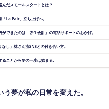
選んだスモールスタートとは？
La Pair」立ち上げへ。
告ができたのは「弥生会計」の電話サポートのおかげ。
りなし」林さん流SNSとの付き合い方。
することから夢の一歩は始まる。
いう夢が私の日常を変えた。