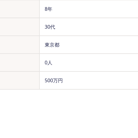
8年
30代
東京都
0人
500万円