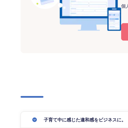
個
子育て中に感じた違和感をビジネスに。