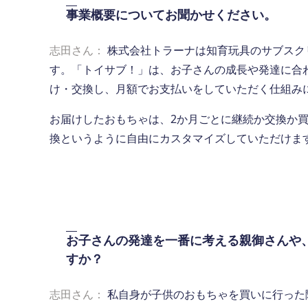
事業概要についてお聞かせください。
志田さん：
株式会社トラーナは知育玩具のサブスク
す。「トイサブ！」は、お子さんの成長や発達に合わ
け・交換し、月額でお支払いをしていただく仕組み
お届けしたおもちゃは、2か月ごとに継続か交換か
換というように自由にカスタマイズしていただけま
お子さんの発達を一番に考える親御さんや
すか？
志田さん：
私自身が子供のおもちゃを買いに行った