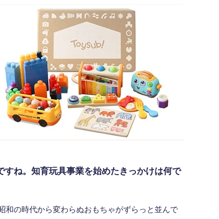
ですね。知育玩具事業を始めたきっかけは何で
昭和の時代から変わらぬおもちゃがずらっと並んで