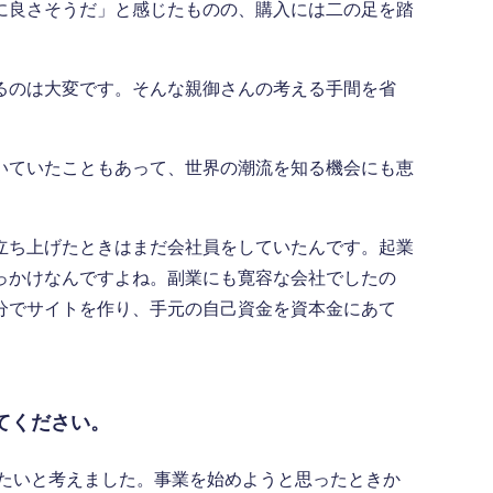
に良さそうだ」と感じたものの、購入には二の足を踏
るのは大変です。そんな親御さんの考える手間を省
いていたこともあって、世界の潮流を知る機会にも恵
立ち上げたときはまだ会社員をしていたんです。起業
っかけなんですよね。副業にも寛容な会社でしたの
分でサイトを作り、手元の自己資金を資本金にあて
てください。
たいと考えました。事業を始めようと思ったときか