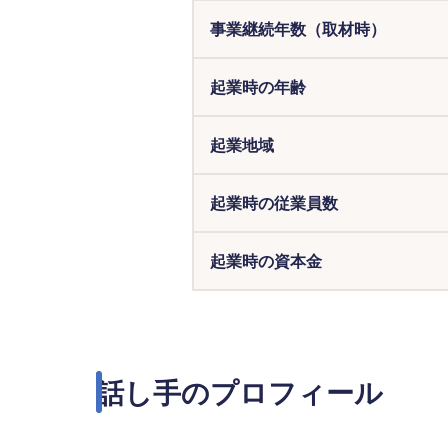
事業継続年数（取材時）
起業時の年齢
起業地域
起業時の従業員数
起業時の資本金
話し手のプロフィール