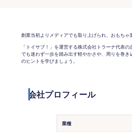
創業当初よりメディアでも取り上げられ、おもちゃ
「トイサブ！」を運営する株式会社トラーナ代表の
でも迷わず一歩を踏み出す軽やかさや、周りを巻き
のヒントを学びましょう。
会社プロフィール
業種