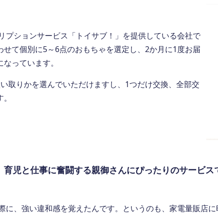
リプションサービス「トイサブ！」を提供している会社で
せて個別に5～6点のおもちゃを選定し、2か月に1度お届
になっています。
買い取りかを選んでいただけますし、1つだけ交換、全部交
す。
、育児と仕事に奮闘する親御さんにぴったりのサービス
際に、強い違和感を覚えたんです。というのも、家電量販店に