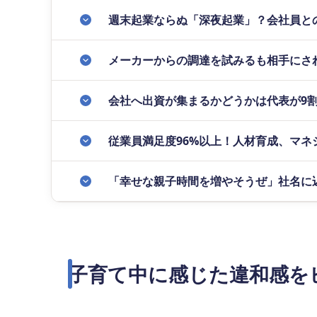
週末起業ならぬ「深夜起業」？会社員と
メーカーからの調達を試みるも相手にさ
会社へ出資が集まるかどうかは代表が9
従業員満足度96%以上！人材育成、マ
「幸せな親子時間を増やそうぜ」社名に
子育て中に感じた違和感を