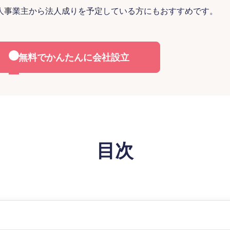
人事業主から法人成りを予定している方にもおすすめです。
無料でかんたんに会社設立
目次