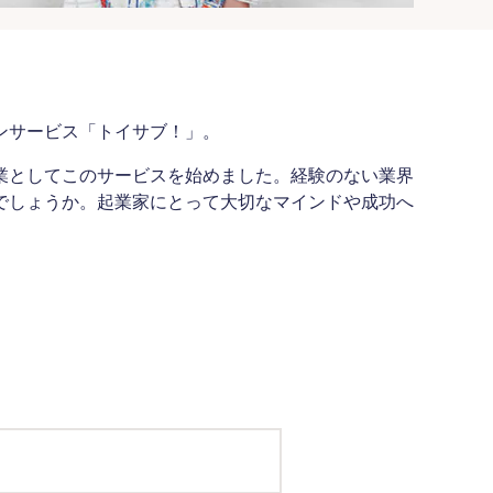
ンサービス「トイサブ！」。
業としてこのサービスを始めました。経験のない業界
でしょうか。起業家にとって大切なマインドや成功へ