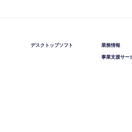
デスクトップソフト
業務情報
事業支援サー