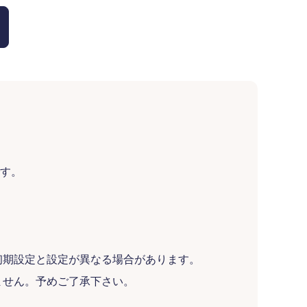
です。
初期設定と設定が異なる場合があります。
ません。予めご了承下さい。