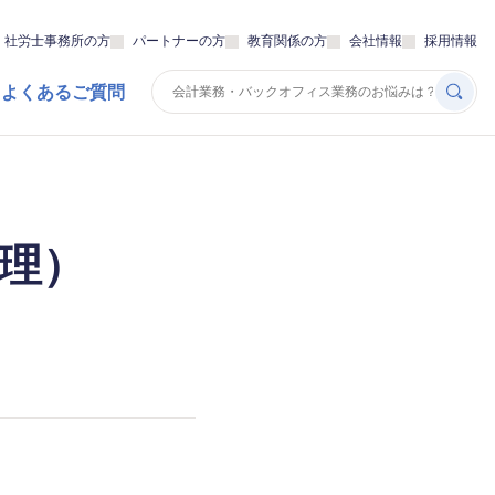
・社労士事務所の方
パートナーの方
教育関係の方
会社情報
採用情報
 よくあるご質問
理）