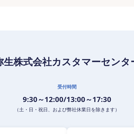
弥生株式会社カスタマーセンタ
受付時間
9:30～12:00/13:00～17:30
（土・日・祝日、および弊社休業日を除きます）