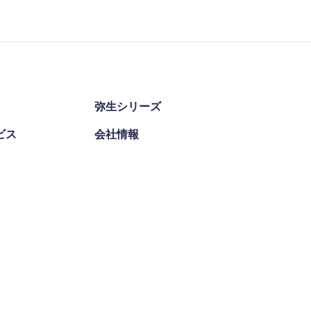
弥生シリーズ
ビス
会社情報