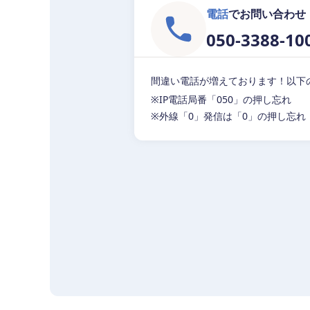
電話
でお問い合わせ
050-3388-10
間違い電話が増えております！以下
※IP電話局番「050」の押し忘れ
※外線「0」発信は「0」の押し忘れ