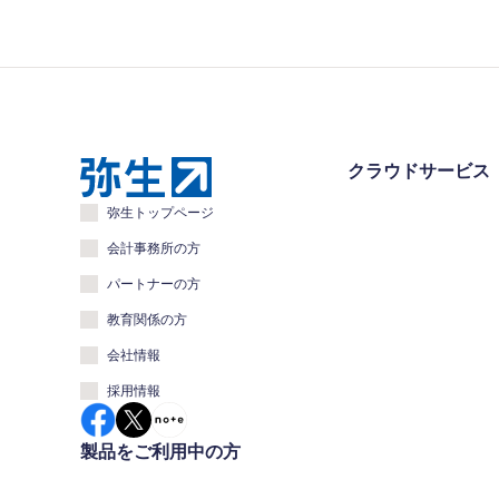
クラウドサービス
弥生トップページ
会計事務所の方
パートナーの方
教育関係の方
会社情報
採用情報
製品をご利用中の方