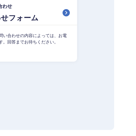
合わせ
わせフォーム
問い合わせの内容によっては、お電
す。回答までお待ちください。