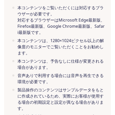
本コンテンツをご覧いただくには対応するブラ
ウザーが必要です。
対応するブラウザーはMicrosoft Edge最新版、
Firefox最新版、Google Chrome最新版、Safar
i最新版です。
本コンテンツは、1280×1024ピクセル以上の解
像度のモニターでご覧いただくことをお勧めし
ます。
本コンテンツは、予告なしに仕様が変更される
場合があります。
音声ありで利用する場合には音声を再生できる
環境が必要です。
製品操作のコンテンツはサンプルデータをもと
に作成されているため、実際にお客様が使用す
る場合の初期設定と設定が異なる場合がありま
す。