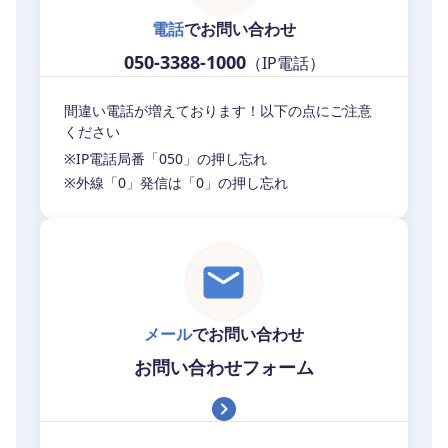
電話
でお問い合わせ
050-3388-1000
（IP電話）
間違い電話が増えております！以下の点にご注意
ください
※IP電話局番「050」の押し忘れ
※外線「0」発信は「0」の押し忘れ
メール
でお問い合わせ
お問い合わせフォーム