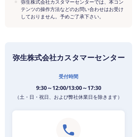
弥生株式会社カスタマーセンターでは、本コン
テンツの操作方法などのお問い合わせはお受け
しておりません。予めご了承下さい。
弥生株式会社カスタマーセンター
受付時間
9:30～12:00/13:00～17:30
（土・日・祝日、および弊社休業日を除きます）