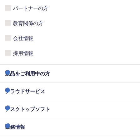
パートナーの方
教育関係の方
会社情報
採用情報
製品をご利用中の方
クラウドサービス
デスクトップソフト
業務情報