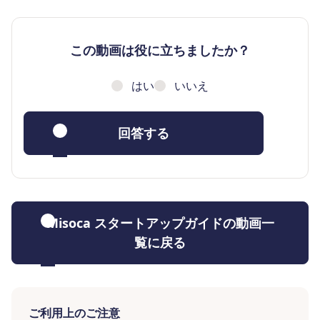
この動画は役に立ちましたか？
はい
いいえ
回答する
Misoca スタートアップガイドの動画一
覧に戻る
ご利用上のご注意