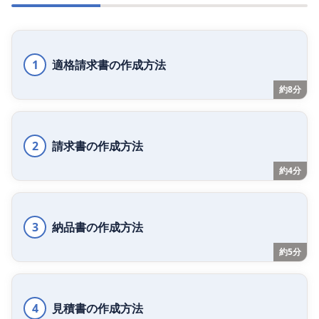
1
適格請求書の作成方法
約8分
2
請求書の作成方法
約4分
3
納品書の作成方法
約5分
4
見積書の作成方法