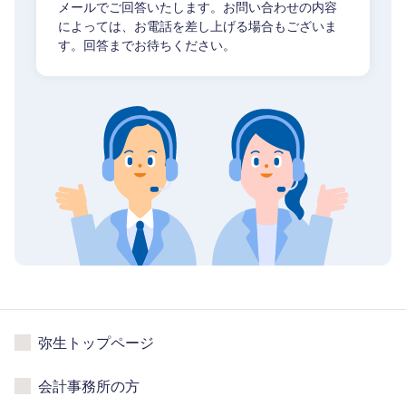
メールでご回答いたします。お問い合わせの内容
によっては、お電話を差し上げる場合もございま
す。回答までお待ちください。
弥生トップページ
会計事務所の方