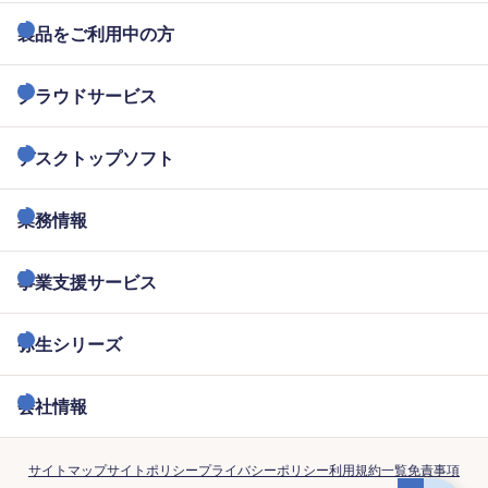
製品をご利用中の方
クラウドサービス
デスクトップソフト
業務情報
事業支援サービス
弥生シリーズ
会社情報
サイトマップ
サイトポリシー
プライバシーポリシー
利用規約一覧
免責事項