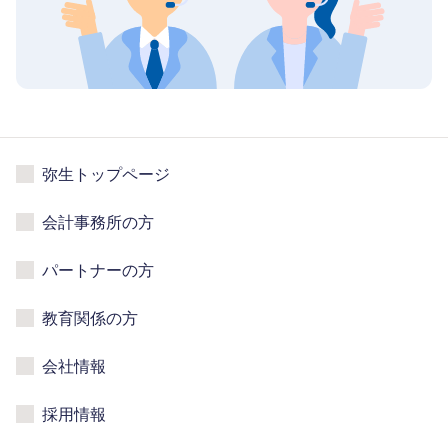
弥生トップページ
会計事務所の方
パートナーの方
教育関係の方
会社情報
採用情報