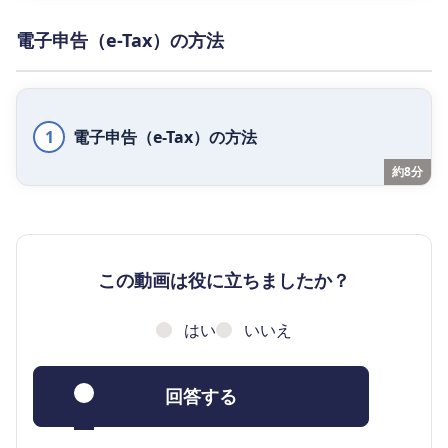
電子申告（e-Tax）の方法
1
電子申告（e-Tax）の方法
約8分
この動画は役に立ちましたか？
はい
いいえ
回答する