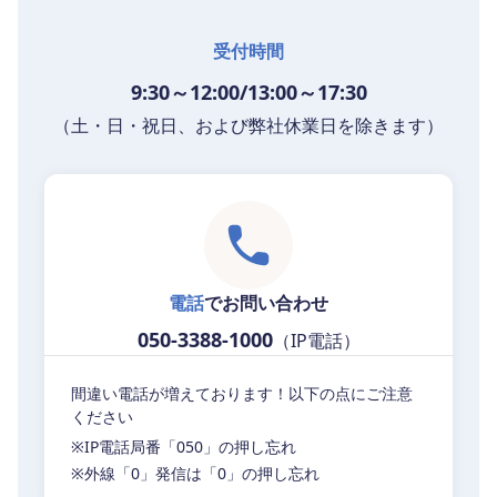
受付時間
9:30～12:00/13:00～17:30
（土・日・祝日、および弊社休業日を除きます）
電話
でお問い合わせ
050-3388-1000
（IP電話）
間違い電話が増えております！以下の点にご注意
ください
※IP電話局番「050」の押し忘れ
※外線「0」発信は「0」の押し忘れ