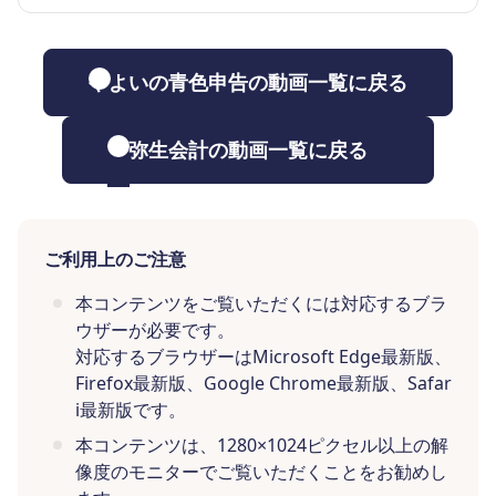
やよいの青色申告の動画一覧に戻る
弥生会計の動画一覧に戻る
ご利用上のご注意
本コンテンツをご覧いただくには対応するブラ
ウザーが必要です。
対応するブラウザーはMicrosoft Edge最新版、
Firefox最新版、Google Chrome最新版、Safar
i最新版です。
本コンテンツは、1280×1024ピクセル以上の解
像度のモニターでご覧いただくことをお勧めし