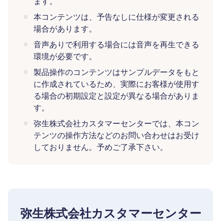
ます。
本コンテンツは、予告なしに仕様が変更される
場合があります。
音声ありで利用する場合には音声を再生できる
環境が必要です。
製品操作のコンテンツはサンプルデータをもと
に作成されているため、実際にお客様が使用す
る場合の初期設定と設定が異なる場合がありま
す。
弥生株式会社カスタマーセンターでは、本コン
テンツの操作方法などのお問い合わせはお受け
しておりません。予めご了承下さい。
弥生株式会社カスタマーセンター