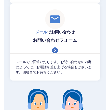
メール
でお問い合わせ
お問い合わせフォーム
メールでご回答いたします。お問い合わせの内容
によっては、お電話を差し上げる場合もございま
す。回答までお待ちください。