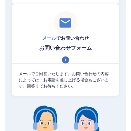
メール
でお問い合わせ
お問い合わせフォーム
メールでご回答いたします。お問い合わせの内容
によっては、お電話を差し上げる場合もございま
す。回答までお待ちください。