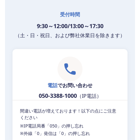
受付時間
9:30～12:00/13:00～17:30
（土・日・祝日、および弊社休業日を除きます）
電話
でお問い合わせ
050-3388-1000
（IP電話）
間違い電話が増えております！以下の点にご注意
ください
※IP電話局番「050」の押し忘れ
※外線「0」発信は「0」の押し忘れ