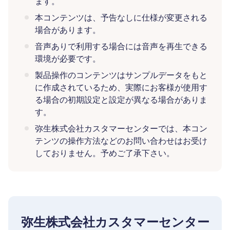
ます。
本コンテンツは、予告なしに仕様が変更される
場合があります。
音声ありで利用する場合には音声を再生できる
環境が必要です。
製品操作のコンテンツはサンプルデータをもと
に作成されているため、実際にお客様が使用す
る場合の初期設定と設定が異なる場合がありま
す。
弥生株式会社カスタマーセンターでは、本コン
テンツの操作方法などのお問い合わせはお受け
しておりません。予めご了承下さい。
弥生株式会社カスタマーセンター