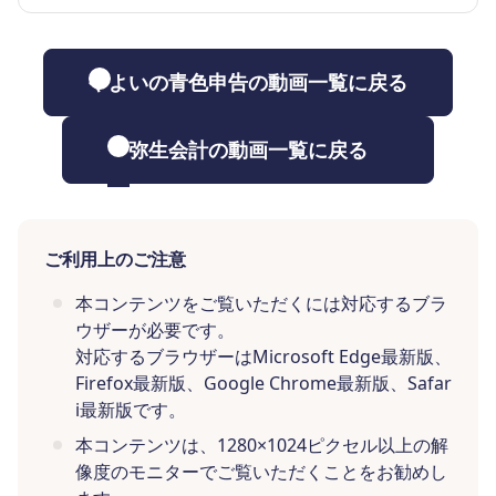
やよいの青色申告の動画一覧に戻る
弥生会計の動画一覧に戻る
ご利用上のご注意
本コンテンツをご覧いただくには対応するブラ
ウザーが必要です。
対応するブラウザーはMicrosoft Edge最新版、
Firefox最新版、Google Chrome最新版、Safar
i最新版です。
本コンテンツは、1280×1024ピクセル以上の解
像度のモニターでご覧いただくことをお勧めし