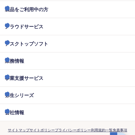
製品をご利用中の方
クラウドサービス
デスクトップソフト
業務情報
事業支援サービス
弥生シリーズ
会社情報
サイトマップ
サイトポリシー
プライバシーポリシー
利用規約一覧
免責事項