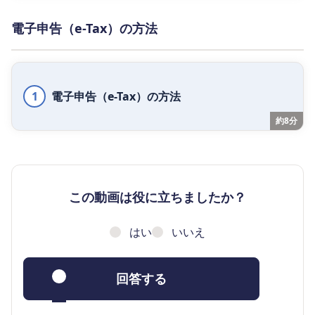
電子申告（e-Tax）の方法
1
電子申告（e-Tax）の方法
約8分
この動画は役に立ちましたか？
はい
いいえ
回答する