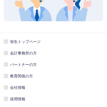
弥生トップページ
会計事務所の方
パートナーの方
教育関係の方
会社情報
採用情報