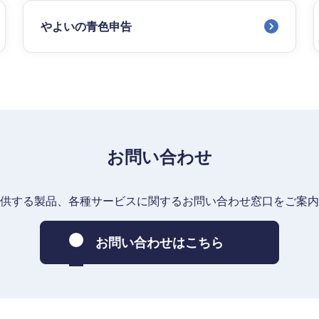
やよいの青色申告
お問い合わせ
供する製品、各種サービスに関するお問い合わせ窓口をご案内
お問い合わせはこちら