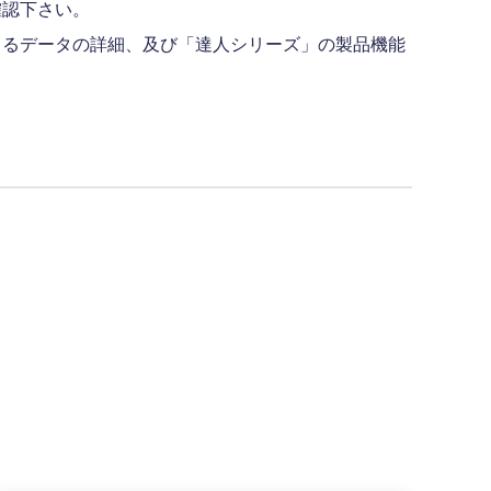
確認下さい。
きるデータの詳細、及び「達人シリーズ」の製品機能