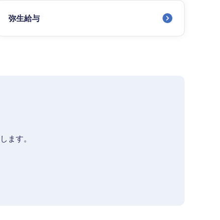
弥生給与
します。