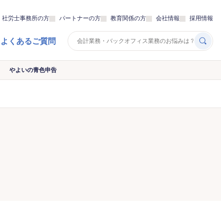
・社労士事務所の方
パートナーの方
教育関係の方
会社情報
採用情報
 よくあるご質問
やよいの青色申告