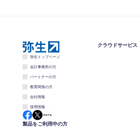
クラウドサービス
弥生トップページ
会計事務所の方
パートナーの方
教育関係の方
会社情報
採用情報
製品をご利用中の方