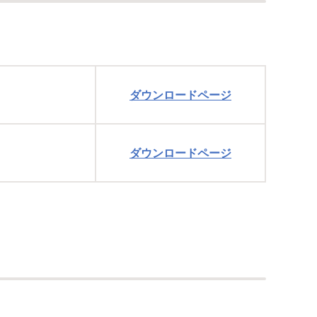
ダウンロードページ
ダウンロードページ