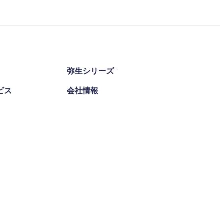
弥生シリーズ
ビス
会社情報