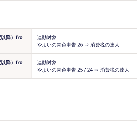
降）fro
連動対象
やよいの青色申告 26 ⇒ 消費税の達人
降）fro
連動対象
やよいの青色申告 25 / 24 ⇒ 消費税の達人