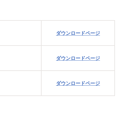
ダウンロードページ
ダウンロードページ
ダウンロードページ