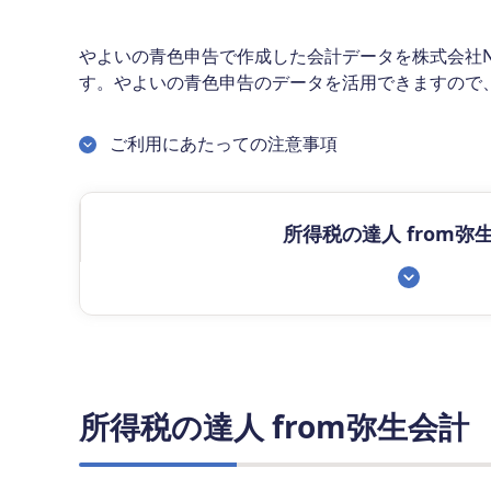
やよいの青色申告で作成した会計データを株式会社
す。やよいの青色申告のデータを活用できますので
ご利用にあたっての注意事項
所得税の達人 from弥
所得税の達人 from弥生会計