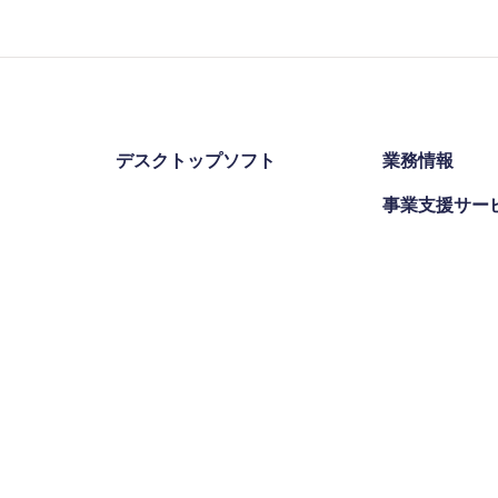
デスクトップソフト
業務情報
事業支援サー