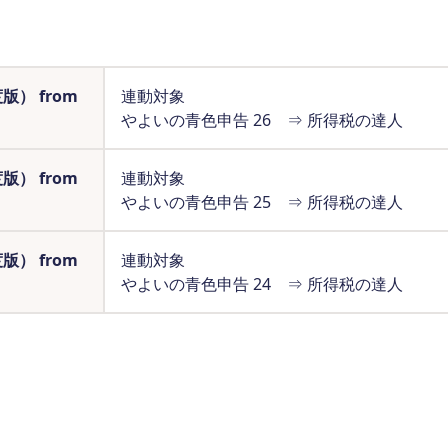
） from
連動対象
やよいの青色申告 26 ⇒ 所得税の達人
） from
連動対象
やよいの青色申告 25 ⇒ 所得税の達人
） from
連動対象
やよいの青色申告 24 ⇒ 所得税の達人