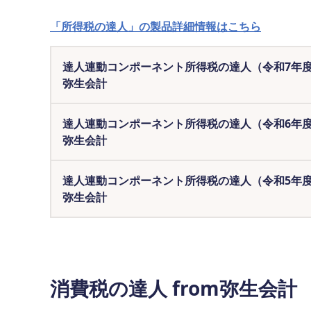
「所得税の達人」の製品詳細情報はこちら
達人連動コンポーネント所得税の達人（令和7年度版
弥生会計
達人連動コンポーネント所得税の達人（令和6年度版
弥生会計
達人連動コンポーネント所得税の達人（令和5年度版
弥生会計
消費税の達人 from弥生会計