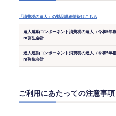
「消費税の達人」の製品詳細情報はこちら
達人連動コンポーネント消費税の達人（令和5年度以
m弥生会計
達人連動コンポーネント消費税の達人（令和5年度以
m弥生会計
ご利用にあたっての注意事項