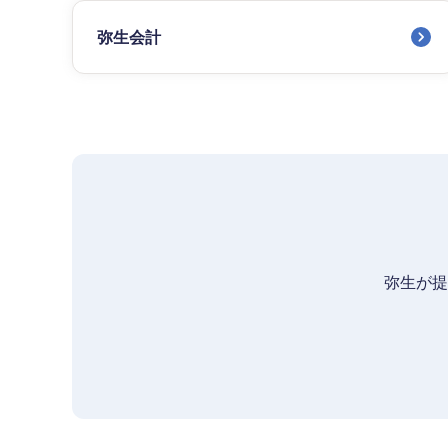
弥生会計
弥生が提