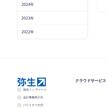
2024年
2023年
2022年
クラウドサービス
弥生トップページ
会計事務所の方
パートナーの方