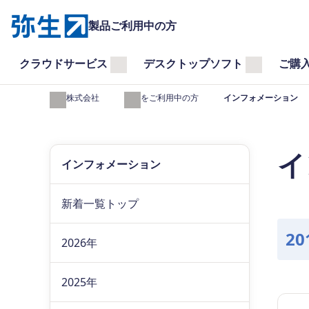
製品ご利用中の方
クラウドサービス
デスクトップソフト
ご購
弥生株式会社
製品をご利用中の方
インフォメーション
イ
インフォメーション
新着一覧トップ
20
2026年
2025年