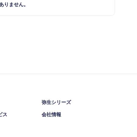
ありません。
弥生シリーズ
ビス
会社情報