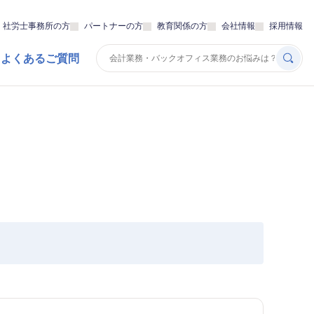
・社労士事務所の方
パートナーの方
教育関係の方
会社情報
採用情報
 よくあるご質問