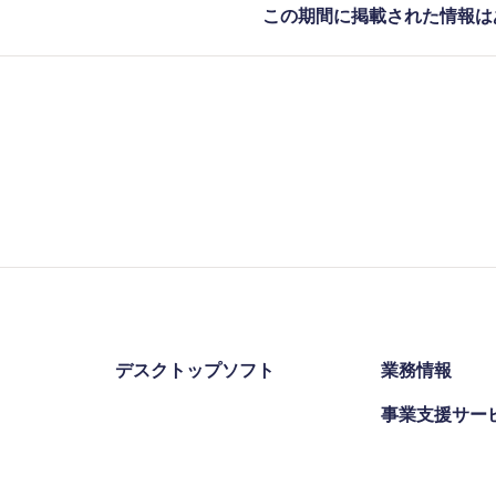
この期間に掲載された情報は
デスクトップソフト
業務情報
事業支援サー