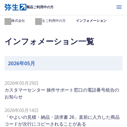
開く
製品ご利用中の方
弥生株式会社
製品をご利用中の方
インフォメーション
インフォメーション一覧
2026年05月
2026年05月29日
カスタマーセンター 操作サポート窓口の電話番号統合の
お知らせ
2026年05月14日
「やよいの見積・納品・請求書 26」直前に入力した商品
コードが次行にコピーされることがある