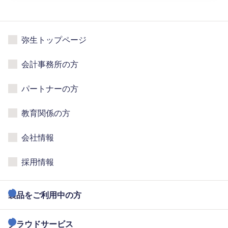
弥生トップページ
会計事務所の方
パートナーの方
教育関係の方
会社情報
採用情報
製品をご利用中の方
クラウドサービス