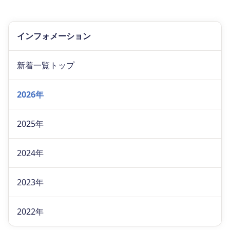
インフォメーション
新着一覧トップ
2026年
2025年
2024年
2023年
2022年