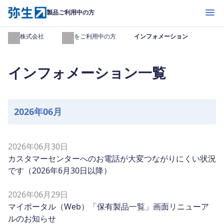
開く
製品ご利用中の方
弥生株式会社
製品をご利用中の方
インフォメーション
インフォメーション一覧
2026年06月
2026年06月30日
カスタマーセンターへのお電話が大変つながりにくい状況
です（2026年6月30日以降）
2026年06月29日
マイポータル（Web）「保有製品一覧」画面リニューア
ルのお知らせ