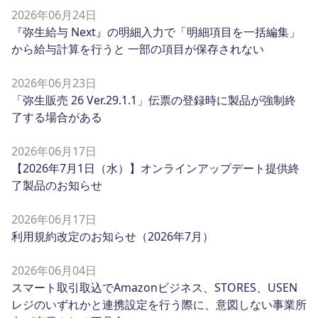
2026年06月24日
『弥生給与 Next』の明細入力で「明細項目を一括編集」
から給与計算を行うと 一部の項目が保存されない
2026年06月23日
「弥生販売 26 Ver.29.1.1」伝票の登録時に製品が強制終
了する場合がある
2026年06月17日
【2026年7月1日（水）】オンラインアップデート提供終
了製品のお知らせ
2026年06月17日
利用規約改定のお知らせ（2026年7月）
2026年06月04日
スマート取引取込でAmazonビジネス、STORES、USEN
レジのいずれかと連携設定を行う際に、意図しない事業所