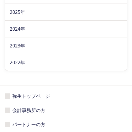
2025年
2024年
2023年
2022年
弥生トップページ
会計事務所の方
パートナーの方