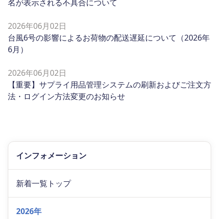
名が表示される不具合について
2026年06月02日
台風6号の影響によるお荷物の配送遅延について（2026年
6月）
2026年06月02日
【重要】サプライ用品管理システムの刷新およびご注文方
法・ログイン方法変更のお知らせ
インフォメーション
新着一覧トップ
2026年