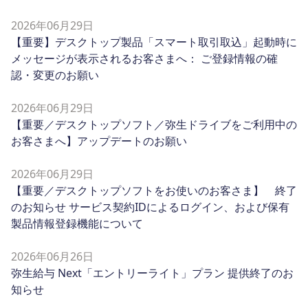
2026年06月29日
【重要】デスクトップ製品「スマート取引取込」起動時に
メッセージが表示されるお客さまへ： ご登録情報の確
認・変更のお願い
2026年06月29日
【重要／デスクトップソフト／弥生ドライブをご利用中の
お客さまへ】アップデートのお願い
2026年06月29日
【重要／デスクトップソフトをお使いのお客さま】 終了
のお知らせ サービス契約IDによるログイン、および保有
製品情報登録機能について
2026年06月26日
弥生給与 Next「エントリーライト」プラン 提供終了のお
知らせ