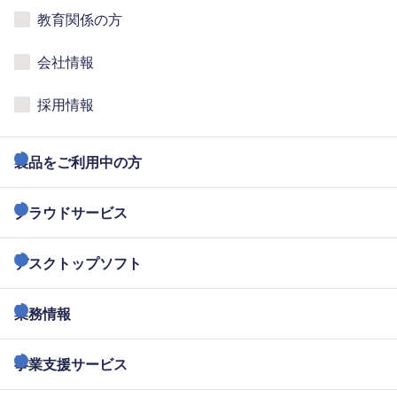
教育関係の方
会社情報
採用情報
製品をご利用中の方
クラウドサービス
デスクトップソフト
業務情報
事業支援サービス