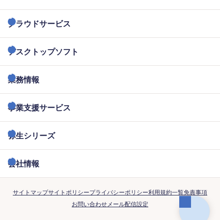
クラウドサービス
デスクトップソフト
業務情報
事業支援サービス
弥生シリーズ
会社情報
サイトマップ
サイトポリシー
プライバシーポリシー
利用規約一覧
免責事項
お問い合わせ
メール配信設定