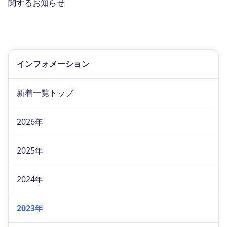
関するお知らせ
インフォメーション
新着一覧トップ
2026年
2025年
2024年
2023年