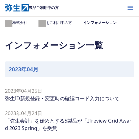
開く
製品ご利用中の方
弥生株式会社
製品をご利用中の方
インフォメーション
インフォメーション一覧
2023年04月
2023年04月25日
弥生ID新規登録・変更時の確認コード入力について
2023年04月24日
「弥生会計」を始めとする5製品が「ITreview Grid Awar
d 2023 Spring」を受賞