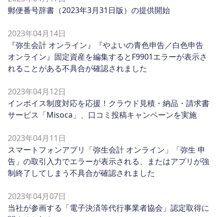
郵便番号辞書（2023年3月31日版）の提供開始
2023年04月14日
『弥生会計 オンライン』『やよいの青色申告／白色申告
オンライン』固定資産を編集するとF9901エラーが表示さ
れることがある不具合が確認されました
2023年04月12日
インボイス制度対応を応援！クラウド見積・納品・請求書
サービス「Misoca」、口コミ投稿キャンペーンを実施
2023年04月11日
スマートフォンアプリ「弥生会計 オンライン」「弥生 申
告」の取引入力でエラーが表示される、またはアプリが強
制終了してしまう不具合が確認されました
2023年04月07日
当社が参画する「電子決済等代行事業者協会」認定取得に