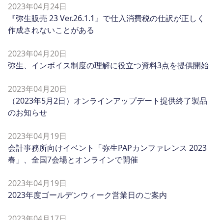
2023年04月24日
『弥生販売 23 Ver.26.1.1』で仕入消費税の仕訳が正しく
作成されないことがある
2023年04月20日
弥生、インボイス制度の理解に役立つ資料3点を提供開始
2023年04月20日
（2023年5月2日）オンラインアップデート提供終了製品
のお知らせ
2023年04月19日
会計事務所向けイベント「弥生PAPカンファレンス 2023
春」、全国7会場とオンラインで開催
2023年04月19日
2023年度ゴールデンウィーク営業日のご案内
2023年04月17日