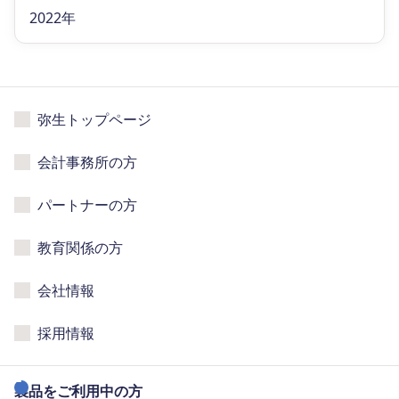
2022年
弥生トップページ
会計事務所の方
パートナーの方
教育関係の方
会社情報
採用情報
製品をご利用中の方